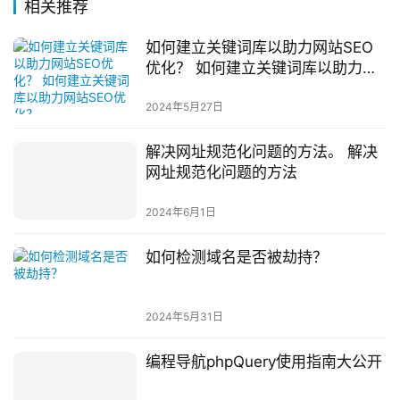
相关推荐
如何建立关键词库以助力网站SEO
优化？ 如何建立关键词库以助力网
站SEO优化？
2024年5月27日
解决网址规范化问题的方法。 解决
网址规范化问题的方法
2024年6月1日
如何检测域名是否被劫持？
2024年5月31日
编程导航phpQuery使用指南大公开