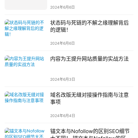
2024年6月6日
状态码与死链的不解之缘理解背后
的逻辑！
2024年6月6日
内容为王提升网站质量的实战方法
2024年6月3日
域名改版无缝对接操作指南与注意
事项
2024年6月4日
锚文本与Nofollow的区别SEO细节