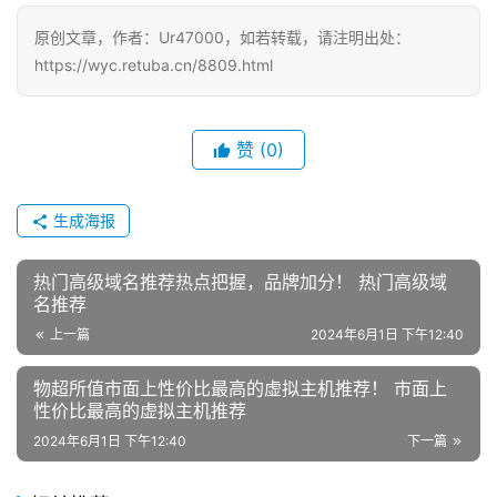
原创文章，作者：Ur47000，如若转载，请注明出处：
https://wyc.retuba.cn/8809.html
赞
(0)
生成海报
热门高级域名推荐热点把握，品牌加分！ 热门高级域
名推荐
上一篇
2024年6月1日 下午12:40
物超所值市面上性价比最高的虚拟主机推荐！ 市面上
性价比最高的虚拟主机推荐
2024年6月1日 下午12:40
下一篇