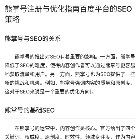
熊掌号注册与优化指南百度平台的SEO
策略
熊掌号与SEO的关系
熊掌号的推出对SEO有着重要的影响。一方面，熊掌号
降低了SEO的难度，使得内容创作者可以通过熊掌号更容易
地获取流量和用户。另一方面，熊掌号也为SEO提供了一些
新的挑战和机遇。例如，熊掌号强调内容的质量和原创度，
这对于SEO来说是一个重要的优化方向]。
熊掌号的基础SEO
在熊掌号的运营中，内容创作是核心。官方给出了四个
关键词：权威度、原创度、时效性、领域专注度，作为内容