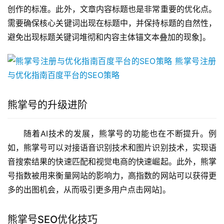
创作的标准。此外，文章内容标题也是非常重要的优化点。
需要确保核心关键词出现在标题中，并保持标题的自然性，
避免出现标题关键词堆彻和内容主体锚文本叠加的现象]。
熊掌号的升级进阶
随着AI技术的发展，熊掌号的功能也在不断提升。例
如，熊掌号可以对接语音识别技术和图片识别技术，实现语
音搜索结果的快速匹配和视觉电商的快速崛起。此外，熊掌
号指数被用来衡量网站的影响力，高指数的网站可以获得更
多的出图机会，从而吸引更多用户点击网站]。
熊掌号SEO优化技巧