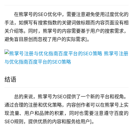
在熊掌号的SEO优化中，需要注意避免使用过度优化的
手法，如撰写有搜索指数的关键词做标题而内容页面没有相
关介绍等。同时，熊掌号的内容需要基于用户的搜索需求，
避免盲目原创而忽视了用户的实际需求]。
结语
总的来说，熊掌号为SEO提供了一个新的平台和视角。
通过合理的注册和优化策略，内容创作者可以在熊掌号上实
现流量、用户和品牌的积累，同时也需要注意遵守百度的
SEO规则，提供优质的内容和服务给用户]。