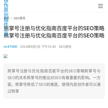
首页
SEO资讯
熊掌号注册与优化指南百度平台的SEO策略
熊掌号注册与优化指南百度平台的SEO策略
Ur47000
2024年6月1日 下午12:40
SEO资讯
熊掌号注册与优化指南百度平台的SEO策略熊掌号与
SEO的关系熊掌号的推出对SEO有着重要的影响。一方
面，熊掌号降低了SEO的难度，使得内容创作者可以通
过熊掌