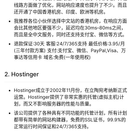
线路方面做了优化，网站响应速度也提升了不少。而且
还开通了中国香港机房、印度、欧洲等机房。
我推荐各位小伙伴选择中文站的香港机房，在响应方面
会比其他地区要强不少，延迟均在30ms–80ms之间，
而且是全中文服务，同时还支持支付宝、微信等方式。
退款保证:30天 客服:24/7/365支持 最低价格:3.95/月
(三年付款方案) 支付:支付宝、微信、PayPal,Visa、万
事达等信用卡 域名:免费(一年使用权)
2. Hostinger
Hostinger成立于2002年11月份，在立陶宛考纳斯正式
运营。Hostinger提供了非常实惠的托管(虚拟主机)计
划，而又不影响服务器的性能与质量。
该公司提供了各种具有不同功能的托管计划，所有计划
都带有简单的网站构建器，免费的SSL证书，99.9%的
正常运行时间保证和24/7/365支持。