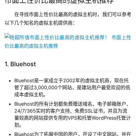
市面上性价比最高的虚拟主机推荐
在寻找市面上性价比最高的虚拟主机时，我们可以参考
以下几个知名的虚拟主机提供商：
1. Bluehost
Bluehost是一家成立于2002年的虚拟主机商，现在托
管了超过3,000,000个网站，是建站用户最受欢迎的低
成本虚拟主机。
Bluehost的所有计划都免费赠送域名、电子邮箱账户、
24/7/365实时的客户支持、免费SSL证书，并且为流
量较高的网站提供专用的VPS和托管WordPress托管计
划。
Bluehost为了拓展中国的用户，开设了中文网站，并在