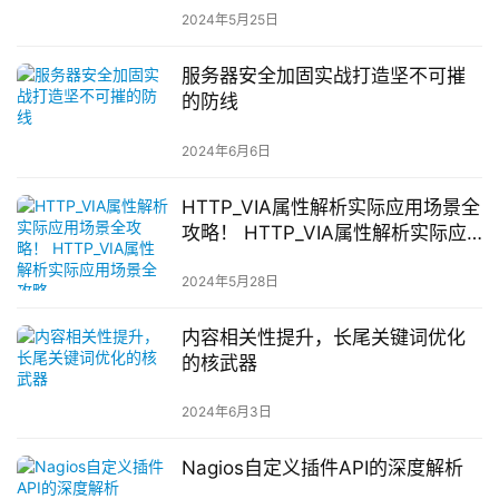
2024年5月25日
服务器安全加固实战打造坚不可摧
的防线
2024年6月6日
HTTP_VIA属性解析实际应用场景全
攻略！ HTTP_VIA属性解析实际应
用场景全攻略
2024年5月28日
内容相关性提升，长尾关键词优化
的核武器
2024年6月3日
Nagios自定义插件API的深度解析