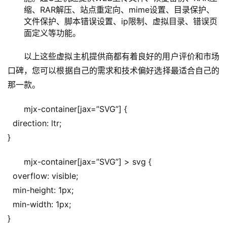
缩、RAR解压、站点重定向、mime设置、目录保护、
文件保护、脚本错误设置、ip限制、虚拟目录、错误页
面定义等功能。
以上这些虚拟主机提供商都有着良好的用户评价和市场
口碑，您可以根据自己的需求和技术偏好选择最适合自己的
那一款。
mjx-container[jax=”SVG”] {
  direction: ltr;
}
mjx-container[jax=”SVG”] > svg {
  overflow: visible;
  min-height: 1px;
  min-width: 1px;
}