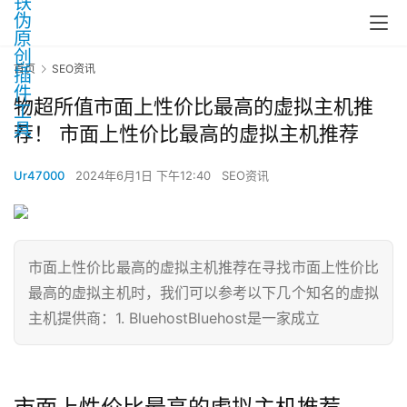
首页
SEO资讯
物超所值市面上性价比最高的虚拟主机推
荐！ 市面上性价比最高的虚拟主机推荐
Ur47000
2024年6月1日 下午12:40
SEO资讯
市面上性价比最高的虚拟主机推荐在寻找市面上性价比
最高的虚拟主机时，我们可以参考以下几个知名的虚拟
主机提供商：1. BluehostBluehost是一家成立