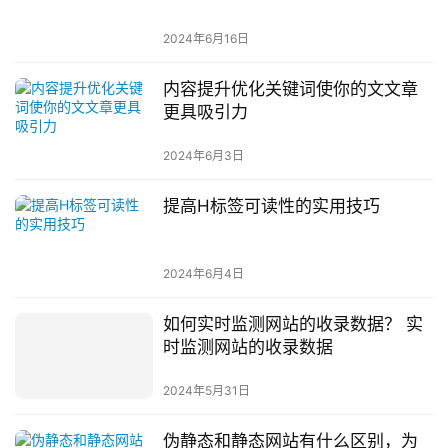
2024年6月16日
内容提升优化关键词使你的文文章
更具吸引力
2024年6月3日
提高H标签可读性的实用技巧
2024年6月4日
如何实时监测网站的收录数据？ 实
时监测网站的收录数据
2024年5月31日
伪静态和静态网站有什么区别，为