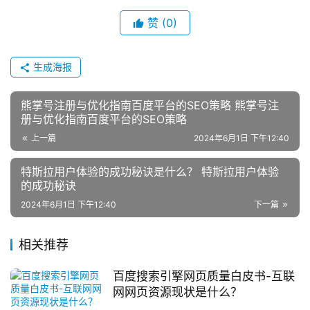
赞
(0)
生成海报
熊掌号注册与优化指南百度平台的SEO策略 熊掌号注
册与优化指南百度平台的SEO策略
上一篇
2024年6月1日 下午12:40
特斯拉用户体验的成功秘诀是什么？ 特斯拉用户体验
的成功秘诀
2024年6月1日 下午12:40
下一篇
相关推荐
百度搜索引擎网页质量白皮书-互联
网网页资源现状是什么？