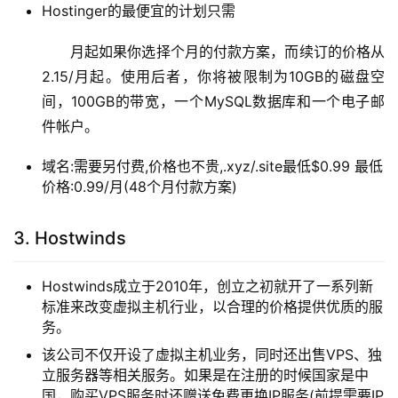
Hostinger的最便宜的计划只需
月起如果你选择个月的付款方案，而续订的价格从
2.15/月起。使用后者，你将被限制为10GB的磁盘空
间，100GB的带宽，一个MySQL数据库和一个电子邮
件帐户。
域名:需要另付费,价格也不贵,.xyz/.site最低$0.99 最低
价格:0.99/月(48个月付款方案)
3. Hostwinds
Hostwinds成立于2010年，创立之初就开了一系列新
标准来改变虚拟主机行业，以合理的价格提供优质的服
务。
该公司不仅开设了虚拟主机业务，同时还出售VPS、独
立服务器等相关服务。如果是在注册的时候国家是中
国，购买VPS服务时还赠送免费更换IP服务(前提需要IP