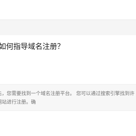
手如何指导域名注册？
先，您需要找到一个域名注册平台。 您可以通过搜索引擎找到许
网站进行注册。确