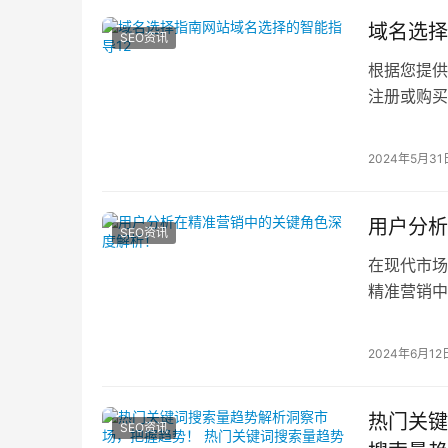
域名选择
SEO资讯
根据您提供
注册或购买
建站、投资
2024年5月31
用户分析
SEO资讯
在现代市场
精准营销中
群体，以便
2024年6月12
热门关键
SEO资讯