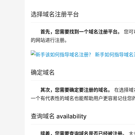
选择域名注册平台
首先，您需要找到一个域名注册平台。
 您
的网站进行注册。
确定域名
其次，您需要确定要注册的域名。
 在选择
一个有代表性的域名也能帮助用户更容易记住您
查询域名 availability
接着，您需要查询域名是否已经被注册。
 