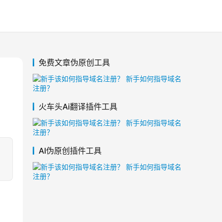
免费文章伪原创工具
火车头Ai翻译插件工具
AI伪原创插件工具