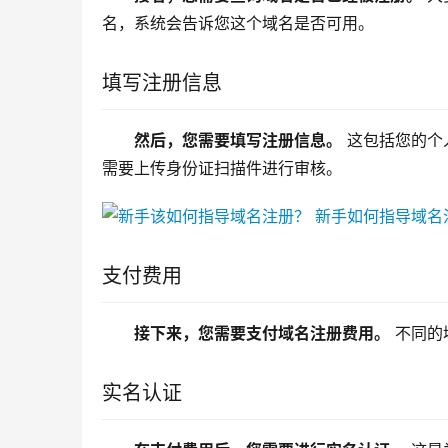
名，系统会告诉您这个域名是否可用。
填写注册信息
然后，您需要填写注册信息。
 这包括您的个
需要上传身份证扫描件进行审核。
支付费用
接下来，您需要支付域名注册费用。
 不同
实名认证