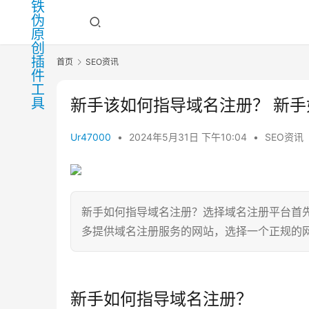
首页
SEO资讯
新手该如何指导域名注册？ 新
Ur47000
•
2024年5月31日 下午10:04
•
SEO资讯
新手如何指导域名注册？选择域名注册平台首
多提供域名注册服务的网站，选择一个正规的
新手如何指导域名注册？