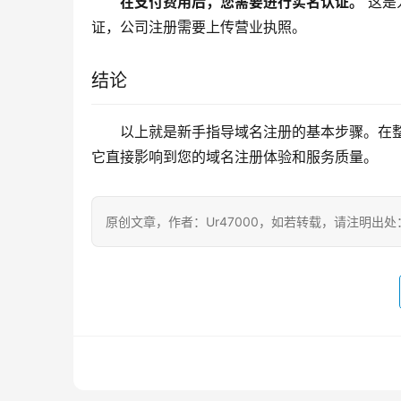
在支付费用后，您需要进行实名认证。
 这
证，公司注册需要上传营业执照。
结论
以上就是新手指导域名注册的基本步骤。在
它直接影响到您的域名注册体验和服务质量。
原创文章，作者：Ur47000，如若转载，请注明出处：https:/