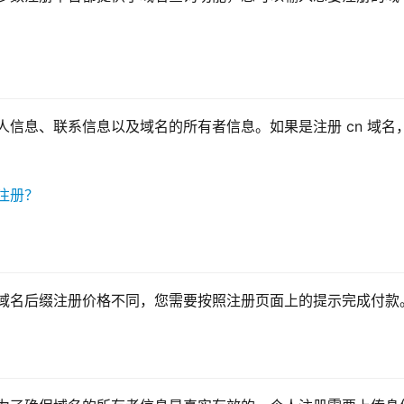
人信息、联系信息以及域名的所有者信息。如果是注册 cn 域名
的域名后缀注册价格不同，您需要按照注册页面上的提示完成付款