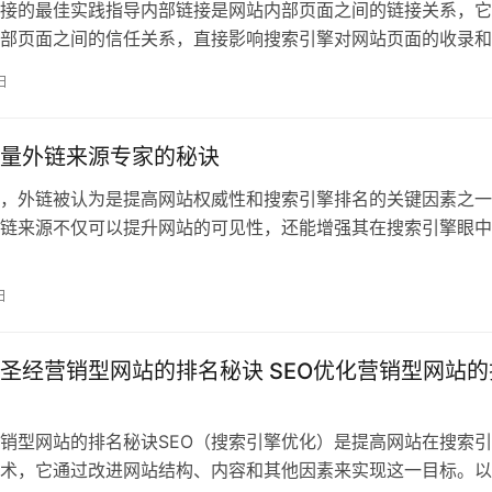
接的最佳实践指导内部链接是网站内部页面之间的链接关系，它
部页面之间的信任关系，直接影响搜索引擎对网站页面的收录和
面的权重及相
日
量外链来源专家的秘诀
域，外链被认为是提高网站权威性和搜索引擎排名的关键因素之
链来源不仅可以提升网站的可见性，还能增强其在搜索引擎眼中
下是根据火
日
化圣经营销型网站的排名秘诀 SEO优化营销型网站的
营销型网站的排名秘诀SEO（搜索引擎优化）是提高网站在搜索
术，它通过改进网站结构、内容和其他因素来实现这一目标。以