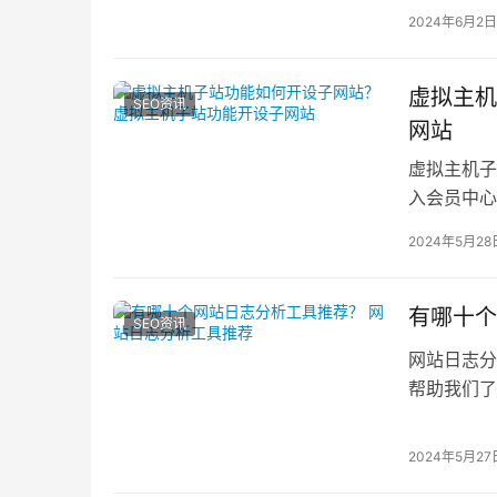
是根据给定
2024年6月2日
虚拟主机
SEO资讯
网站
虚拟主机子
入会员中心
理”后，进
2024年5月28
有哪十个
SEO资讯
网站日志分
帮助我们了
根据搜索结
2024年5月27