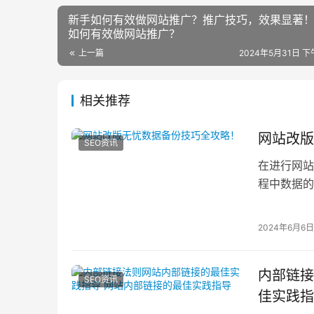
新手如何有效做网站推广？推广技巧，效果显著！
如何有效做网站推广？
上一篇
2024年5月31日 下午
相关推荐
网站改版
SEO资讯
在进行网站
程中数据的
理结果整理
2024年6月6日
内部链接
SEO资讯
佳实践指