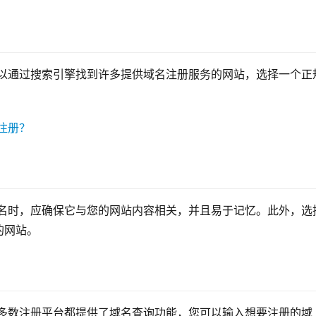
可以通过搜索引擎找到许多提供域名注册服务的网站，选择一个正
域名时，应确保它与您的网站内容相关，并且易于记忆。此外，选
的网站。
大多数注册平台都提供了域名查询功能，您可以输入想要注册的域