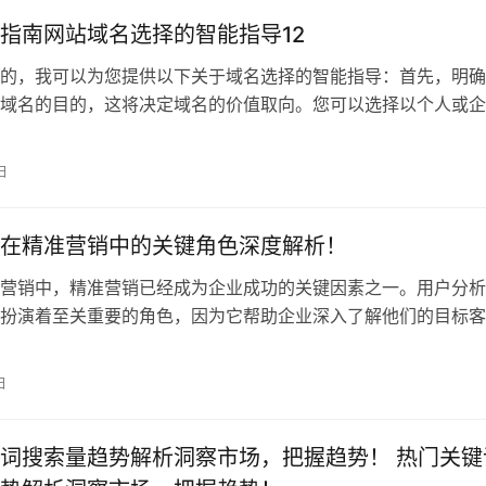
指南网站域名选择的智能指导12
的，我可以为您提供以下关于域名选择的智能指导：首先，明确
域名的目的，这将决定域名的价值取向。您可以选择以个人或企
交易等为目的
日
在精准营销中的关键角色深度解析！
营销中，精准营销已经成为企业成功的关键因素之一。用户分析
扮演着至关重要的角色，因为它帮助企业深入了解他们的目标客
更有效地定位市
日
词搜索量趋势解析洞察市场，把握趋势！ 热门关键