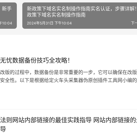
 新手
新政策下域名实名制操作指南实名认证，步骤详解！
政策下域名实名制操作指南
10:04
2024年5月31日 下午10:04
下
无忧数据备份技巧全攻略！
改版的过程中，数据备份是非常重要的一步，它可以确保在改版
安全性。以下是根据给定火车头采集器伪原创插件工具网小编的
的网站改版无
法则网站内部链接的最佳实践指导 网站内部链接的
导