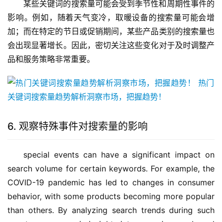
某些关键词的搜索量可能会受到季节性和周期性事件的
影响。例如，随着天气变冷，取暖设备的搜索量可能会增
加；而在特定的节日或促销期间，某些产品类别的搜索量也
会出现显著增长。因此，密切关注这些变化对于及时调整产
品和服务策略非常重要。
6. 观察特殊事件对搜索量的影响
special events can have a significant impact on 
search volume for certain keywords. For example, the 
COVID-19 pandemic has led to changes in consumer 
behavior, with some products becoming more popular 
than others. By analyzing search trends during such 