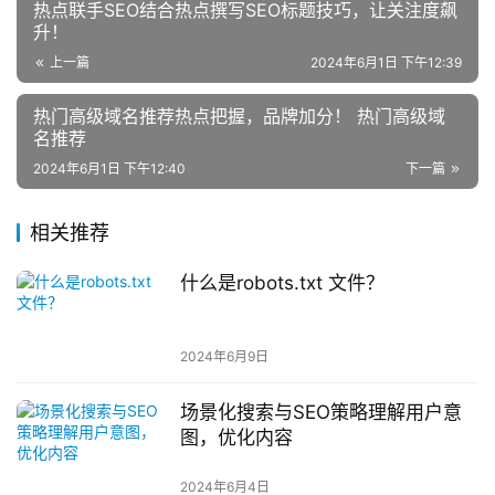
热点联手SEO结合热点撰写SEO标题技巧，让关注度飙
升！
上一篇
2024年6月1日 下午12:39
热门高级域名推荐热点把握，品牌加分！ 热门高级域
名推荐
2024年6月1日 下午12:40
下一篇
相关推荐
什么是robots.txt 文件？
2024年6月9日
场景化搜索与SEO策略理解用户意
图，优化内容
2024年6月4日