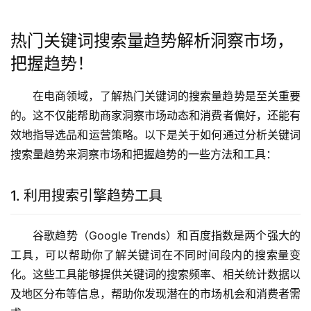
热门关键词搜索量趋势解析洞察市场，
把握趋势！
在电商领域，了解热门关键词的搜索量趋势是至关重要
的。这不仅能帮助商家洞察市场动态和消费者偏好，还能有
效地指导选品和运营策略。以下是关于如何通过分析关键词
搜索量趋势来洞察市场和把握趋势的一些方法和工具：
1. 利用搜索引擎趋势工具
谷歌趋势（Google Trends）和百度指数是两个强大的
工具，可以帮助你了解关键词在不同时间段内的搜索量变
化。这些工具能够提供关键词的搜索频率、相关统计数据以
及地区分布等信息，帮助你发现潜在的市场机会和消费者需