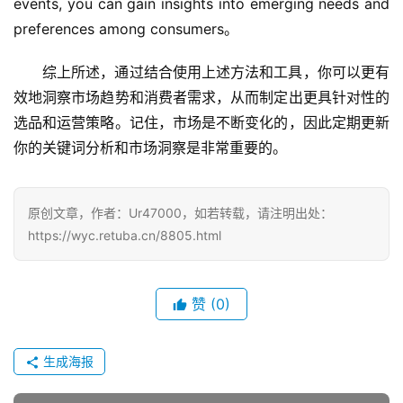
events, you can gain insights into emerging needs and 
preferences among consumers。
综上所述，通过结合使用上述方法和工具，你可以更有
效地洞察市场趋势和消费者需求，从而制定出更具针对性的
选品和运营策略。记住，市场是不断变化的，因此定期更新
你的关键词分析和市场洞察是非常重要的。
原创文章，作者：Ur47000，如若转载，请注明出处：
https://wyc.retuba.cn/8805.html
赞
(0)
生成海报