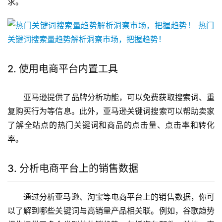
求。
2. 使用电商平台内置工具
亚马逊提供了品牌分析功能，可以免费获取搜索词、重
复购买行为等信息。此外，亚马逊关键词搜索可以帮助卖家
了解全站点的热门关键词和商品的点击量、点击率和转化
率。
3. 分析电商平台上的销售数据
通过分析亚马逊、淘宝等电商平台上的销售数据，你可
以了解到哪些关键词与高销量产品相关联。例如，谷歌趋势