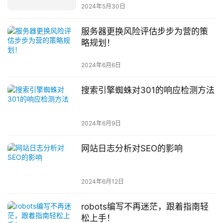
2024年5月30日
服务器更换风险评估步步为营的策
略规划！
2024年6月6日
搜索引擎蜘蛛对301的响应检测方法
2024年6月9日
网站日志分析对SEO的影响
2024年6月12日
robots编写不再迷茫，跟着指南轻
松上手！