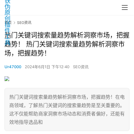
首页
SEO资讯
热门关键词搜索量趋势解析洞察市场，把握
趋势！ 热门关键词搜索量趋势解析洞察市
场，把握趋势！
Ur47000
2024年6月1日 下午12:40
SEO资讯
热门关键词搜索量趋势解析洞察市场，把握趋势！在电
商领域，了解热门关键词的搜索量趋势是至关重要的。
这不仅能帮助商家洞察市场动态和消费者偏好，还能有
效地指导选品和