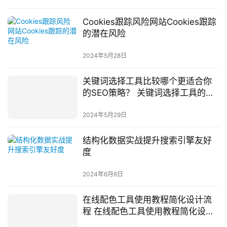
Cookies跟踪风险网站Cookies跟踪
的潜在风险
2024年5月28日
关键词选择工具比较哪个更适合你
的SEO策略？ 关键词选择工具的比
较
2024年5月29日
结构化数据实战提升搜索引擎友好
度
2024年6月6日
在线配色工具使用教程简化设计流
程 在线配色工具使用教程简化设计
流程