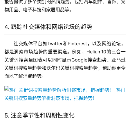
报告提供了多个类别的热销趋势，包括汽车配件、首饰、宠
物用品、电子科技和家居用品等。
4. 跟踪社交媒体和网络论坛的趋势
社交媒体平台如Twitter和Pinterest，以及网络论坛，
都是洞察市场趋势的重要渠道。例如，Helium10的三合一
关键词搜索量图表可以同时显示Google搜索趋势、亚马逊
关键词搜索量趋势和沃尔玛关键词搜索量趋势，帮助你更全
面地了解消费趋势。
5. 注意季节性和周期性变化