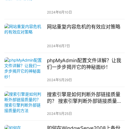
2024年6月10日
网站重复内容危机的有效应对策略
2024年6月7日
phpMyAdmin配置文件详解？让我
们一步步揭开它的神秘面纱！
2024年5月29日
搜索引擎是如何判断外部链接质量
的？ 搜索引擎判断外部链接质量的
方法
2024年5月25日
如何在WindowServe2008上备份