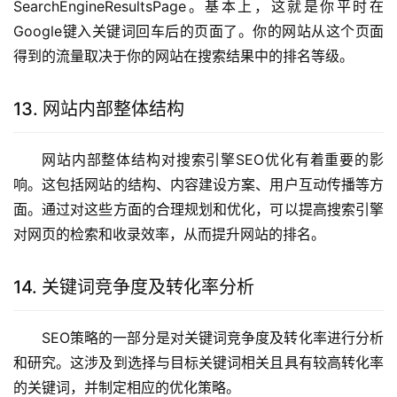
SearchEngineResultsPage。基本上，这就是你平时在
Google键入关键词回车后的页面了。你的网站从这个页面
得到的流量取决于你的网站在搜索结果中的排名等级。
13. 网站内部整体结构
网站内部整体结构对搜索引擎SEO优化有着重要的影
响。这包括网站的结构、内容建设方案、用户互动传播等方
面。通过对这些方面的合理规划和优化，可以提高搜索引擎
对网页的检索和收录效率，从而提升网站的排名。
14. 关键词竞争度及转化率分析
SEO策略的一部分是对关键词竞争度及转化率进行分析
和研究。这涉及到选择与目标关键词相关且具有较高转化率
的关键词，并制定相应的优化策略。