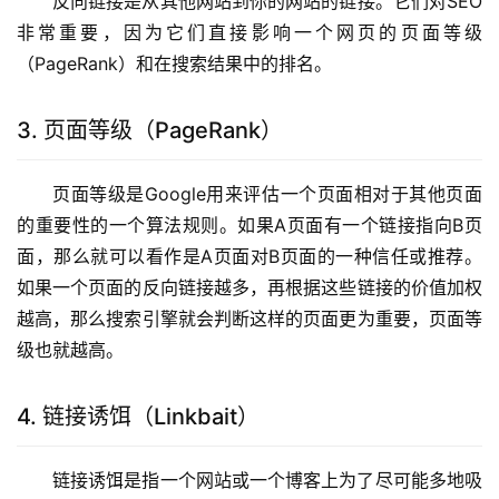
反向链接是从其他网站到你的网站的链接。它们对SEO
非常重要，因为它们直接影响一个网页的页面等级
（PageRank）和在搜索结果中的排名。
3. 页面等级（PageRank）
页面等级是Google用来评估一个页面相对于其他页面
的重要性的一个算法规则。如果A页面有一个链接指向B页
面，那么就可以看作是A页面对B页面的一种信任或推荐。
如果一个页面的反向链接越多，再根据这些链接的价值加权
越高，那么搜索引擎就会判断这样的页面更为重要，页面等
级也就越高。
4. 链接诱饵（Linkbait）
链接诱饵是指一个网站或一个博客上为了尽可能多地吸