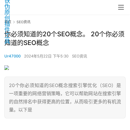
首页
SEO资讯
你必须知道的20个SEO概念。 20个你必须
知道的SEO概念
Ur47000
2024年5月22日 下午5:30
SEO资讯
20个你必须知道的SEO概念搜索引擎优化（SEO）是
一项重要的网络营销策略，它可以帮助网站在搜索引擎
的自然排名中获得更高的位置，从而吸引更多的有机流
量。以下是