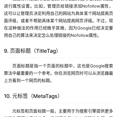
进行属性设置。比如，管理员给链接添加Nofollow属性，
这可以让管理员决定利用自己的网站为具体某个网站提高页
面评级，或者不帮助具体某个网站提高网页评级。不过，现
在这种做法的作用已经微乎其微，因为Google已经决定要
用自己的算法来决定怎么处理链接的Nofollow属性。
9. 页面标题（TitleTag）
页面标题是指一个页面的标题中，这也是Google搜索
算法中最重要的一个参考。你在浏览网页时可以从浏览器最
上方看到一个网页的标题。
10. 元标签（MetaTags）
元标签和页面标题一般，主要用于为搜索引擎提供更多