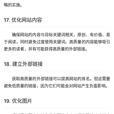
略的实施。
17. 优化网站内容
确保网站的内容与目标关键词相关，原创、有价值、易
于阅读，同时避免过度使用关键词。高质量的内容能够吸引
更多的读者，并有可能获得高质量的外部链接。
18. 建立外部链接
获取高质量的外部链接可以提高网站的排名。但这需要
避免低质量的链接，因为它们可能会对网站产生负面影响。
19. 优化图片