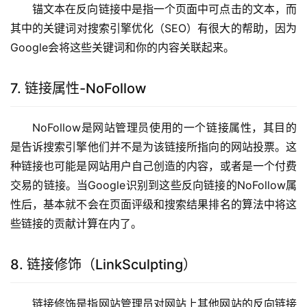
锚文本在反向链接中是指一个页面中可点击的文本，而
其中的关键词对搜索引擎优化（SEO）有很大的帮助，因为
Google会将这些关键词和你的内容关联起来。
7. 链接属性-NoFollow
NoFollow是网站管理员使用的一个链接属性，其目的
是告诉搜索引擎他们并不是为该链接所指向的网站投票。这
种链接也可能是网站用户自己创造的内容，或者是一个付费
交易的链接。当Google识别到这些反向链接的NoFollow属
性后，基本就不会在页面评级和搜索结果排名的算法中将这
些链接的贡献计算在内了。
8. 链接修饰（LinkSculpting）
链接修饰是指网站管理员对网站上其他网站的反向链接