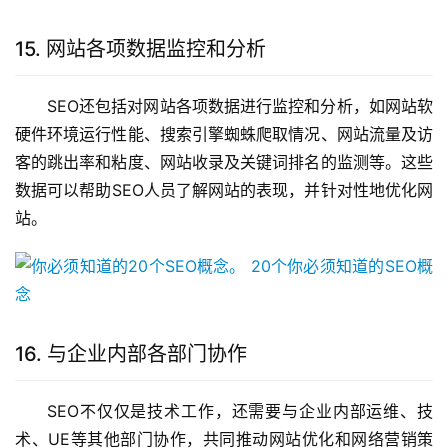
15. 网站各项数据监控和分析
SEO还包括对网站各项数据进行监控和分析，如网站软
硬件环境运行性能、搜索引擎蜘蛛爬取情况、网站流量及访
客的跳出率和粘度、网站收录及关键词排名的监测等。这些
数据可以帮助SEO人员了解网站的表现，并针对性地优化网
站。
16. 与企业内部各部门协作
SEO不仅仅是技术工作，还需要与企业内部运维、技
术、UE等其他部门协作，共同推动网站优化和网络营销策