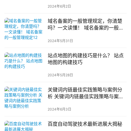
2024年6月2日
域名备案的一般管理规定，你清楚
吗？一文读懂！ 域名备案的一般管
理规定12
2024年5月31日
站点地图的构建技巧是什么？ 站点
地图的构建技巧
2024年5月28日
关键词内链最佳实践策略与案例分
析 关键词内链最佳实践策略与案例
分析
2024年6月3日
百度自动驾驶技术最新进展大揭秘