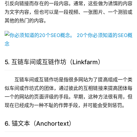
引反向链接而存在的一段内容。通常，这些做为诱饵的内容
为文字内容，但也可以是一段视频、一张图片、一个测验或
其他的热门的内容。
5. 互链车间或互链作坊（Linkfarm）
互链车间或互链作坊是指很多网站为了提高组成一个类
似车间或作坊式的团体，通过彼此的互相链接来提高团体每
一个的网站的页面评级的手段。早期，这种方法很有用，但
现在已经成为一种不耻的作弊手段，并可能会受到惩罚。
6. 锚文本（Anchortext）