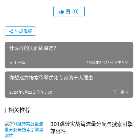
赞
(0)
生成海报
什么样的页面质量高？
上一篇
2024年5月22日 下午5:01
你想成为搜索引擎优化专家的十大理由
2024年5月22日 下午5:30
下一篇
相关推荐
301跳转实战篇流量分配与搜索引擎
兼容性