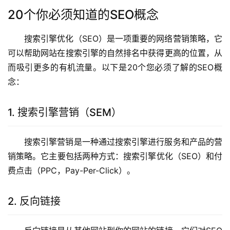
20个你必须知道的SEO概念
搜索引擎优化（SEO）是一项重要的网络营销策略，它
可以帮助网站在搜索引擎的自然排名中获得更高的位置，从
而吸引更多的有机流量。以下是20个您必须了解的SEO概
念：
1. 搜索引擎营销（SEM）
搜索引擎营销是一种通过搜索引擎进行服务和产品的营
销策略。它主要包括两种方式：搜索引擎优化（SEO）和付
费点击（PPC，Pay-Per-Click）。
2. 反向链接