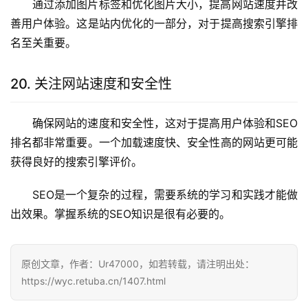
通过添加图片标签和优化图片大小，提高网站速度并改
善用户体验。这是站内优化的一部分，对于提高搜索引擎排
名至关重要。
20. 关注网站速度和安全性
确保网站的速度和安全性，这对于提高用户体验和SEO
排名都非常重要。一个加载速度快、安全性高的网站更可能
获得良好的搜索引擎评价。
SEO是一个复杂的过程，需要系统的学习和实践才能做
出效果。掌握系统的SEO知识是很有必要的。
原创文章，作者：Ur47000，如若转载，请注明出处：
https://wyc.retuba.cn/1407.html