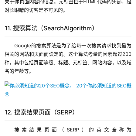
关于你页面内容的信息。元标签位于HTML代码的头部，是
对长眼睛的访客是不可见的。
11. 搜索算法（SearchAlgorithm）
Google的搜索算法是为了给每一次搜索请求找到最为
相关的网站和页面而设定的。这个算法考量的因素超过200
种，其中包括页面等级、标题、元标签、网站内容，以及域
名的年龄等。
12. 搜索结果页面（SERP）
搜索结果页面（SERP）的英文全称为