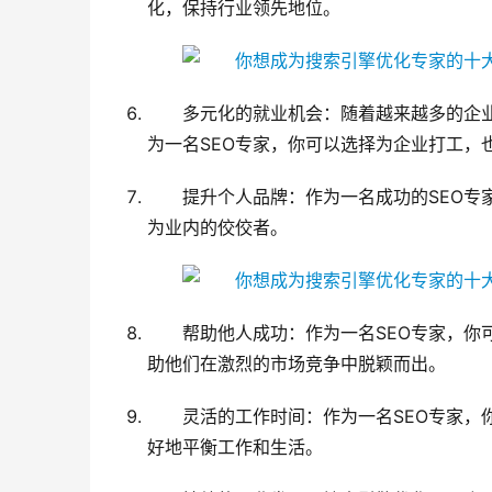
化，保持行业领先地位。
多元化的就业机会：随着越来越多的企业
为一名SEO专家，你可以选择为企业打工，
提升个人品牌：作为一名成功的SEO专
为业内的佼佼者。
帮助他人成功：作为一名SEO专家，你
助他们在激烈的市场竞争中脱颖而出。
灵活的工作时间：作为一名SEO专家，
好地平衡工作和生活。