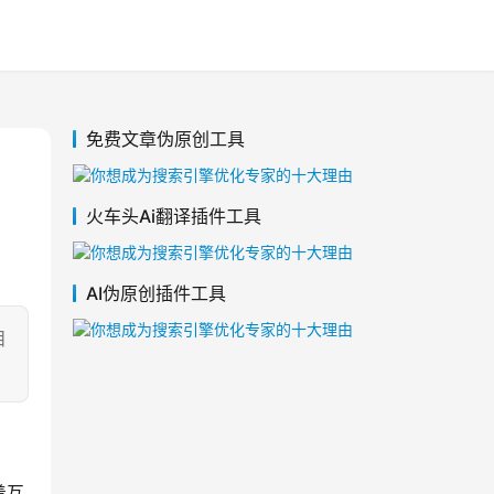
免费文章伪原创工具
火车头Ai翻译插件工具
AI伪原创插件工具
目
着互