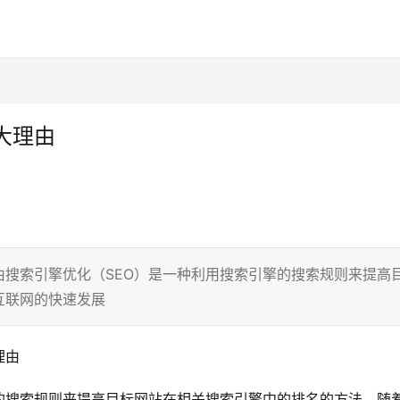
大理由
由搜索引擎优化（SEO）是一种利用搜索引擎的搜索规则来提高
互联网的快速发展
理由
的搜索规则来提高目标网站在相关搜索引擎中的排名的方法。随