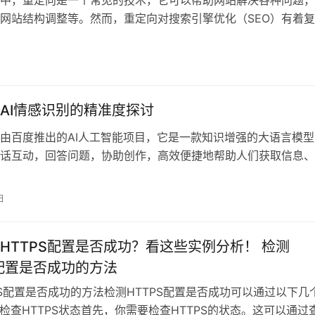
网站结构调整等。然而，重定向对搜索引擎优化（SEO）有着
文将深入探讨
AI情感识别的精准度探讨
由百度推出的AI人工智能项目，它是一款知识增强的大语言模型
话互动，回答问题，协助创作，高效便捷地帮助人们获取信息、
该模型不仅
日
HTTPS配置是否成功？看这些实例分析！ 检测
S配置是否成功的方法
PS配置是否成功的方法检测HTTPS配置是否成功可以通过以下几
. 检查HTTPS状态首先，你需要检查HTTPS的状态。这可以通过