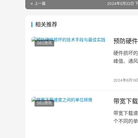
上一篇
2024年5月22日 下
相关推荐
预防硬件
SEO资讯
硬件损坏的
峰值、通风
损坏，可以
2024年6月19
带宽下载
SEO资讯
带宽下载速
个不同的单
是用于衡量