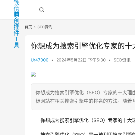
首页
SEO资讯
你想成为搜索引擎优化专家的十
Ur47000
•
2024年5月22日 下午5:30
•
SEO资讯
你想成为搜索引擎优化（SEO）专家的十大理
标网站在相关搜索引擎中的排名的方法。随着
你想成为搜索引擎优化（SEO）专家的十大
搜索引擎优化（SEO）是一种利用搜索引擎