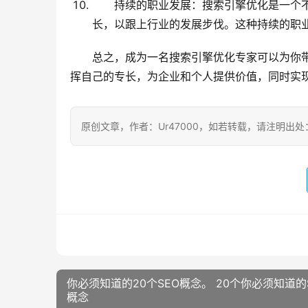
持续的职业发展：搜索引擎优化是一个不
长，以跟上行业的发展步伐。这种持续的职
总之，成为一名搜索引擎优化专家可以为你
挥自己的专长，为企业和个人提供价值，同时实
原创文章，作者：Ur47000，如若转载，请注明出处：https:/
你必须知道的20个SEO概念。 20个你必须知道的
概念