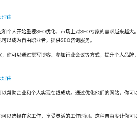
和个人开始重视SEO优化，市场上对SEO专家的需求越来越大
也可以成为自由职业者，提供SEO咨询服务。
家，你可以通过撰写博客、参加行业会议等方式，提升个人品牌
可以帮助企业和个人实现在线成功。通过优化他们的网站，你可
你可以选择在家工作，享受灵活的工作时间。这种自由度让你可