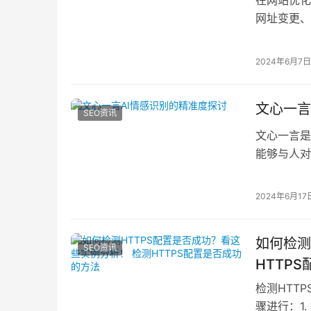
网址变更、
的影响。本
2024年6月7日
文心一言
SEO资讯
文心一言是
能够与人对
识和灵感。
2024年6月17
如何检测
SEO资讯
HTTP
检测HTT
骤进行：1