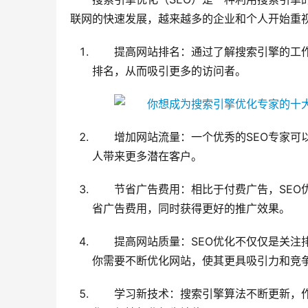
联网的快速发展，越来越多的企业和个人开始重视
提高网站排名：通过了解搜索引擎的工
排名，从而吸引更多的访问者。
增加网站流量：一个优秀的SEO专家可
人带来更多潜在客户。
节省广告费用：相比于付费广告，SEO
省广告费用，同时获得更好的推广效果。
提高网站质量：SEO优化不仅仅是关注
你需要不断优化网站，使其更具吸引力和竞
学习新技术：搜索引擎算法不断更新，作