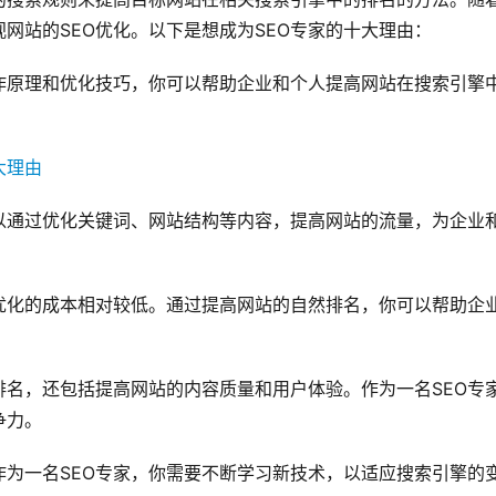
网站的SEO优化。以下是想成为SEO专家的十大理由：
作原理和优化技巧，你可以帮助企业和个人提高网站在搜索引擎
以通过优化关键词、网站结构等内容，提高网站的流量，为企业
优化的成本相对较低。通过提高网站的自然排名，你可以帮助企
排名，还包括提高网站的内容质量和用户体验。作为一名SEO专
争力。
为一名SEO专家，你需要不断学习新技术，以适应搜索引擎的