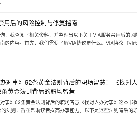
日
务禁用后的风险控制与修复指南
询，我查阅了相关资料，并整理出以下关于VIA服务禁用后的风
南的内容。首先，我们需要了解VIA协议是什么。VIA协议（Virtu
办对事》62条黄金法则背后的职场智慧！ 《找对
2条黄金法则背后的职场智慧
对事》62条黄金法则背后的职场智慧《找对人办对事》这本书
效的法则，旨在帮助读者提高办事能力。以下是这些法则背后的
建立