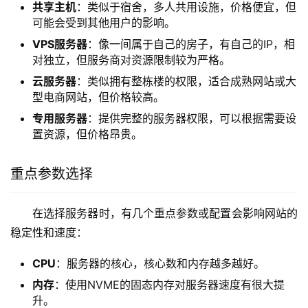
共享主机
：类似于宿舍，多人共用设施，价格便宜，但
可能会受到其他用户的影响。
VPS服务器
：像一间属于自己的房子，有自己的IP，相
对独立，但服务商对资源限制较为严格。
云服务器
：类似拥有整栋楼的权限，适合成熟网站或大
型电商网站，但价格较高。
专用服务器
：提供完整的服务器权限，可以根据需要设
置资源，但价格昂贵。
重点参数选择
在选择服务器时，有几个重点参数或配置会影响网站的
稳定性和速度：
CPU
：服务器的核心，核心数和内存越多越好。
内存
：使用NVME的固态内存对服务器速度有很大提
升。