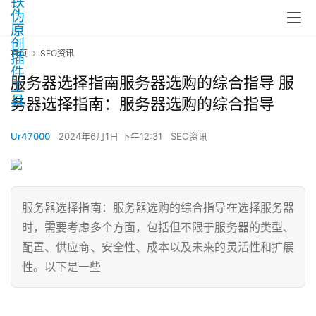
首页
SEO资讯
服务器选择指南服务器选购的综合指导 服
务器选择指南：服务器选购的综合指导
Ur47000
2024年6月1日 下午12:31
SEO资讯
服务器选择指南：服务器选购的综合指导在选择服务器
时，需要考虑多个方面，包括但不限于服务器的类型、
配置、供应商、安全性、成本以及未来的灵活性和扩展
性。以下是一些