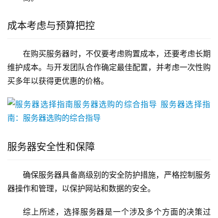
成本考虑与预算把控
在购买服务器时，不仅要考虑购置成本，还要考虑长期
维护成本。与开发团队合作确定最佳配置，并考虑一次性购
买多年以获得更优惠的价格。
服务器安全性和保障
确保服务器具备高级别的安全防护措施，严格控制服务
器操作和管理，以保护网站和数据的安全。
综上所述，选择服务器是一个涉及多个方面的决策过