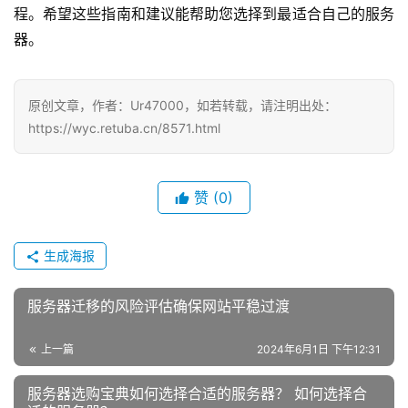
程。希望这些指南和建议能帮助您选择到最适合自己的服务
器。
原创文章，作者：Ur47000，如若转载，请注明出处：
https://wyc.retuba.cn/8571.html
赞
(0)
生成海报
服务器迁移的风险评估确保网站平稳过渡
上一篇
2024年6月1日 下午12:31
服务器选购宝典如何选择合适的服务器？ 如何选择合