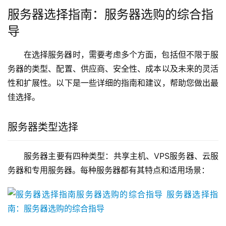
服务器选择指南：服务器选购的综合指
导
在选择服务器时，需要考虑多个方面，包括但不限于服
务器的类型、配置、供应商、安全性、成本以及未来的灵活
性和扩展性。以下是一些详细的指南和建议，帮助您做出最
佳选择。
服务器类型选择
服务器主要有四种类型：共享主机、VPS服务器、云服
务器和专用服务器。每种服务器都有其特点和适用场景：