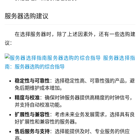
服务器选购建议
在选择服务器时，除了上述因素外，还有一些选购建
议：
稳定性与可靠性
：选择稳定性高、可靠性强的产品，避
免后期维护成本增加。
精度与校准
：确保时钟服务器提供高精度的时钟信号，
并支持自动校准功能。
扩展性与兼容性
：考虑未来业务发展需求，选择具有良
好扩展性和兼容性的服务器。
售后服务与支持
：选择能提供及时、专业服务的供应
商。