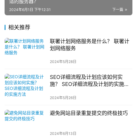
适的服务器？
2024年6月1日 下午12:31
下一篇
相关推荐
联署计划网络服务是什么？ 联署计
划网络服务
2024年5月28日
SEO详细流程及计划应该如何实
施？ SEO详细流程及计划的实施方
法
2024年5月26日
避免网站目录重复提交的终极技巧
2024年6月13日