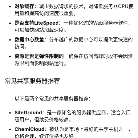
对象缓存
：减少数据请求的技术，对降低服务器CPU使
用量和提高访问速度很重要。
是否支持LiteSpeed
：一种优化过的Web服务器软件，
可以加快网站加载速度。
数据中心数量
：分布越广的数据中心可以提供更快速的
访问。
资源是否是弹性限制的
：确保在访问高峰时段不会因资
源限制而影响网站运行。
常见共享服务器推荐
以下是两个常见的共享服务器推荐：
SiteGround
：是一家知名的服务器供应商，适合入门
级用户，但续费价格较高。
ChemiCloud
：被认为是市场上最好的共享主机之一，
价格合理，续订价格也友好。