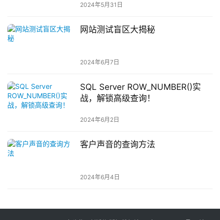
2024年5月31日
网站测试盲区大揭秘
2024年6月7日
SQL Server ROW_NUMBER()实
战，解锁高级查询！
2024年6月2日
客户声音的查询方法
2024年6月4日