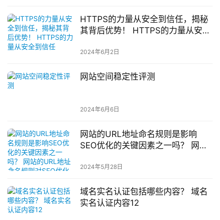
HTTPS的力量从安全到信任，揭秘
其背后优势！ HTTPS的力量从安全
到信任
2024年6月2日
网站空间稳定性评测
2024年6月6日
网站的URL地址命名规则是影响
SEO优化的关键因素之一吗？ 网站
的URL地址命名规则对SEO优化的
影响
2024年5月28日
域名实名认证包括哪些内容？ 域名
实名认证内容12