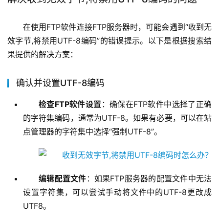
在使用FTP软件连接FTP服务器时，可能会遇到“收到无
效字节,将禁用UTF-8编码”的错误提示。以下是根据搜索结
果提供的解决方案：
确认并设置UTF-8编码
检查FTP软件设置
：确保在FTP软件中选择了正确
的字符集编码，通常为UTF-8。如果有必要，可以在站
点管理器的字符集中选择“强制UTF-8”。
编辑配置文件
：如果FTP服务器的配置文件中无法
设置字符集，可以尝试手动将文件中的UTF-8更改成
UTF8。