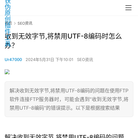
首页
SEO资讯
收到无效字节,将禁用UTF-8编码时怎么
办？
Ur47000
2024年5月31日 下午10:01
SEO资讯
解决收到无效字节,将禁用UTF-8编码的问题在使用FTP
软件连接FTP服务器时，可能会遇到“收到无效字节,将
禁用UTF-8编码”的错误提示。以下是根据搜索结果
解决收到无效字节,将禁用UTF-8编码的问题