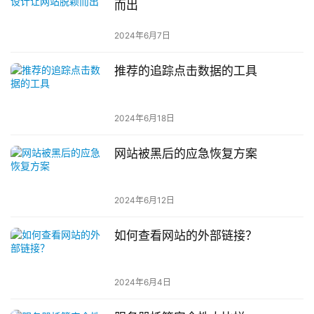
而出
2024年6月7日
推荐的追踪点击数据的工具
2024年6月18日
网站被黑后的应急恢复方案
2024年6月12日
如何查看网站的外部链接？
2024年6月4日