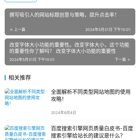
撰写吸引人的网站标题创意与策略，提升点击率！
上一篇
2024年5月31日 下午10:01
改变字体大小功能的重要性。改变字体大小，这个功能
的重要性你了解吗？ 改变字体大小功能的重要性
2024年5月31日 下午10:01
下一篇
相关推荐
全面解析不同类型网站地图的使用
攻略！
2024年6月4日
百度搜索引擎网页质量白皮书-百度
搜索引擎给站长的建议是什么？