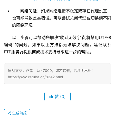
网络问题
：如果网络连接不稳定或存在代理设置，
也可能导致此类错误。可以尝试关闭代理或切换到不同
的网络环境。
以上步骤可以帮助您解决“收到无效字节,将禁用UTF-8
编码”的问题。如果以上方法都无法解决问题，建议联系
FTP服务器提供商或技术支持寻求进一步的帮助。
原创文章，作者：Ur47000，如若转载，请注明出处：
https://wyc.retuba.cn/8342.html
赞
(0)
生成海报