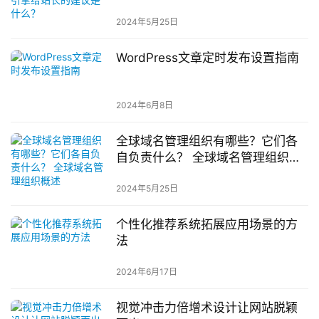
2024年5月25日
WordPress文章定时发布设置指南
2024年6月8日
全球域名管理组织有哪些？它们各
自负责什么？ 全球域名管理组织概
述
2024年5月25日
个性化推荐系统拓展应用场景的方
法
2024年6月17日
视觉冲击力倍增术设计让网站脱颖