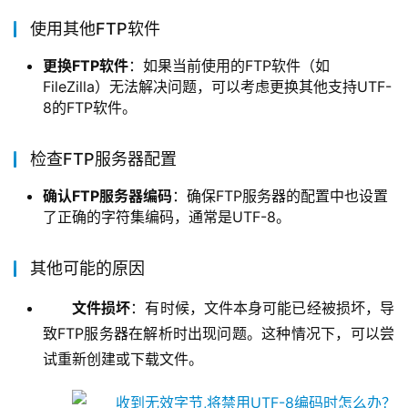
使用其他FTP软件
更换FTP软件
：如果当前使用的FTP软件（如
FileZilla）无法解决问题，可以考虑更换其他支持UTF-
8的FTP软件。
检查FTP服务器配置
确认FTP服务器编码
：确保FTP服务器的配置中也设置
了正确的字符集编码，通常是UTF-8。
其他可能的原因
文件损坏
：有时候，文件本身可能已经被损坏，导
致FTP服务器在解析时出现问题。这种情况下，可以尝
试重新创建或下载文件。