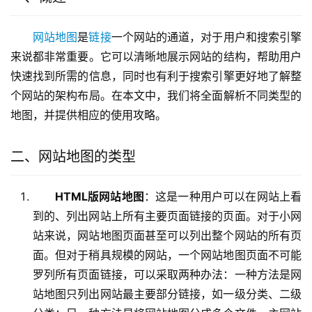
网站
地图
是
链接
一个网站的通道，对于用户和搜索引擎
来说都非常重要。它可以清晰地展示网站的结构，帮助用户
快速找到所需的信息，同时也有利于搜索引擎更好地了解整
个网站的架构布局。在本文中，我们将全面解析不同类型的
地图，并提供相应的使用攻略。
二、网站地图的类型
HTML版网站地图
：这是一种用户可以在网站上看
到的、列出网站上所有主要页面链接的页面。对于小网
站来说，网站地图页面甚至可以列出整个网站的所有页
面。但对于稍具规模的网站，一个网站地图页面不可能
罗列所有页面链接，可以采取两种办法：一种方法是网
站地图只列出网站最主要部分链接，如一级分类、二级