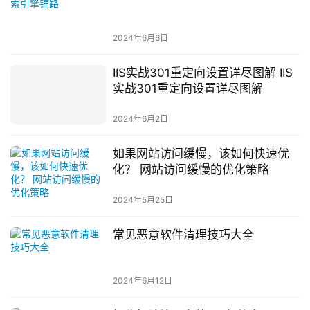
2024年6月6日
IIS实战301重定向设置详尽图解 IIS
实战301重定向设置详尽图解
2024年6月2日
如果网站访问缓慢，该如何快速优
化？ 网站访问缓慢的优化策略
2024年5月25日
常见恶意软件清理技巧大全
2024年6月12日