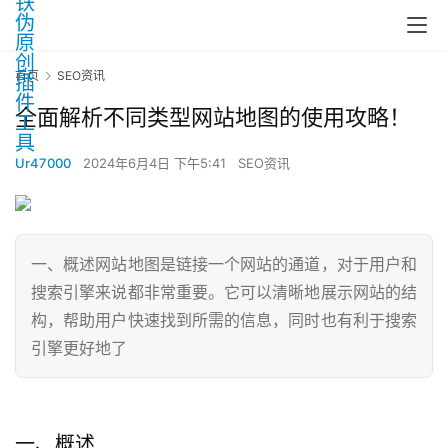
首页
SEO资讯
全面解析不同类型网站地图的使用攻略！
Ur47000
2024年6月4日 下午5:41
SEO资讯
一、概述网站地图是链接一个网站的通道，对于用户和
搜索引擎来说都非常重要。它可以清晰地展示网站的结
构，帮助用户快速找到所需的信息，同时也有利于搜索
引擎更好地了
一、概述