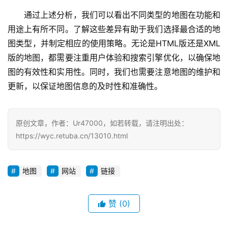
通过上述分析，我们可以看出不同类型的地图在功能和
用途上有所不同。了解这些差异有助于我们选择最合适的地
图类型，并制定相应的使用策略。无论是HTML版还是XML
版的地图，都需要注重用户体验和搜索引擎优化，以确保地
图的有效性和实用性。同时，我们也需要注意地图的维护和
更新，以保证地图信息的及时性和准确性。
原创文章，作者：Ur47000，如若转载，请注明出处：
https://wyc.retuba.cn/13010.html
地图
网站
链接
赞
(0)