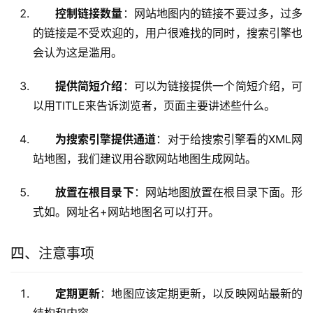
控制链接数量
：网站地图内的链接不要过多，过多
的链接是不受欢迎的，用户很难找的同时，搜索引擎也
会认为这是滥用。
提供简短介绍
：可以为链接提供一个简短介绍，可
以用TITLE来告诉浏览者，页面主要讲述些什么。
为搜索引擎提供通道
：对于给搜索引擎看的XML网
站地图，我们建议用谷歌网站地图生成网站。
放置在根目录下
：网站地图放置在根目录下面。形
式如。网址名+网站地图名可以打开。
四、注意事项
定期更新
：地图应该定期更新，以反映网站最新的