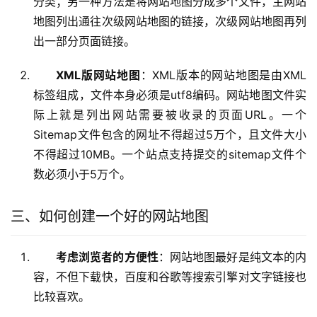
分类；另一种方法是将网站地图分成多个文件，主网站
地图列出通往次级网站地图的链接，次级网站地图再列
出一部分页面链接。
XML版网站地图
：XML版本的网站地图是由XML
标签组成，文件本身必须是utf8编码。网站地图文件实
际上就是列出网站需要被收录的页面URL。一个
Sitemap文件包含的网址不得超过5万个，且文件大小
不得超过10MB。一个站点支持提交的sitemap文件个
数必须小于5万个。
三、如何创建一个好的网站地图
考虑浏览者的方便性
：网站地图最好是纯文本的内
容，不但下载快，百度和谷歌等搜索引擎对文字链接也
比较喜欢。