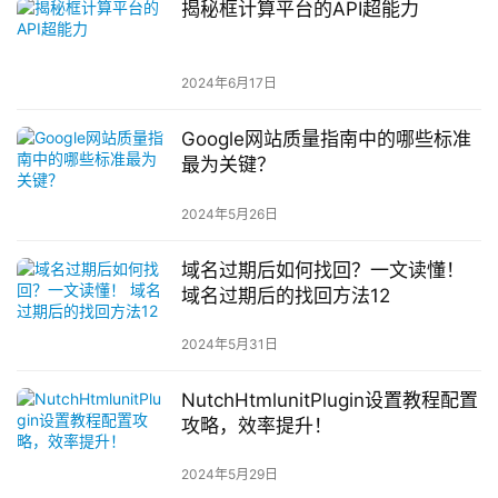
揭秘框计算平台的API超能力
2024年6月17日
Google网站质量指南中的哪些标准
最为关键？
2024年5月26日
域名过期后如何找回？一文读懂！
域名过期后的找回方法12
2024年5月31日
NutchHtmlunitPlugin设置教程配置
攻略，效率提升！
2024年5月29日