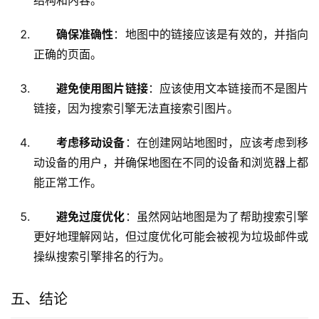
结构和内容。
确保准确性
：地图中的链接应该是有效的，并指向
正确的页面。
避免使用图片链接
：应该使用文本链接而不是图片
链接，因为搜索引擎无法直接索引图片。
考虑移动设备
：在创建网站地图时，应该考虑到移
动设备的用户，并确保地图在不同的设备和浏览器上都
能正常工作。
避免过度优化
：虽然网站地图是为了帮助搜索引擎
更好地理解网站，但过度优化可能会被视为垃圾邮件或
操纵搜索引擎排名的行为。
五、结论