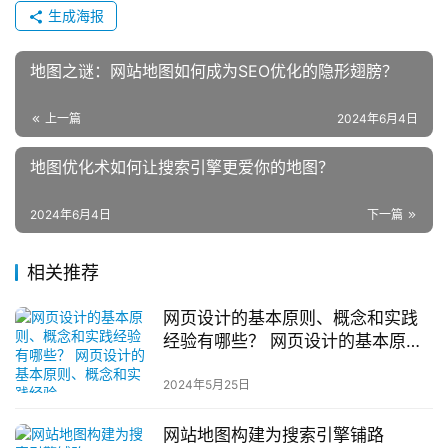
生成海报
地图之谜：网站地图如何成为SEO优化的隐形翅膀？
上一篇
2024年6月4日
地图优化术如何让搜索引擎更爱你的地图？
2024年6月4日
下一篇
相关推荐
网页设计的基本原则、概念和实践
经验有哪些？ 网页设计的基本原
则、概念和实践经验
2024年5月25日
网站地图构建为搜索引擎铺路