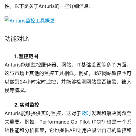
性。以下是关于Anturis的一些详细信息：
功能对比
1. 监控范围
Anturis能够监控服务器、网站、IT基础设置等多个方面，
这与市场上其他的监控工具相似。例如，IIS7网站监控也可
以做到24小时定时监控，并能够检测网站是否被黑、被入
侵等情况。
2. 实时监控
Anturis能够提供实时监控，这对于
及时
发现和解决问题至
关重要。例如，Performance Co-Pilot (PCP) 也是一个系
统性能和分析框架，它也提供API让用户设计自己的监控和