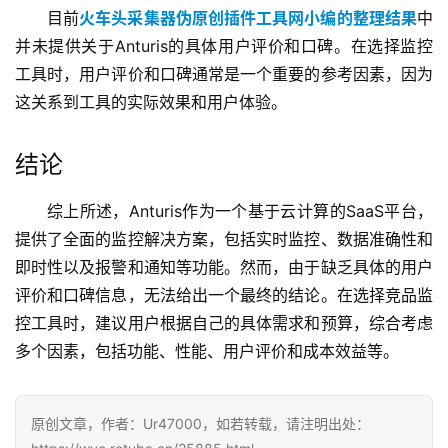
目前
火车头采集器伪原创插件工具网小编的整理结果
中
并未提供关于Anturis的具体用户评价和口碑。在选择监控
工具时，用户评价和口碑通常是一个重要的参考因素，因为
这关系到工具的实际效果和用户体验。
结论
综上所述，Anturis作为一个基于云计算的SaaS平台，
提供了全面的监控解决方案，包括实时监控、数据准确性和
即时性以及报警和通知等功能。然而，由于缺乏具体的用户
评价和口碑信息，无法给出一个最终的结论。在选择竞品监
控工具时，建议用户根据自己的具体需求和预算，综合考虑
多个因素，包括功能、性能、用户评价和成本效益等。
原创文章，作者：Ur47000，如若转载，请注明出处：