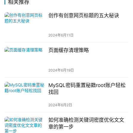
相关推荐
创作有创意网页标题的五大秘诀
2024年6月11日
页面缓存清理策略
2024年6月19日
MySQL密码重置秘籍root账户轻松
找回
2024年6月2日
如何准确检测关键词密度优化文文
章的第一步