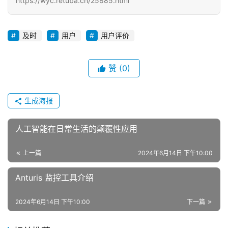
https://wyc.retuba.cn/25885.html
及时
用户
用户评价
赞
(0)
生成海报
人工智能在日常生活的颠覆性应用
上一篇
2024年6月14日 下午10:00
Anturis 监控工具介绍
2024年6月14日 下午10:00
下一篇