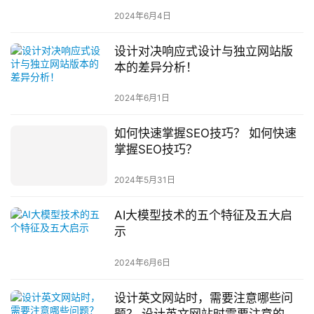
2024年6月4日
设计对决响应式设计与独立网站版
本的差异分析！
2024年6月1日
如何快速掌握SEO技巧？ 如何快速
掌握SEO技巧？
2024年5月31日
AI大模型技术的五个特征及五大启
示
2024年6月6日
设计英文网站时，需要注意哪些问
题？ 设计英文网站时需要注意的问