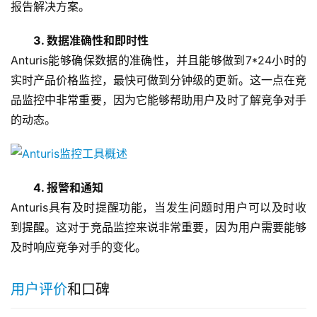
报告解决方案。
3. 数据准确性和即时性
Anturis能够确保数据的准确性，并且能够做到7*24小时的
实时产品价格监控，最快可做到分钟级的更新。这一点在竞
品监控中非常重要，因为它能够帮助用户及时了解竞争对手
的动态。
4. 报警和通知
Anturis具有及时提醒功能，当发生问题时用户可以及时收
到提醒。这对于竞品监控来说非常重要，因为用户需要能够
及时响应竞争对手的变化。
用户评价
和口碑