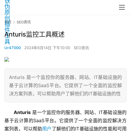
首页
SEO资讯
Anturis监控工具概述
Ur47000
2024年6月14日 下午10:00
SEO资讯
Anturis 是一个监控你的服务器、网站、IT基础设施的
基于云计算的SaaS平台。它提供了一个全面的监控解
决方案列表，可以帮助用户了解他们的IT基础设施的性
Anturis
 是一个监控你的服务器、网站、IT基础设施的
基于云计算的SaaS平台。它提供了一个全面的监控解决方
案列表，可以帮助
用户
了解他们的IT基础设施的性能和可用