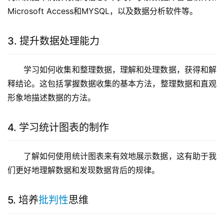
Microsoft Access和MYSQL，以及数据分析软件等。
3. 提升数据处理能力
学习如何收集和整理数据，理解和处理数据，获得和解
释结论。这包括掌握数据收集的基本方法，整理数据和直观
形象地描述数据的方法。
4. 学习统计图表的制作
了解如何使用统计图表来有效地展示数据，这有助于我
们更好地理解数据和发现数据背后的规律。
5. 培养
批判性
思维