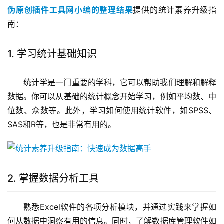
伪原创插件工具网小编的整理结果
提供的统计素养升级指
南：
1. 学习统计基础知识
统计学是一门重要的学科，它可以帮助我们理解和解释
数据。你可以从基础的统计概念开始学习，例如平均数、中
位数、众数等。此外，学习如何使用统计软件，如SPSS、
SAS和R等，也是非常有用的。
2. 掌握数据分析工具
熟悉Excel软件的各项分析模块，并通过实践来掌握如
何从数据中洞察有用的信息。同时，了解数据库管理软件如