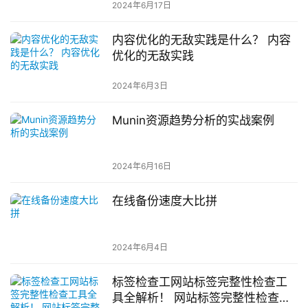
2024年6月17日
内容优化的无敌实践是什么？ 内容
优化的无敌实践
2024年6月3日
Munin资源趋势分析的实战案例
2024年6月16日
在线备份速度大比拼
2024年6月4日
标签检查工网站标签完整性检查工
具全解析！ 网站标签完整性检查工