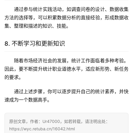
通过参与统计实践活动，如调查问卷的设计、数据收集
方法的选择等，可以积累数据分析的直接经验，形成数据收
集、整理和描述的知识、技能。
8. 不断学习和更新知识
随着市场经济社会的发展，统计工作面临着多种考验。
因此，要不断提升统计职业道德水平，适应新形势、新任务
的要求。
通过上述步骤，你可以逐步提升自己的统计素养，并快
速成为一个数据高手。
原创文章，作者：Ur47000，如若转载，请注明出处：
https://wyc.retuba.cn/16042.html