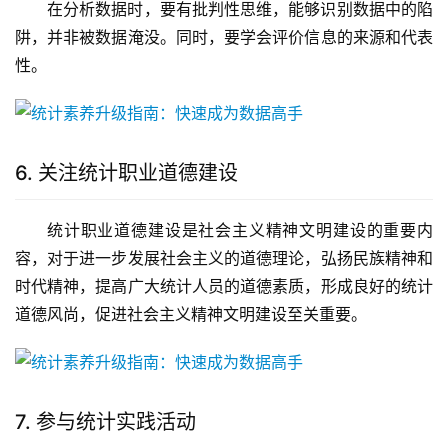
在分析数据时，要有批判性思维，能够识别数据中的陷
阱，并非被数据淹没。同时，要学会评价信息的来源和代表
性。
6. 关注统计职业道德建设
统计职业道德建设是社会主义精神文明建设的重要内
容，对于进一步发展社会主义的道德理论，弘扬民族精神和
时代精神，提高广大统计人员的道德素质，形成良好的统计
道德风尚，促进社会主义精神文明建设至关重要。
7. 参与统计实践活动