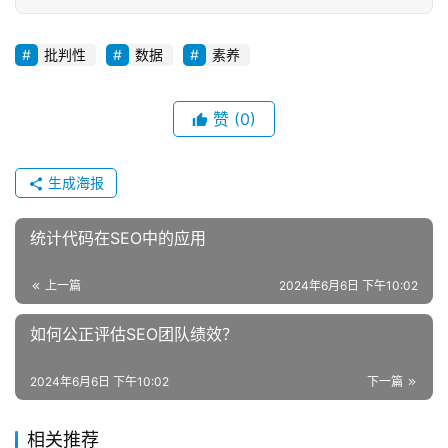
批判性
数据
素养
赞
(0)
生成海报
统计代码在SEO中的应用
上一篇
2024年6月6日 下午10:02
如何公正评估SEO团队绩效？
2024年6月6日 下午10:02
下一篇
相关推荐