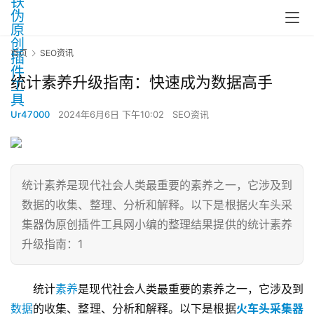
首页
SEO资讯
统计素养升级指南：快速成为数据高手
Ur47000
2024年6月6日 下午10:02
SEO资讯
统计素养是现代社会人类最重要的素养之一，它涉及到
数据的收集、整理、分析和解释。以下是根据火车头采
集器伪原创插件工具网小编的整理结果提供的统计素养
升级指南：1
统计
素养
是现代社会人类最重要的素养之一，它涉及到
数据
的收集、整理、分析和解释。以下是根据
火车头采集器