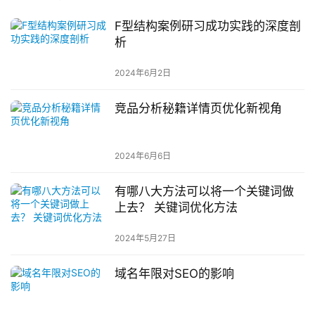
F型结构案例研习成功实践的深度剖
析
2024年6月2日
竞品分析秘籍详情页优化新视角
2024年6月6日
有哪八大方法可以将一个关键词做
上去？ 关键词优化方法
2024年5月27日
域名年限对SEO的影响