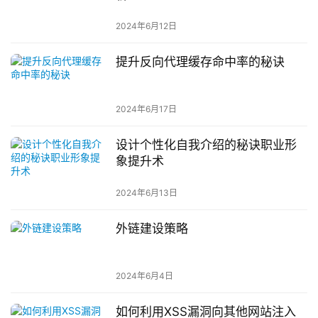
2024年6月12日
提升反向代理缓存命中率的秘诀
2024年6月17日
设计个性化自我介绍的秘诀职业形
象提升术
2024年6月13日
外链建设策略
2024年6月4日
如何利用XSS漏洞向其他网站注入