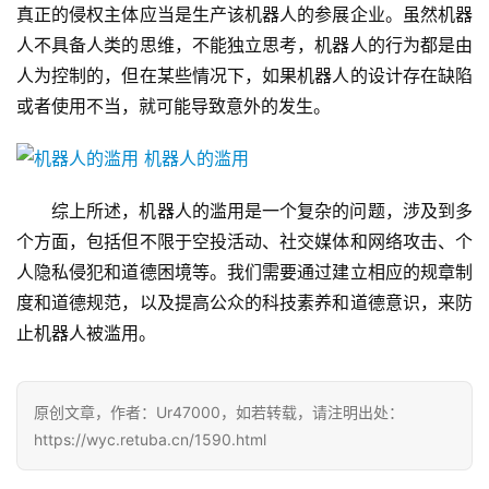
真正的侵权主体应当是生产该机器人的参展企业。虽然机器
人不具备人类的思维，不能独立思考，机器人的行为都是由
人为控制的，但在某些情况下，如果机器人的设计存在缺陷
或者使用不当，就可能导致意外的发生。
综上所述，机器人的滥用是一个复杂的问题，涉及到多
个方面，包括但不限于空投活动、社交媒体和网络攻击、个
人隐私侵犯和道德困境等。我们需要通过建立相应的规章制
度和道德规范，以及提高公众的科技素养和道德意识，来防
止机器人被滥用。
原创文章，作者：Ur47000，如若转载，请注明出处：
https://wyc.retuba.cn/1590.html