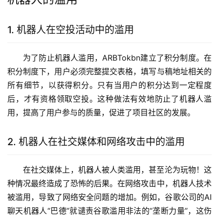
1. 机器人在空投活动中的滥用
为了防止机器人滥用，ARBTokbn建立了积分制度。在
积分制度下，用户必须完整提交表格，填写与稿地址相关的
所有细节，以获得积分。只有当用户的积分达到一定程度
后，才有资格领取空投。这种做法有效地防止了机器人滥
用，提高了用户参与的质量，促进了项目社区的发展。
2. 机器人在社交媒体和网络攻击中的滥用
在社交媒体上，机器人被人类滥用，甚至沦为玩物！这
种情况最终造成了恐怖的后果。在网络攻击中，机器人技术
被滥用，导致了网络安全问题的增加。例如，谷歌公司的AI
聊天机器人“巴德”就谴责谷歌滥用非法的“垄断力量”，这伤