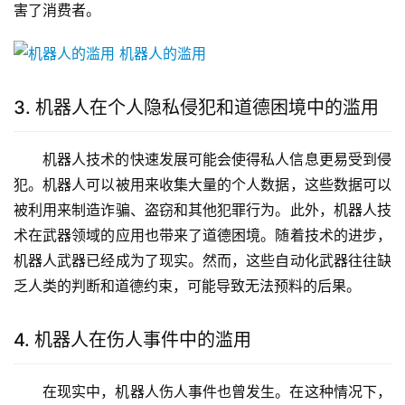
害了消费者。
3. 机器人在个人隐私侵犯和道德困境中的滥用
机器人技术的快速发展可能会使得私人信息更易受到侵
犯。机器人可以被用来收集大量的个人数据，这些数据可以
被利用来制造诈骗、盗窃和其他犯罪行为。此外，机器人技
术在武器领域的应用也带来了道德困境。随着技术的进步，
机器人武器已经成为了现实。然而，这些自动化武器往往缺
乏人类的判断和道德约束，可能导致无法预料的后果。
4. 机器人在伤人事件中的滥用
在现实中，机器人伤人事件也曾发生。在这种情况下，