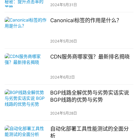
2024年5月31日
Canonical标签的作用是什么？
2024年5月26日
CDN服务商哪家强？最新排名揭晓
2024年6月2日
BGP线路全解优势与劣势实话实说
BGP线路的优势与劣势
2024年5月28日
自动化部署工具性能测试的全面分
析