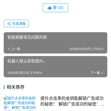
赞
(0)
生成海报
智能摘要常见问题列表
上一篇
2024年5月23日 上午8:31
机器人禁止抓取图片。
2024年5月23日 上午9:00
下一篇
相关推荐
提升点击率的金钥匙解锁广告成功
的秘密！ 解锁广告成功的秘密：提
升点击率的策略