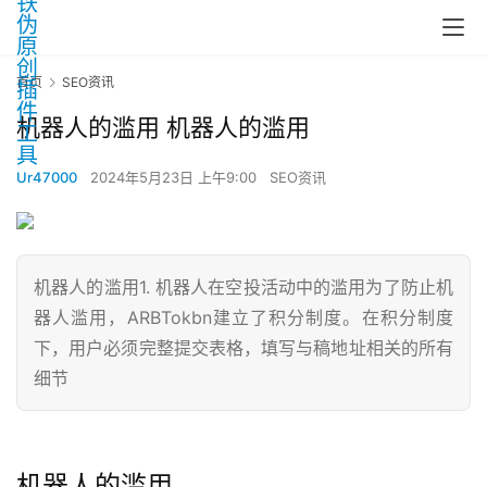
首页
SEO资讯
机器人的滥用 机器人的滥用
Ur47000
2024年5月23日 上午9:00
SEO资讯
机器人的滥用1. 机器人在空投活动中的滥用为了防止机
器人滥用，ARBTokbn建立了积分制度。在积分制度
下，用户必须完整提交表格，填写与稿地址相关的所有
细节
机器人的滥用