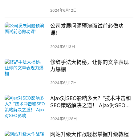
2024年6月12日
公司发展问题预演面试前必做功
课！
2024年6月3日
修辞手法大揭秘，让你的文章表现
力爆棚
2024年6月17日
Ajax对SEO影响多大？”技术冲击和
SEO策略解决之道！ Ajax对SEO影
响
2024年5月28日
网站升级大作战轻松掌握升级教程