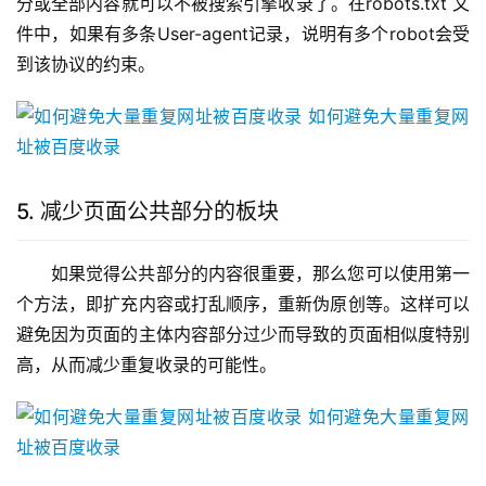
分或全部内容就可以不被搜索引擎收录了。在robots.txt 文
件中，如果有多条User-agent记录，说明有多个robot会受
到该协议的约束。
5. 减少页面公共部分的板块
如果觉得公共部分的内容很重要，那么您可以使用第一
个方法，即扩充内容或打乱顺序，重新伪原创等。这样可以
避免因为页面的主体内容部分过少而导致的页面相似度特别
高，从而减少重复收录的可能性。