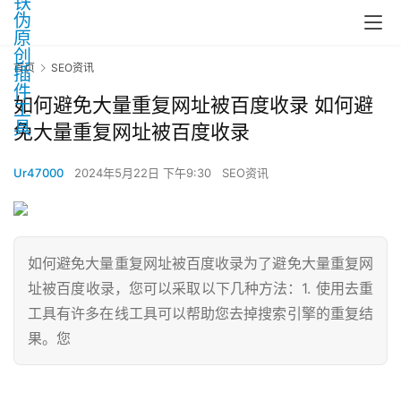
首页
SEO资讯
如何避免大量重复网址被百度收录 如何避
免大量重复网址被百度收录
Ur47000
2024年5月22日 下午9:30
SEO资讯
如何避免大量重复网址被百度收录为了避免大量重复网
址被百度收录，您可以采取以下几种方法：1. 使用去重
工具有许多在线工具可以帮助您去掉搜索引擎的重复结
果。您