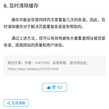
6. 及时清除缓存
缓存可能会导致同样的文章重复几次的收录。因此，及
时清除缓存对于解决页面重复收录是有帮助的。
通过上述方法，您可以有效地避免大量重复网址被百度
收录，提高网站的质量和用户体验。
原创文章，作者：Ur47000，如若转载，请注明出处：
https://wyc.retuba.cn/1521.html
赞
(0)
生成海报