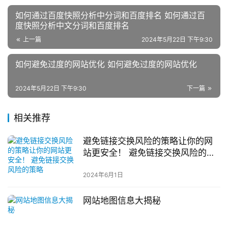
如何通过百度快照分析中分词和百度排名 如何通过百
度快照分析中文分词和百度排名
上一篇
2024年5月22日 下午9:30
如何避免过度的网站优化 如何避免过度的网站优化
2024年5月22日 下午9:30
下一篇
相关推荐
避免链接交换风险的策略让你的网
站更安全！ 避免链接交换风险的策
略
2024年6月1日
网站地图信息大揭秘