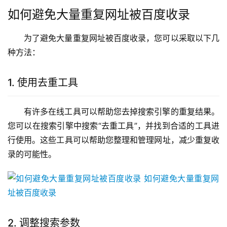
如何避免大量重复网址被百度收录
为了避免大量重复网址被百度收录，您可以采取以下几
种方法：
1. 使用去重工具
有许多在线工具可以帮助您去掉搜索引擎的重复结果。
您可以在搜索引擎中搜索“去重工具”，并找到合适的工具进
行使用。这些工具可以帮助您整理和管理网址，减少重复收
录的可能性。
2. 调整搜索参数