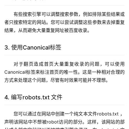
有些搜索引擎可以调整搜索参数，例如排除某些结果或
者只搜索特定的网站。您可以尝试调整这些参数来去掉重复
结果，从而避免大量重复网址被百度收录。
3. 使用Canonical标签
对于翻页造成首页大量重复收录的问题，可以使用
Canonical标签来标注首页的唯一性。这是一种相对合理的
方式来处理这个问题，尽管有时效果可能并不理想。
4. 编写robots.txt 文件
您可以通过在网站中创建一个纯文本文件robots.txt ，
声明该网站中不想被robot访问的部分。这样，该网站的部