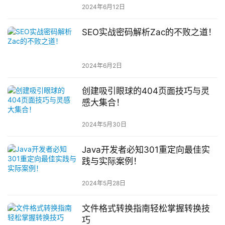
2024年6月12日
SEO实战密码解析Zac的不败之道！
2024年6月2日
创建吸引眼球的404页面技巧与灵
感大集合！
2024年5月30日
Java开发者必知301重定向最佳实
践与实际案例！
2024年5月28日
文件格式转换指南轻松掌握转换技
巧