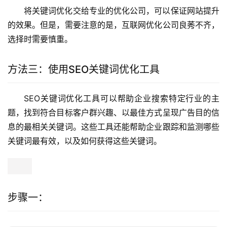
将关键词优化交给专业的优化公司，可以保证网站提升
的效果。但是，需要注意的是，互联网优化公司良莠不齐，
选择时需要慎重。
方法三：使用SEO关键词优化工具
SEO关键词优化工具可以帮助企业搜索特定行业的主
题，找到符合目标客户群兴趣、以最佳方式呈现广告目的信
息的最相关关键词。这些工具还能帮助企业跟踪和监测哪些
关键词最有效，
以及如何获得这些关键词。
步骤一：