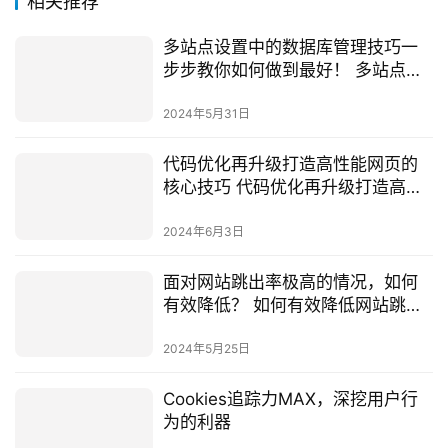
相关推荐
多站点设置中的数据库管理技巧一
步步教你如何做到最好！ 多站点设
置中的数据库管理技巧12
2024年5月31日
代码优化再升级打造高性能网页的
核心技巧 代码优化再升级打造高性
能网页的核心技巧
2024年6月3日
面对网站跳出率极高的情况，如何
有效降低？ 如何有效降低网站跳出
率
2024年5月25日
Cookies追踪力MAX，深挖用户行
为的利器