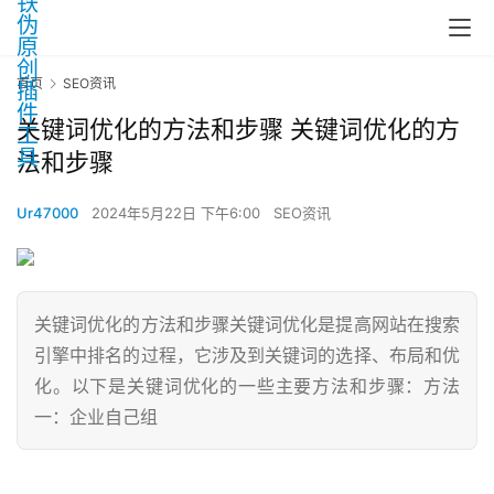
首页
SEO资讯
关键词优化的方法和步骤 关键词优化的方
法和步骤
Ur47000
2024年5月22日 下午6:00
SEO资讯
关键词优化的方法和步骤关键词优化是提高网站在搜索
引擎中排名的过程，它涉及到关键词的选择、布局和优
化。以下是关键词优化的一些主要方法和步骤：方法
一：企业自己组