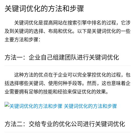
关键词优化的方法和步骤
关键词优化是提高网站在搜索引擎中排名的过程，它涉
及到关键词的选择、布局和优化。以下是关键词优化的一些
主要方法和步骤：
方法一：企业自己组建团队进行关键词优化
这种方法的优点在于企业可以完全掌控优化的过程，包
括选择哪些关键词、使用何种手段等。然而，这也意味着企
业需要拥有足够的技能和经验来保证优化的效果。
方法二：交给专业的优化公司进行关键词优化