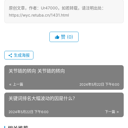
原创文章，作者：Ur47000，如若转载，请注明出处：
https://wyc.retuba.cn/1431.html
赞
(0)
生成海报
关节链的转向 关节链的转向
上一篇
2024年5月22日 下午6:00
关键词排名大幅波动的因是什么？
2024年5月22日 下午6:00
下一篇