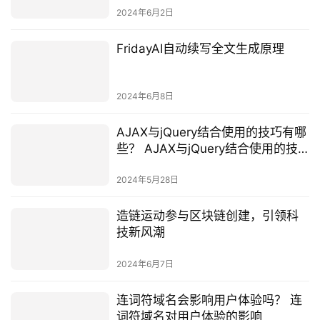
2024年6月2日
FridayAI自动续写全文生成原理
2024年6月8日
AJAX与jQuery结合使用的技巧有哪
些？ AJAX与jQuery结合使用的技
巧
2024年5月28日
造链运动参与区块链创建，引领科
技新风潮
2024年6月7日
连词符域名会影响用户体验吗？ 连
词符域名对用户体验的影响