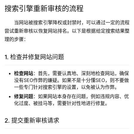
搜索引擎重新审核的流程
当网站被搜索引擎降权或封禁时，可以通过一定的流程
尝试重新审核以恢复网站排名。以下是根据给定搜索结果整
理的步骤：
1. 检查并修复网站问题
检查网站
：首先，需要认真地、深刻地检查网站，确保
没有SEO作弊的嫌疑。如果不是十分懂SEO，则不要做
一些专门针对搜索引擎的设置，以免被认为作弊。
修复问题
：如果网站本身存在问题，例如违规内容、优
化过度、被挂马等，需要针对性地进行修复。
2. 提交重新审核请求