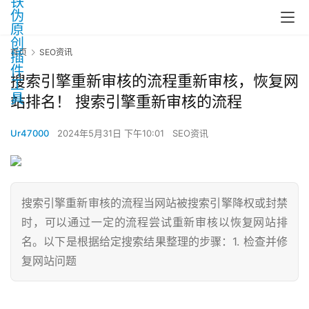
首页
SEO资讯
搜索引擎重新审核的流程重新审核，恢复网
站排名！ 搜索引擎重新审核的流程
Ur47000
2024年5月31日 下午10:01
SEO资讯
搜索引擎重新审核的流程当网站被搜索引擎降权或封禁
时，可以通过一定的流程尝试重新审核以恢复网站排
名。以下是根据给定搜索结果整理的步骤：1. 检查并修
复网站问题