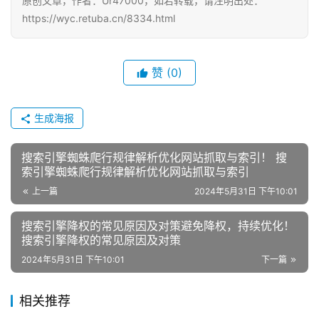
原创文章，作者：Ur47000，如若转载，请注明出处：
https://wyc.retuba.cn/8334.html
赞
(0)
生成海报
搜索引擎蜘蛛爬行规律解析优化网站抓取与索引！ 搜
索引擎蜘蛛爬行规律解析优化网站抓取与索引
上一篇
2024年5月31日 下午10:01
搜索引擎降权的常见原因及对策避免降权，持续优化！
搜索引擎降权的常见原因及对策
2024年5月31日 下午10:01
下一篇
相关推荐