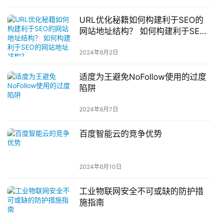
URL优化秘籍如何构建利于SEO的
网站地址结构？ 如何构建利于SEO
的网站地址结构？
2024年6月2日
适度为王避免NoFollow使用的过度
陷阱
2024年6月7日
百度智能云的竞争优势
2024年6月10日
工业物联网安全不可或缺的防护措
施指南