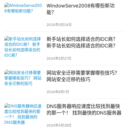
WindowServe2008有哪些新功
能？
2024年5月24日
新手站长如何选择适合的IDC商？
新手站长如何选择适合的IDC商？
2024年5月27日
网站安全迁移需要掌握哪些技巧？
网站安全迁移的技巧
2024年6月1日
DNS服务器响应速度比较找到最快
的那一个！ 找到最快的DNS服务器
2024年5月28日