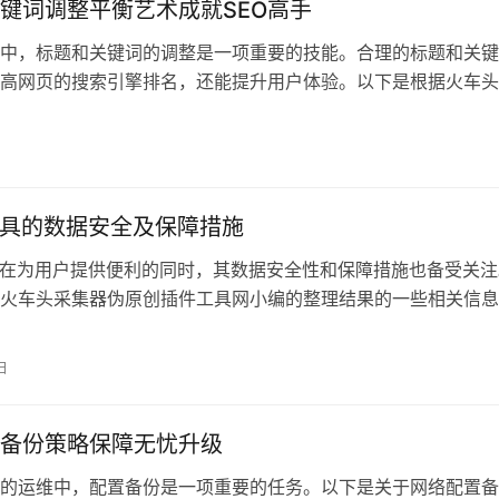
键词调整平衡艺术成就SEO高手
化中，标题和关键词的调整是一项重要的技能。合理的标题和关
高网页的搜索引擎排名，还能提升用户体验。以下是根据火车头
插件工具网
工具的数据安全及保障措施
具在为用户提供便利的同时，其数据安全性和保障措施也备受关注
火车头采集器伪原创插件工具网小编的整理结果的一些相关信息
存储安全
日
备份策略保障无忧升级
的运维中，配置备份是一项重要的任务。以下是关于网络配置备