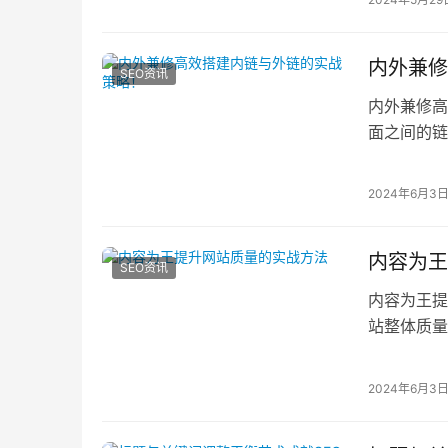
内外兼修
SEO资讯
内外兼修高
面之间的链
用户快速找
2024年6月3
内容为王
SEO资讯
内容为王提
站整体质量
内容的质量
2024年6月3