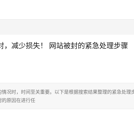
对，减少损失！ 网站被封的紧急处理步骤
的情况时，时间至关重要。以下是根据搜索结果整理的紧急处理
封的原因在进行任