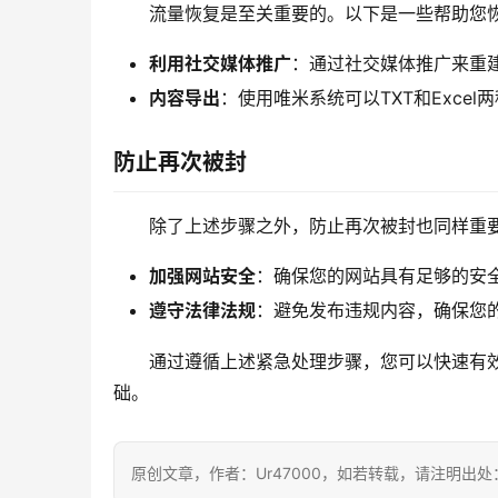
流量恢复是至关重要的。以下是一些帮助您
利用社交媒体推广
：通过社交媒体推广来重
内容导出
：使用唯米系统可以TXT和Exce
防止再次被封
除了上述步骤之外，防止再次被封也同样重
加强网站安全
：确保您的网站具有足够的安
遵守法律法规
：避免发布违规内容，确保您
通过遵循上述紧急处理步骤，您可以快速有
础。
原创文章，作者：Ur47000，如若转载，请注明出处：https:/