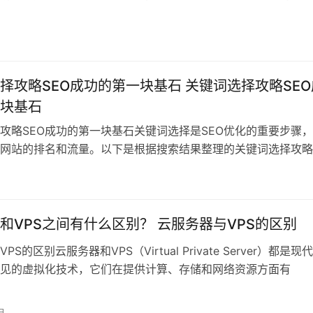
金法则：1.
日
择攻略SEO成功的第一块基石 关键词选择攻略SEO
块基石
攻略SEO成功的第一块基石关键词选择是SEO优化的重要步骤
网站的排名和流量。以下是根据搜索结果整理的关键词选择攻略：
日
和VPS之间有什么区别？ 云服务器与VPS的区别
S的区别云服务器和VPS（Virtual Private Server）都是现
见的虚拟化技术，它们在提供计算、存储和网络资源方面有
日