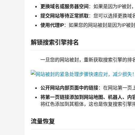
更换域名或服务器空间
：如果是因为IP被封
提交网站等待正常抓取
：您可以选择更换域
使用代理IP
：如果您的网站被封是因为IP被
解锁搜索引擎排名
一旦您的网站被封，重新获取搜索引擎的排
公开网站内部页面中的链接
：在网站第一页
将第一页链接添加到网站地图、机器人、内
将红色添加到其粗体，这也是恢复搜索引擎
流量恢复