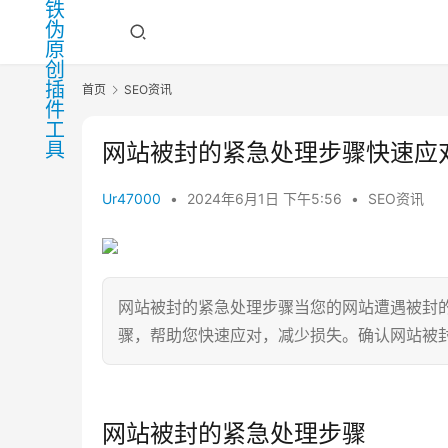
首页
SEO资讯
网站被封的紧急处理步骤快速应
Ur47000
•
2024年6月1日 下午5:56
•
SEO资讯
网站被封的紧急处理步骤当您的网站遭遇被封
骤，帮助您快速应对，减少损失。确认网站被
网站被封的紧急处理步骤