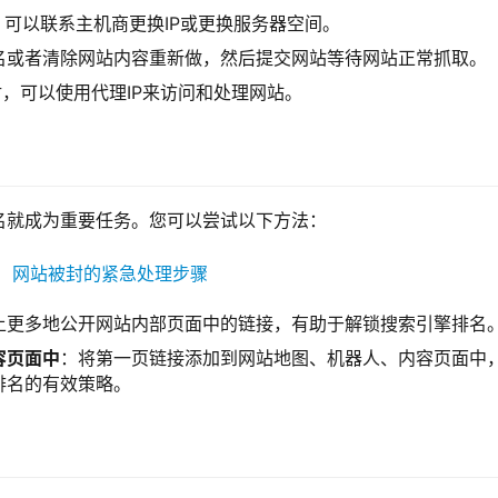
，可以联系主机商更换IP或更换服务器空间。
名或者清除网站内容重新做，然后提交网站等待网站正常抓取。
封，可以使用代理IP来访问和处理网站。
名就成为重要任务。您可以尝试以下方法：
上更多地公开网站内部页面中的链接，有助于解锁搜索引擎排名
容页面中
：将第一页链接添加到网站地图、机器人、内容页面中
排名的有效策略。