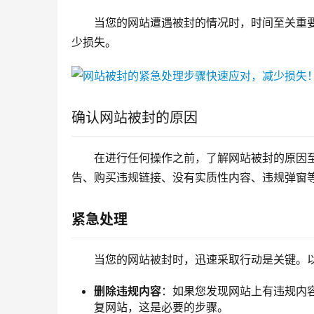
当您的网站遭遇被封的情况时，时间至关重
少损失。
确认网站被封的原因
在进行任何操作之前，了解网站被封的原因
告、购买违规链接、没有实质性内容、违规弹窗
紧急处理
当您的网站被封时，迅速采取行动是关键。
删除违规内容
：如果您发现网站上有违规内
复网站，这是必要的步骤。