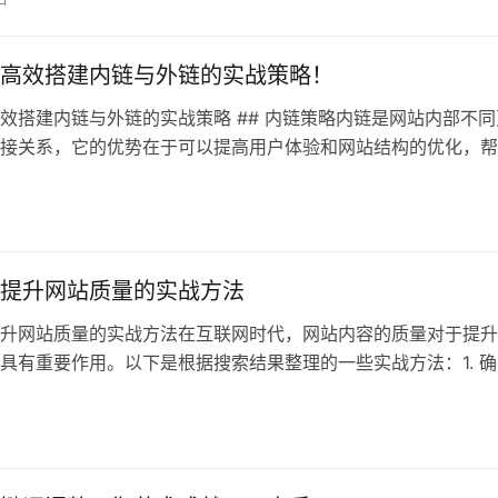
高效搭建内链与外链的实战策略！
效搭建内链与外链的实战策略 ## 内链策略内链是网站内部不同
接关系，它的优势在于可以提高用户体验和网站结构的优化，帮
到相关信
日
提升网站质量的实战方法
升网站质量的实战方法在互联网时代，网站内容的质量对于提升
具有重要作用。以下是根据搜索结果整理的一些实战方法：1. 确
和原创
日