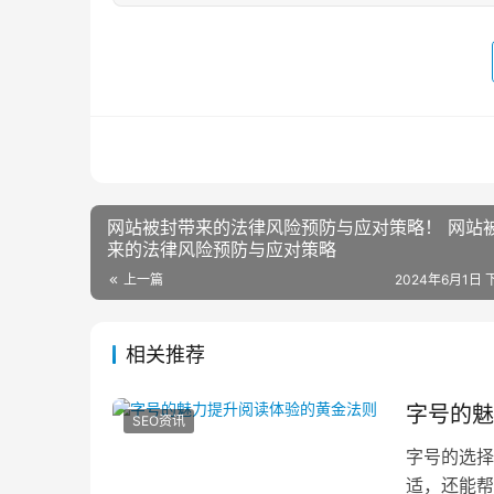
网站被封带来的法律风险预防与应对策略！ 网站
来的法律风险预防与应对策略
上一篇
2024年6月1日 下
相关推荐
字号的魅
SEO资讯
字号的选择
适，还能帮