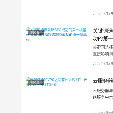
读体验的黄
2024年6月4
关键词选
SEO资讯
功的第一
关键词选择
直接影响到
确定关键词
2024年6月3
云服务器
SEO资讯
云服务器与VP
络服务中常
2024年5月29