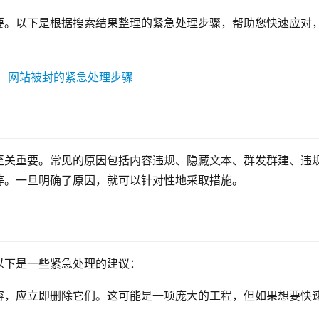
要。以下是根据搜索结果整理的紧急处理步骤，帮助您快速应对
至关重要。常见的原因包括内容违规、隐藏文本、群发群建、违
等。一旦明确了原因，就可以针对性地采取措施。
以下是一些紧急处理的建议：
容，应立即删除它们。这可能是一项庞大的工程，但如果想要快