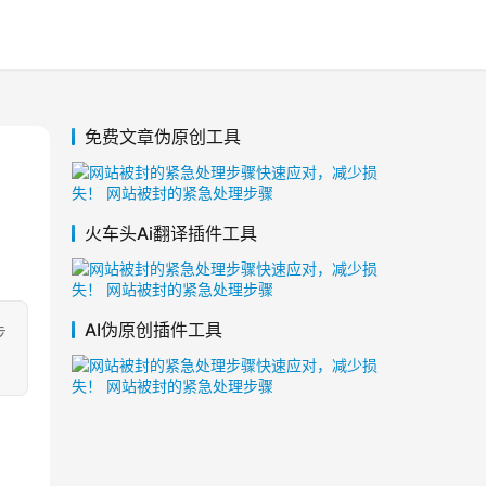
免费文章伪原创工具
火车头Ai翻译插件工具
AI伪原创插件工具
步