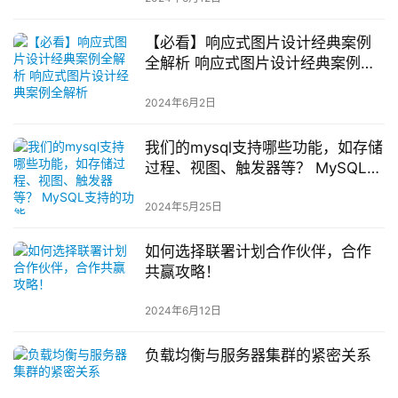
【必看】响应式图片设计经典案例
全解析 响应式图片设计经典案例全
解析
2024年6月2日
我们的mysql支持哪些功能，如存储
过程、视图、触发器等？ MySQL支
持的功能
2024年5月25日
如何选择联署计划合作伙伴，合作
共赢攻略！
2024年6月12日
负载均衡与服务器集群的紧密关系