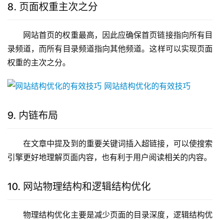
8. 页面权重主次之分
网站首页的权重最高，因此应确保首页链接指向所有目
录频道，而所有目录频道指向其他频道。这样可以实现页面
权重的主次之分。
9. 内链布局
在文章中提及到的重要关键词插入超链接，可以使搜索
引擎更好地理解页面内容，也有利于用户阅读相关的内容。
10. 网站物理结构和逻辑结构优化
物理结构优化主要是减少页面的目录深度，逻辑结构优