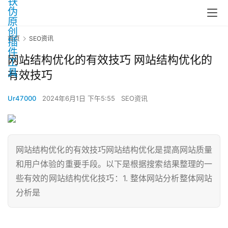
首页
SEO资讯
网站结构优化的有效技巧 网站结构优化的
有效技巧
Ur47000
2024年6月1日 下午5:55
SEO资讯
网站结构优化的有效技巧网站结构优化是提高网站质量
和用户体验的重要手段。以下是根据搜索结果整理的一
些有效的网站结构优化技巧：1. 整体网站分析整体网站
分析是