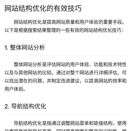
网站结构优化的有效技巧
网站结构优化是提高网站质量和用户体验的重要手段。
以下是根据搜索结果整理的一些有效的网站结构优化技巧：
1. 整体网站分析
整体网站分析是评估网站的用户体验、功能和技术特性
以及与其他网站的比较。通过对整个网站进行详细评估，可
以找出潜在的问题，并制定改进建议，以提高网站的效率和
用户体验。
2. 导航结构优化
导航结构优化是指通过调整网站菜单和链接结构，使用