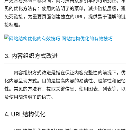
户更容易找到目标页面，同时提高搜索引擎的可识别性。常
见的优化方法有：使用简洁明了的菜单，减少链接层级，避
免死链接，为重要页面创建独立的URL，提供易于理解的链
接标题。
3. 内容组织方式改进
内容组织方式改进是指在保证内容完整性的前提下，优
化内容呈现方式。目的是提高内容的易读性、理解性和记忆
性。常见的方法有：提取关键信息、使用图表、列表等，以
及使用简洁明了的语言。
4. URL结构优化