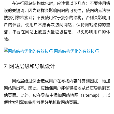
在进行网站结构优化时，应注意以下几点：不要使用错
误的关键词，因为这样会影响网站的可视性，使网站无法被
搜索引擎检索到；不要使用过于复杂的结构，否则会影响用
户的体验，使用户不愿再次访问网站；保持网站结构的整
洁，不要在网站上放置大量垃圾信息，以免影响用户的体
验。
7. 网站层级和导航设计
网站层级过深会造成用户在寻找内容时感到困扰，增加
网站跳出率。因此，应确保用户能够轻松地从首页导航到其
他页面。此外，应在导航中添加网站地图（sitemap），以
便搜索引擎蜘蛛能够更好地抓取网站页面。