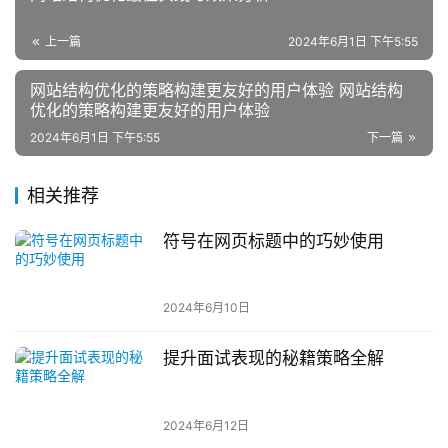
上一篇
2024年6月1日 下午5:55
网站结构优化的策略构建更友好的用户体验 网站结构
优化的策略构建更友好的用户体验
2024年6月1日 下午5:55
下一篇
相关推荐
符号在网页标题中的巧妙使用
2024年6月10日
提升面试表现的秘籍策略全解
2024年6月12日