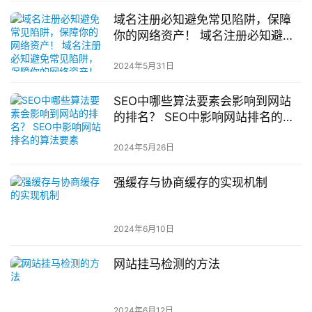
域名注册必知避免常见陷阱，保障
你的网络资产！ 域名注册必知避免
常见陷阱，保障你的网络资产！12
2024年5月31日
SEO中哪些算法要素会影响到网站
的排名？ SEO中影响网站排名的算
法要素
2024年5月26日
强缓存与协商缓存的实现机制
2024年6月10日
网站挂马检测的方法
2024年6月12日