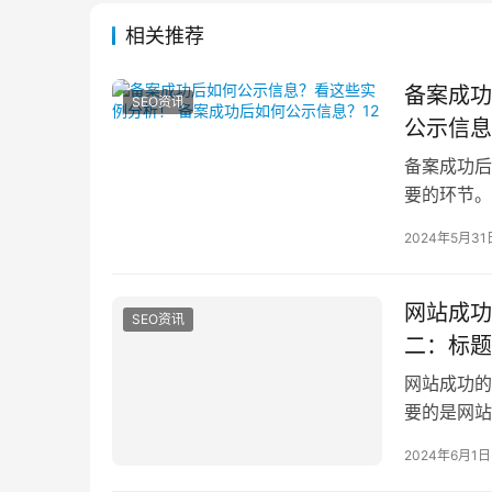
相关推荐
备案成功
SEO资讯
公示信息
备案成功后
要的环节。
耗材备案成
2024年5月31
网站成功
SEO资讯
二：标题
网站成功的
要的是网站
性1.1 标题
2024年6月1日