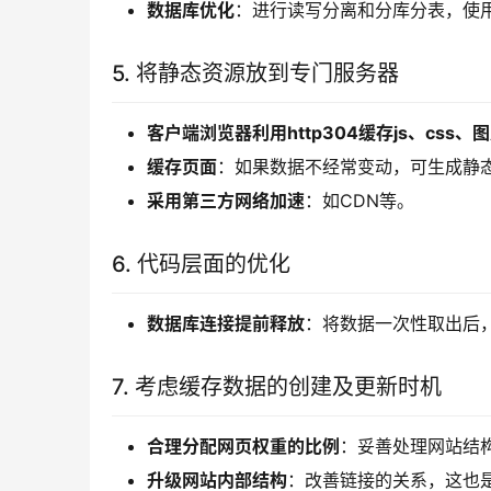
数据库优化
：进行读写分离和分库分表，使用
5. 将静态资源放到专门服务器
客户端浏览器利用http304缓存js、css
缓存页面
：如果数据不经常变动，可生成静态h
采用第三方网络加速
：如CDN等。
6. 代码层面的优化
数据库连接提前释放
：将数据一次性取出后
7. 考虑缓存数据的创建及更新时机
合理分配网页权重的比例
：妥善处理网站结
升级网站内部结构
：改善链接的关系，这也