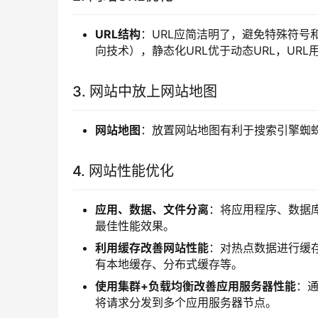
URL结构
：URL应简洁明了，避免特殊符号和
向技术），静态化URL优于动态URL，UR
3. 网站中放上网站地图
网站地图
：放置网站地图有利于搜索引擎蜘蛛
4. 网站性能优化
应用、数据、文件分离
：将应用程序、数据
最佳性能效果。
利用缓存改善网站性能
：对热点数据进行缓
有本地缓存、分布式缓存等。
使用集群+负载均衡改善应用服务器性能
：
将请求分发到多个应用服务器节点。