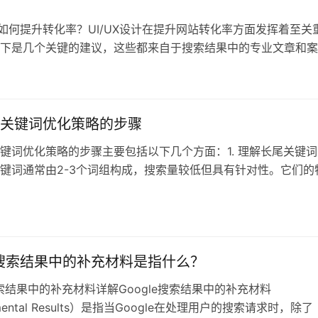
设计如何提升转化率？UI/UX设计在提升网站转化率方面发挥着至关
下是几个关键的建议，这些都来自于搜索结果中的专业文章和案
关键词优化策略的步骤
键词优化策略的步骤主要包括以下几个方面：1. 理解长尾关键词
键词通常由2-3个词组构成，搜索量较低但具有针对性。它们的
，
日
le搜索结果中的补充材料是指什么？
e搜索结果中的补充材料详解Google搜索结果中的补充材料
emental Results）是指当Google在处理用户的搜索请求时，除了