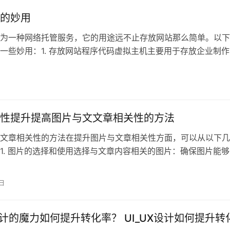
的妙用
为一种网络托管服务，它的用途远不止存放网站那么简单。以下
一些妙用：1. 存放网站程序代码虚拟主机主要用于存放企业制作
得用
性提升提高图片与文文章相关性的方法
文章相关性的方法在提升图片与文章相关性方面，可以从以下几
1. 图片的选择和使用选择与文章内容相关的图片：确保图片能够
的主题
0日
X设计的魔力如何提升转化率？ UI_UX设计如何提升转