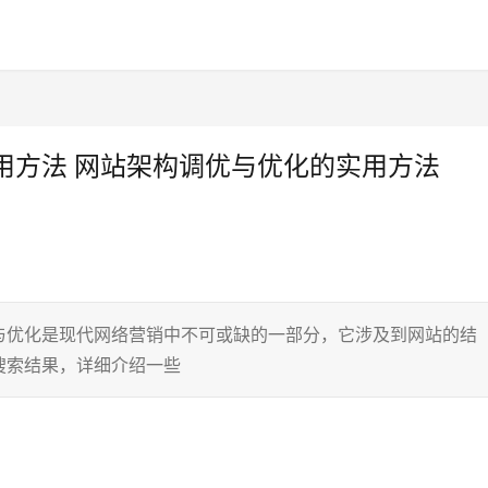
用方法 网站架构调优与优化的实用方法
与优化是现代网络营销中不可或缺的一部分，它涉及到网站的结
搜索结果，详细介绍一些