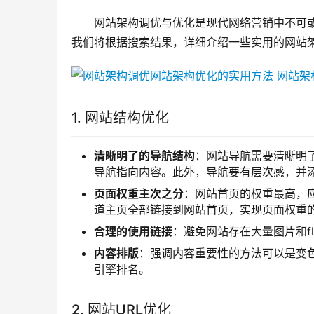
网站架构调优与优化是现代网络营销中不可
我们将根据搜索结果，详细介绍一些实用的网站
1. 网站结构优化
清晰明了的导航结构
：网站导航需要清晰明
导航指向内容。此外，导航要有层次感，并添加
页面权重主次之分
：网站首页的权重最高，
道主页全部链接到网站首页，实现页面权重
合理的使用链接
：避免网站存在大量图片和f
内容排版
：强调内容重要性的方法可以是变
引擎排名。
2. 网站URL优化