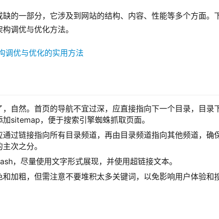
或缺的一部分，它涉及到网站的结构、内容、性能等多个方面。
架构调优与优化方法。
了，自然。首页的导航不宜过深，应直接指向下一个目录，目录
sitemap，便于搜索引擎蜘蛛抓取页面。
应通过链接指向所有目录频道，再由目录频道指向其他频道，确
的主次之分。
lash，尽量使用文字形式展现，并使用超链接文本。
色和加粗，但需注意不要堆积太多关键词，以免影响用户体验和