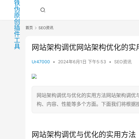
首页
SEO资讯
网站架构调优网站架构优化的实
Ur47000
•
2024年6月1日 下午5:53
•
SEO资讯
网站架构调优与优化的实用方法网站架构调优
构、内容、性能等多个方面。下面我们将根据
网站架构调优与优化的实用方法