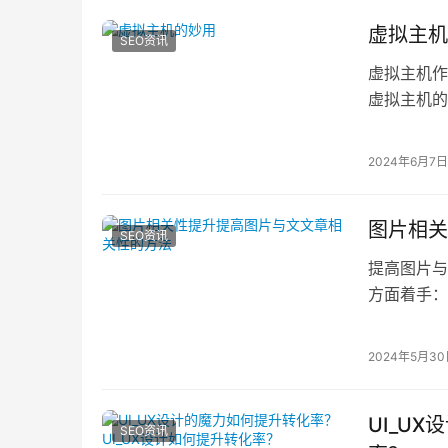
虚拟主机
SEO资讯
虚拟主机作
虚拟主机的
的网页，使
2024年6月7日
图片相关
SEO资讯
提高图片与
方面着手：
确反映文章
2024年5月3
UI_U
SEO资讯