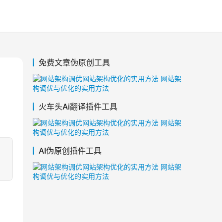
免费文章伪原创工具
火车头Ai翻译插件工具
AI伪原创插件工具