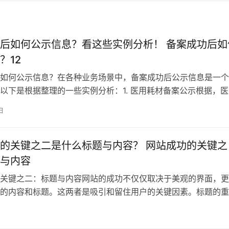
后如何公示信息？看这些实例分析！ 备案成功后如
？12
如何公示信息？在各种业务场景中，备案成功后公示信息是一个
以下是根据整理的一些实例分析：1. 医用耗材备案公示根据，医
功后
日
的关键之二是什么标题与内容？ 网站成功的关键之
与内容
关键之二：标题与内容网站的成功不仅仅取决于美观的界面，更
的内容和标题。这两者是吸引和留住用户的关键因素。标题的重
的作