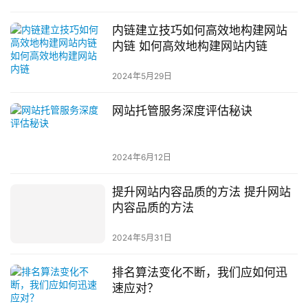
内链建立技巧如何高效地构建网站
内链 如何高效地构建网站内链
2024年5月29日
网站托管服务深度评估秘诀
2024年6月12日
提升网站内容品质的方法 提升网站
内容品质的方法
2024年5月31日
排名算法变化不断，我们应如何迅
速应对？