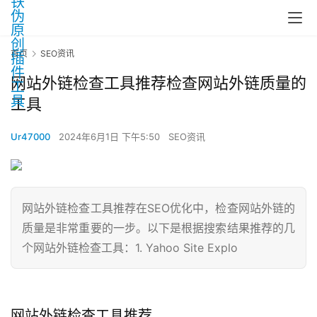
首页
SEO资讯
网站外链检查工具推荐检查网站外链质量的
工具
Ur47000
2024年6月1日 下午5:50
SEO资讯
网站外链检查工具推荐在SEO优化中，检查网站外链的
质量是非常重要的一步。以下是根据搜索结果推荐的几
个网站外链检查工具：1. Yahoo Site Explo
网站外链检查工具推荐