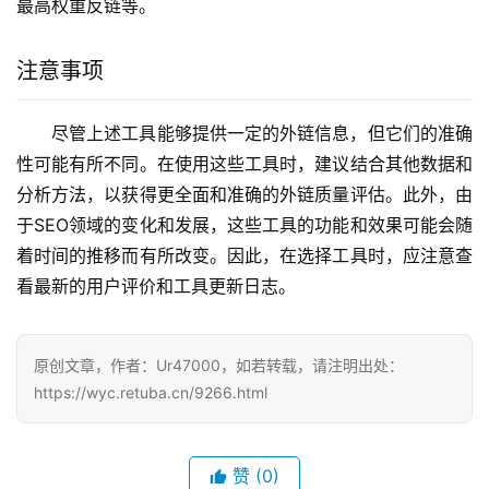
最高权重反链等。
注意事项
尽管上述工具能够提供一定的外链信息，但它们的准确
性可能有所不同。在使用这些工具时，建议结合其他数据和
分析方法，以获得更全面和准确的外链质量评估。此外，由
于SEO领域的变化和发展，这些工具的功能和效果可能会随
着时间的推移而有所改变。因此，在选择工具时，应注意查
看最新的用户评价和工具更新日志。
原创文章，作者：Ur47000，如若转载，请注明出处：
https://wyc.retuba.cn/9266.html
赞
(0)