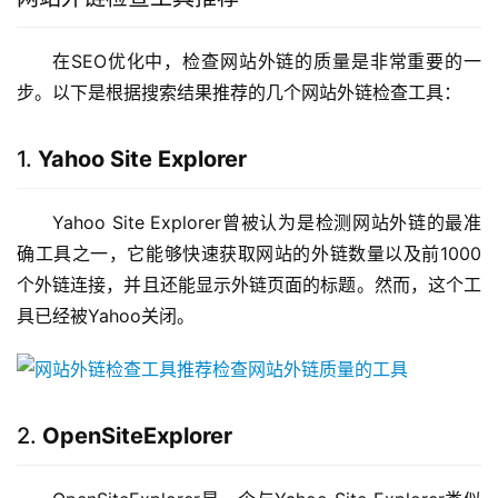
在SEO优化中，检查网站外链的质量是非常重要的一
步。以下是根据搜索结果推荐的几个网站外链检查工具：
1.
Yahoo Site Explorer
Yahoo Site Explorer曾被认为是检测网站外链的最准
确工具之一，它能够快速获取网站的外链数量以及前1000
个外链连接，并且还能显示外链页面的标题。然而，这个工
具已经被Yahoo关闭。
2.
OpenSiteExplorer