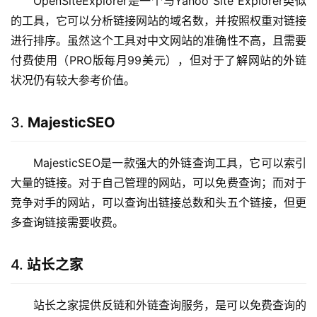
OpenSiteExplorer是一个与Yahoo Site Explorer类似
的工具，它可以分析链接网站的域名数，并按照权重对链接
进行排序。虽然这个工具对中文网站的准确性不高，且需要
付费使用（PRO版每月99美元），但对于了解网站的外链
状况仍有较大参考价值。
3.
MajesticSEO
MajesticSEO是一款强大的外链查询工具，它可以索引
大量的链接。对于自己管理的网站，可以免费查询；而对于
竞争对手的网站，可以查询出链接总数和头五个链接，但更
多查询链接需要收费。
4.
站长之家
站长之家提供反链和外链查询服务，是可以免费查询的