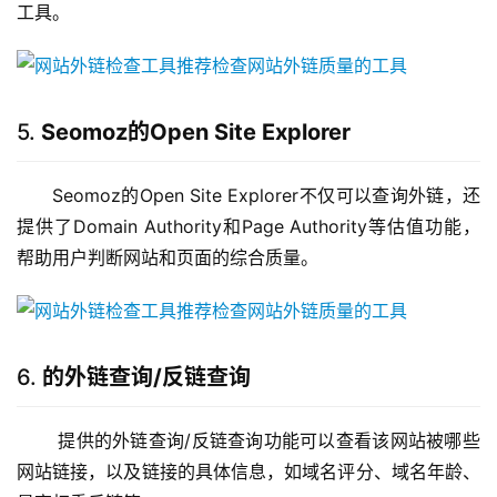
工具。
5.
Seomoz的Open Site Explorer
Seomoz的Open Site Explorer不仅可以查询外链，还
提供了Domain Authority和Page Authority等估值功能，
帮助用户判断网站和页面的综合质量。
6.
的外链查询/反链查询
 提供的外链查询/反链查询功能可以查看该网站被哪些
网站链接，以及链接的具体信息，如域名评分、域名年龄、