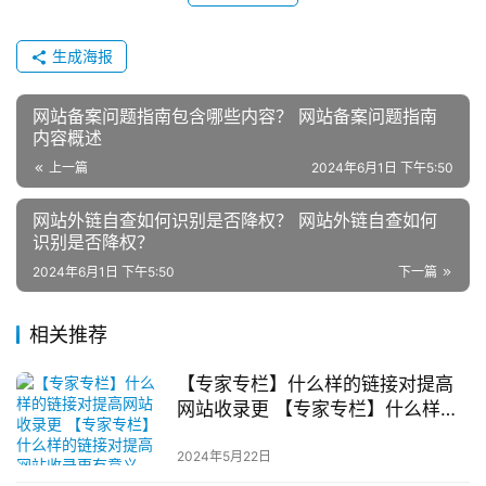
生成海报
网站备案问题指南包含哪些内容？ 网站备案问题指南
内容概述
上一篇
2024年6月1日 下午5:50
网站外链自查如何识别是否降权？ 网站外链自查如何
识别是否降权？
2024年6月1日 下午5:50
下一篇
相关推荐
【专家专栏】什么样的链接对提高
网站收录更 【专家专栏】什么样的
链接对提高网站收录更有意义
2024年5月22日