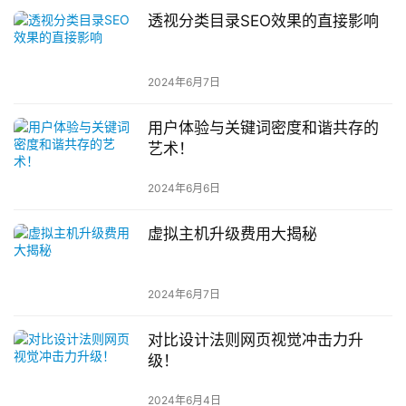
透视分类目录SEO效果的直接影响
2024年6月7日
用户体验与关键词密度和谐共存的
艺术！
2024年6月6日
虚拟主机升级费用大揭秘
2024年6月7日
对比设计法则网页视觉冲击力升
级！
2024年6月4日