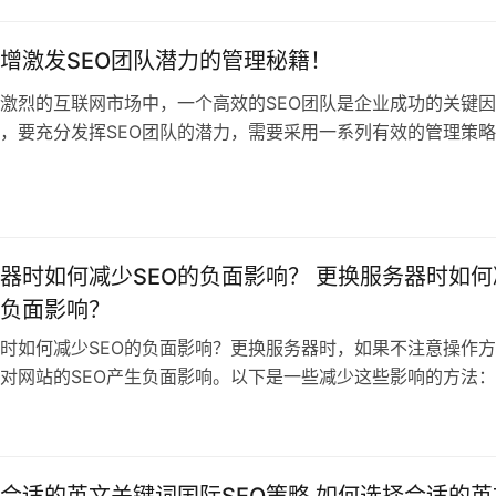
增激发SEO团队潜力的管理秘籍！
激烈的互联网市场中，一个高效的SEO团队是企业成功的关键
，要充分发挥SEO团队的潜力，需要采用一系列有效的管理策
关于如何激
日
器时如何减少SEO的负面影响？ 更换服务器时如何
的负面影响？
时如何减少SEO的负面影响？更换服务器时，如果不注意操作方
对网站的SEO产生负面影响。以下是一些减少这些影响的方法：1
站数
合适的英文关键词国际SEO策略 如何选择合适的英