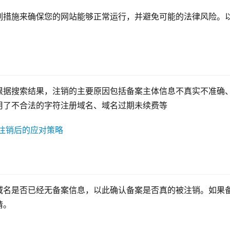
列措施来确保您的网站能够正常运行，并避免可能的法律风险。
根据搜索结果，注销的主要原因包括备案主体信息不真实不准确
用了不合法的字符注册域名、域名过期未续费等
域名是否已经无备案信息，以此确认备案是否真的被注销。如果
请。