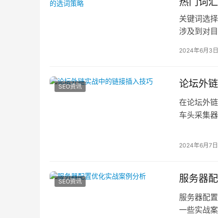
热门词汇
关键词选择
涉及到对目
和评估。以
2024年6月3
论坛外链
SEO资讯
在论坛外链
车头采集器
坛签名论坛
2024年6月7日
服务器配
SEO资讯
服务器配置
一些实战案