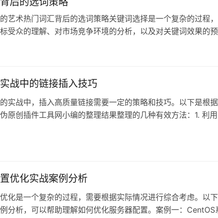
背后的选词策略
的艺术热门词汇背后的选词策略关键词选择是一个复杂的过程，
标受众的理解、对市场竞争环境的分析，以及对关键词效果的预
下是根据给定
日
实战中的链接插入技巧
的实战中，插入高质量链接需要一定的策略和技巧。以下是根据
伪原创插件工具网小编的整理结果整理的几种有效方法：1. 利用
签名
置优化实战案例分析
优化是一个复杂的过程，需要根据实际情况进行综合考虑。以下
例分析，可以帮助理解如何优化服务器配置。案例一：CentOS