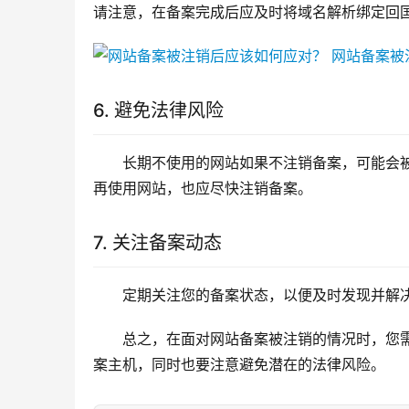
请注意，在备案完成后应及时将域名解析绑定回
6. 避免法律风险
长期不使用的网站如果不注销备案，可能会
再使用网站，也应尽快注销备案。
7. 关注备案动态
定期关注您的备案状态，以便及时发现并解
总之，在面对网站备案被注销的情况时，您
案主机，同时也要注意避免潜在的法律风险。