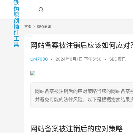
首页
SEO资讯
网站备案被注销后应该如何应对
Ur47000
•
2024年6月1日 下午5:50
•
SEO资讯
网站备案被注销后的应对策略当您的网站备案
并避免可能的法律风险。以下是根据搜索结果提
网站备案被注销后的应对策略