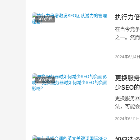
执行力倍
SEO资讯
在当今竞争
之一。然而
以下是一些
2024年6月4
更换服务
SEO资讯
少SEO
更换服务器
法，可能会
提前备份网
2024年6月1日
如何选择