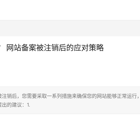
？ 网站备案被注销后的应对策略
被注销后，您需要采取一系列措施来确保您的网站能够正常运行
出的建议：1.