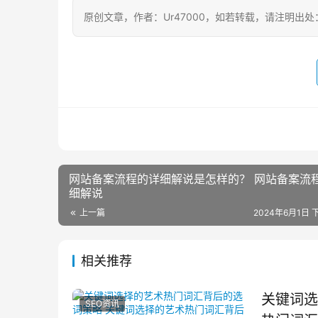
原创文章，作者：Ur47000，如若转载，请注明出处：https:/
网站备案流程的详细解说是怎样的？ 网站备案流
细解说
上一篇
2024年6月1日 下
相关推荐
关键词选
SEO资讯