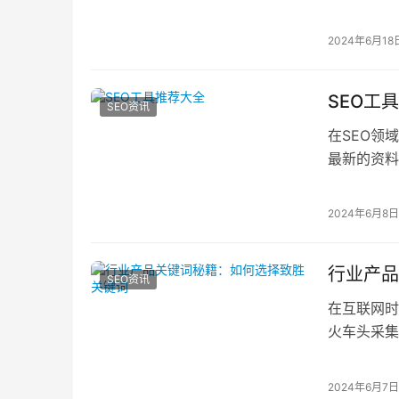
的优化系统
2024年6月18
SEO工
SEO资讯
在SEO领
最新的资料整
2024年6月8日
行业产品
SEO资讯
在互联网时
火车头采集
帮助您选择
2024年6月7日