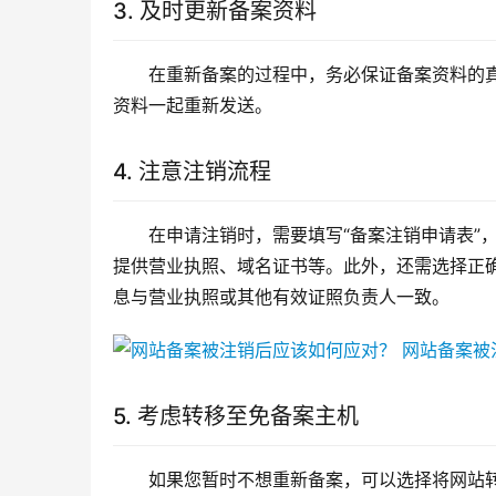
3. 及时更新备案资料
在重新备案的过程中，务必保证备案资料的
资料一起重新发送。
4. 注意注销流程
在申请注销时，需要填写“备案注销申请表”
提供营业执照、域名证书等。此外，还需选择正
息与营业执照或其他有效证照负责人一致。
5. 考虑转移至免备案主机
如果您暂时不想重新备案，可以选择将网站