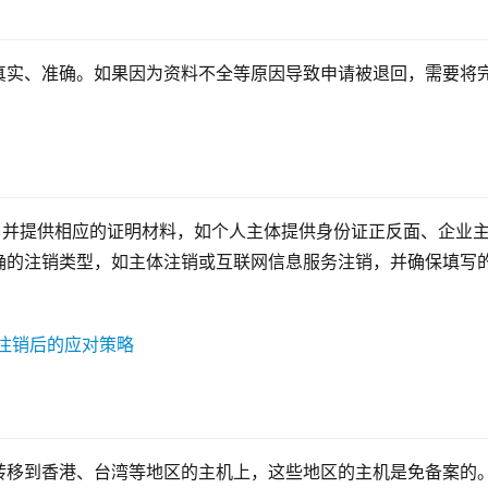
真实、准确。如果因为资料不全等原因导致申请被退回，需要将
，并提供相应的证明材料，如个人主体提供身份证正反面、企业
确的注销类型，如主体注销或互联网信息服务注销，并确保填写
转移到香港、台湾等地区的主机上，这些地区的主机是免备案的