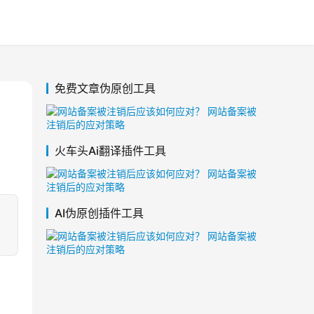
免费文章伪原创工具
火车头Ai翻译插件工具
AI伪原创插件工具
，