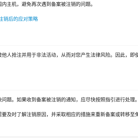
国内主机，避免再次遇到备案被注销的问题。
被他人抢注并用于非法活动，从而对您产生法律风险。因此，即
决问题。如果收到备案被注销的通知，应尽快按照指引进行处理
需要及时了解注销原因，并采取相应的措施来重新备案或转移至