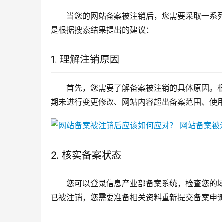
当您的网站备案被注销后，您需要采取一系
是根据搜索结果提出的建议：
1. 理解注销原因
首先，您需要了解备案被注销的具体原因。
期未进行变更修改、网站内容超出备案范围、使
2. 核实备案状态
您可以登录信息产业部备案系统，检查您的
已被注销，您需要准备相关资料重新提交备案申