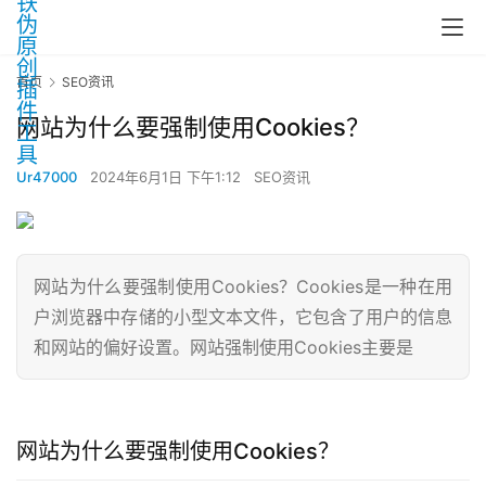
首页
SEO资讯
网站为什么要强制使用Cookies？
Ur47000
2024年6月1日 下午1:12
SEO资讯
网站为什么要强制使用Cookies？Cookies是一种在用
户浏览器中存储的小型文本文件，它包含了用户的信息
和网站的偏好设置。网站强制使用Cookies主要是
网站为什么要强制使用Cookies？