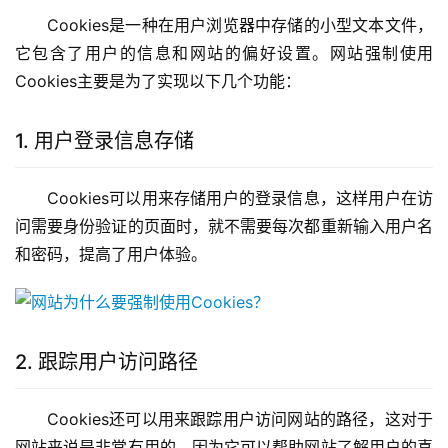
Cookies是一种在用户浏览器中存储的小型文本文件，
它包含了用户的信息和网站的偏好设置。网站强制使用
Cookies主要是为了实现以下几个功能：
1. 用户登录信息存储
Cookies可以用来存储用户的登录信息，这样用户在访
问需要身份验证的页面时，就不需要每次都重新输入用户名
和密码，提高了用户体验。
2. 跟踪用户访问路径
Cookies还可以用来跟踪用户访问网站的路径，这对于
网站来说是非常有用的，因为它可以帮助网站了解用户的喜