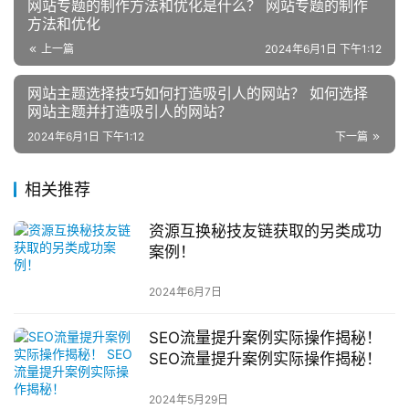
网站专题的制作方法和优化是什么？ 网站专题的制作
方法和优化
上一篇
2024年6月1日 下午1:12
网站主题选择技巧如何打造吸引人的网站？ 如何选择
网站主题并打造吸引人的网站？
2024年6月1日 下午1:12
下一篇
相关推荐
资源互换秘技友链获取的另类成功
案例！
2024年6月7日
SEO流量提升案例实际操作揭秘！
SEO流量提升案例实际操作揭秘！
2024年5月29日