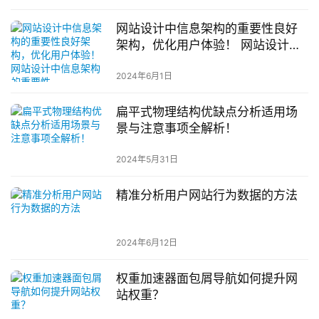
网站设计中信息架构的重要性良好
架构，优化用户体验！ 网站设计中
信息架构的重要性
2024年6月1日
扁平式物理结构优缺点分析适用场
景与注意事项全解析！
2024年5月31日
精准分析用户网站行为数据的方法
2024年6月12日
权重加速器面包屑导航如何提升网
站权重？