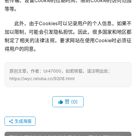
密传输、设置Cookie的过期时间、限制Cookie的访问范围
等等。
此外，由于Cookies可以记录用户的个人信息，如果不
加以限制，可能会引发隐私担忧。因此，很多国家和地区都
制定了相关的法律法规，要求网站在使用Cookie时必须征
得用户的同意。
原创文章，作者：Ur47000，如若转载，请注明出处：
https://wyc.retuba.cn/9208.html
赞
(0)
生成海报