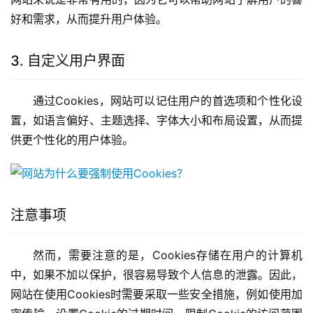
好和需求，从而提升用户体验。
3. 自定义用户界面
通过Cookies，网站可以记住用户的首选项和个性化设
置，如语言偏好、主题选择、字体大小和布局设置，从而提
供更个性化的用户体验。
注意事项
然而，需要注意的是，Cookies存储在用户的计算机
中，如果不加以保护，很容易导致个人信息的泄露。因此，
网站在使用Cookies时需要采取一些安全措施，例如使用加