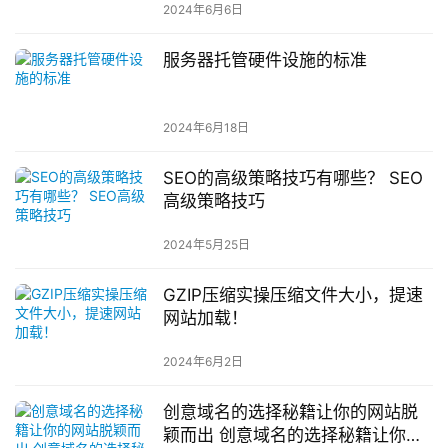
2024年6月6日
服务器托管硬件设施的标准
2024年6月18日
SEO的高级策略技巧有哪些？ SEO
高级策略技巧
2024年5月25日
GZIP压缩实操压缩文件大小，提速
网站加载！
2024年6月2日
创意域名的选择秘籍让你的网站脱
颖而出 创意域名的选择秘籍让你的