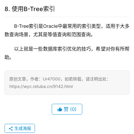
8. 使用B-Tree索引
B-Tree索引是Oracle中最常用的索引类型，适用于大多
数查询场景，尤其是等值查询和范围查询。
以上就是一些数据库索引优化的技巧，希望对你有所帮
助。
原创文章，作者：Ur47000，如若转载，请注明出处：
https://wyc.retuba.cn/9142.html
赞
(0)
生成海报