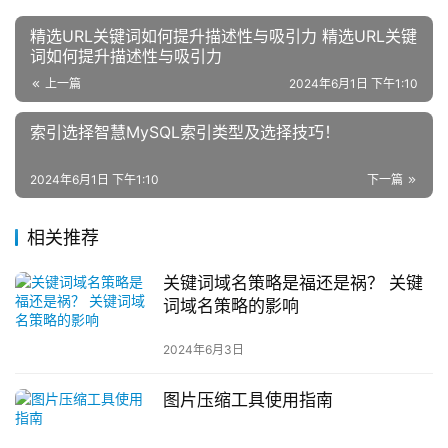
精选URL关键词如何提升描述性与吸引力 精选URL关键
词如何提升描述性与吸引力
上一篇
2024年6月1日 下午1:10
索引选择智慧MySQL索引类型及选择技巧！
2024年6月1日 下午1:10
下一篇
相关推荐
关键词域名策略是福还是祸？ 关键
词域名策略的影响
2024年6月3日
图片压缩工具使用指南