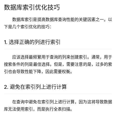
数据库索引优化技巧
数据库索引是提高数据库查询性能的关键因素之一。以
下是几个索引优化的技巧：
1. 选择正确的列进行索引
应该选择最频繁用于查询的列来创建索引。通常，用于
搜索条件的列是最佳选择。但是，需要注意的是，过多的索
引也会导致性能下降，因此需要权衡。
2. 避免在索引列上进行计算
在查询中避免在索引列上进行计算，因为这将导致数据
库无法使用索引，而是执行全表扫描。