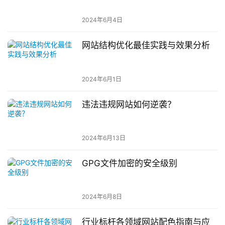
2024年6月4日
网站结构优化最佳实践与效果分析
2024年6月1日
违法违规网站如何逆袭？
2024年6月13日
GPG文件加密的安全级别
2024年6月8日
行业标杆各领域网站配色指南与应