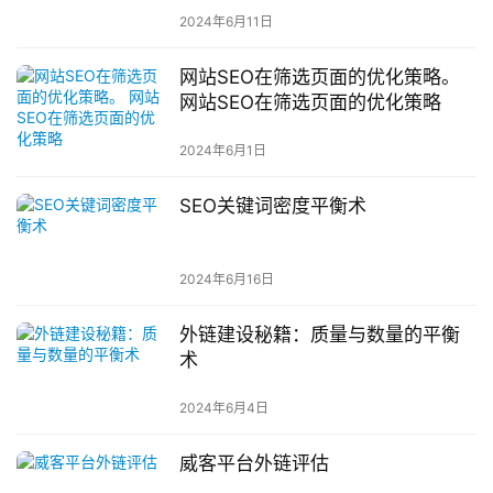
2024年6月11日
网站SEO在筛选页面的优化策略。
网站SEO在筛选页面的优化策略
2024年6月1日
SEO关键词密度平衡术
2024年6月16日
外链建设秘籍：质量与数量的平衡
术
2024年6月4日
威客平台外链评估