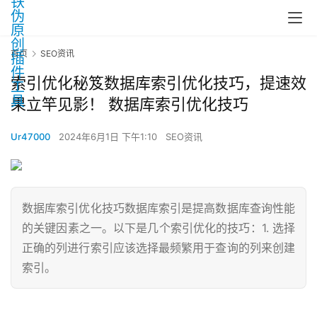
首页
SEO资讯
索引优化秘笈数据库索引优化技巧，提速效
果立竿见影！ 数据库索引优化技巧
Ur47000
2024年6月1日 下午1:10
SEO资讯
数据库索引优化技巧数据库索引是提高数据库查询性能
的关键因素之一。以下是几个索引优化的技巧：1. 选择
正确的列进行索引应该选择最频繁用于查询的列来创建
索引。