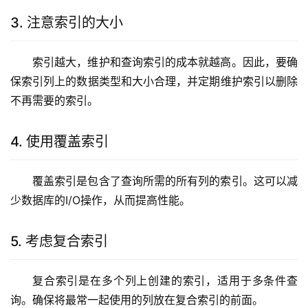
3. 注意索引的大小
索引越大，维护和查询索引的成本就越高。因此，要确
保索引列上的数据类型和大小合理，并定期维护索引以删除
不再需要的索引。
4. 使用覆盖索引
覆盖索引是包含了查询所需的所有列的索引。这可以减
少数据库的I/O操作，从而提高性能。
5. 考虑复合索引
复合索引是在多个列上创建的索引，适用于多条件查
询。确保将最常一起使用的列放在复合索引的前面。