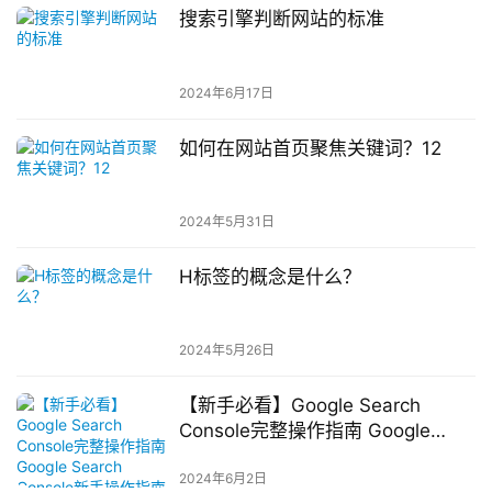
搜索引擎判断网站的标准
2024年6月17日
如何在网站首页聚焦关键词？12
2024年5月31日
H标签的概念是什么？
2024年5月26日
【新手必看】Google Search
Console完整操作指南 Google
Search Console新手操作指南
2024年6月2日