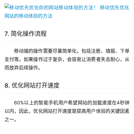
7. 简化操作流程
移动端的操作需要尽量简单化，包括注册、填报、下单
支付等。如果操作过于复杂，会容易让消费者失去耐心，从
而放弃后续操作。
8. 优化网站打开速度
60%以上的智能手机用户希望网站的加载速度在4秒钟
以内，因此，优化网站打开速度是提高用户体验的关键因素
之一。