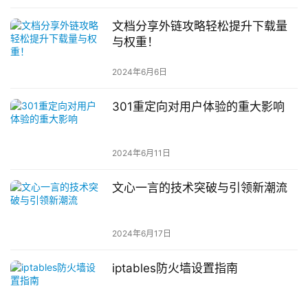
文档分享外链攻略轻松提升下载量
与权重！
2024年6月6日
301重定向对用户体验的重大影响
2024年6月11日
文心一言的技术突破与引领新潮流
2024年6月17日
iptables防火墙设置指南