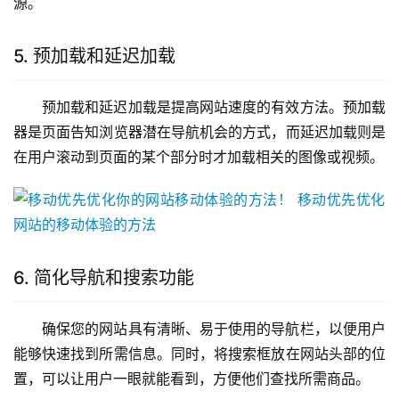
源。
5. 预加载和延迟加载
预加载和延迟加载是提高网站速度的有效方法。预加载
器是页面告知浏览器潜在导航机会的方式，而延迟加载则是
在用户滚动到页面的某个部分时才加载相关的图像或视频。
6. 简化导航和搜索功能
确保您的网站具有清晰、易于使用的导航栏，以便用户
能够快速找到所需信息。同时，将搜索框放在网站头部的位
置，可以让用户一眼就能看到，方便他们查找所需商品。