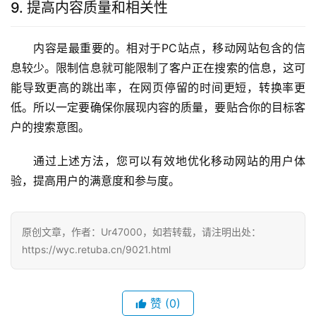
9. 提高内容质量和相关性
内容是最重要的。相对于PC站点，移动网站包含的信
息较少。限制信息就可能限制了客户正在搜索的信息，这可
能导致更高的跳出率，在网页停留的时间更短，转换率更
低。所以一定要确保你展现内容的质量，要贴合你的目标客
户的搜索意图。
通过上述方法，您可以有效地优化移动网站的用户体
验，提高用户的满意度和参与度。
原创文章，作者：Ur47000，如若转载，请注明出处：
https://wyc.retuba.cn/9021.html
赞
(0)