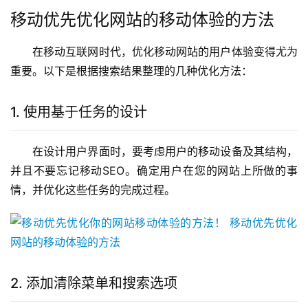
移动优先优化网站的移动体验的方法
在移动互联网时代，优化移动网站的用户体验变得尤为
重要。以下是根据搜索结果整理的几种优化方法：
1. 使用基于任务的设计
在设计用户界面时，要考虑用户的移动设备及其结构，
并且不要忘记移动SEO。确定用户在您的网站上所做的事
情，并优化这些任务的完成过程。
2. 添加清除菜单和搜索选项