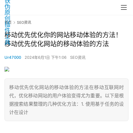
首页
SEO资讯
移动优先优化你的网站移动体验的方法！
移动优先优化网站的移动体验的方法
Ur47000
2024年6月1日 下午1:06
SEO资讯
移动优先优化网站的移动体验的方法在移动互联网时
代，优化移动网站的用户体验变得尤为重要。以下是根
据搜索结果整理的几种优化方法：1. 使用基于任务的设
计在设计