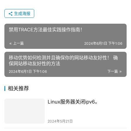
生成海报
禁用TRACE方法最佳实践操作指南！
上一篇
2024年6月1日 下午1:06
移动优势如何检测并且确保你的网站移动友好性！ 确
保网站移动友好性的方法
2024年6月1日 下午1:06
下一篇
相关推荐
Linux服务器关闭ipv6。
2024年5月21日