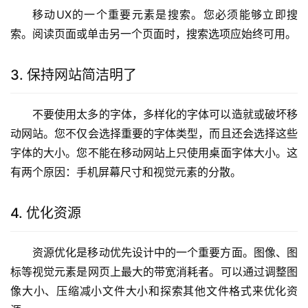
移动UX的一个重要元素是搜索。您必须能够立即搜
索。阅读页面或单击另一个页面时，搜索选项应始终可用。
3. 保持网站简洁明了
不要使用太多的字体，多样化的字体可以造就或破坏移
动网站。您不仅会选择重要的字体类型，而且还会选择这些
字体的大小。您不能在移动网站上只使用桌面字体大小。这
有两个原因：手机屏幕尺寸和视觉元素的分散。
4. 优化资源
资源优化是移动优先设计中的一个重要方面。图像、图
标等视觉元素是网页上最大的带宽消耗者。可以通过调整图
像大小、压缩减小文件大小和探索其他文件格式来优化资