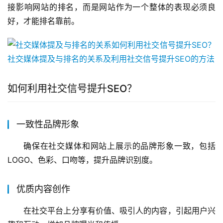
接影响网站的排名，而是网站作为一个整体的表现必须良
好，才能排名靠前。
如何利用社交信号提升SEO？
一致性品牌形象
确保在社交媒体和网站上展示的品牌形象一致，包括
LOGO、色彩、口吻等，提升品牌识别度。
优质内容创作
在社交平台上分享有价值、吸引人的内容，引起用户兴