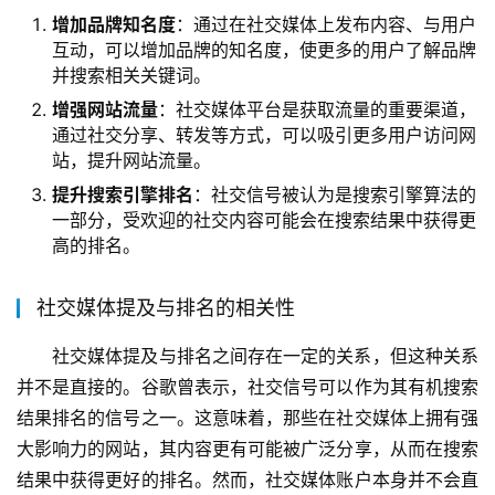
增加品牌知名度
：通过在社交媒体上发布内容、与用户
互动，可以增加品牌的知名度，使更多的用户了解品牌
并搜索相关关键词。
增强网站流量
：社交媒体平台是获取流量的重要渠道，
通过社交分享、转发等方式，可以吸引更多用户访问网
站，提升网站流量。
提升搜索引擎排名
：社交信号被认为是搜索引擎算法的
一部分，受欢迎的社交内容可能会在搜索结果中获得更
高的排名。
社交媒体提及与排名的相关性
社交媒体提及与排名之间存在一定的关系，但这种关系
并不是直接的。谷歌曾表示，社交信号可以作为其有机搜索
结果排名的信号之一。这意味着，那些在社交媒体上拥有强
大影响力的网站，其内容更有可能被广泛分享，从而在搜索
结果中获得更好的排名。然而，社交媒体账户本身并不会直