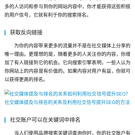
多的人访问和参与到你的网站内容中，你才能获得这些积极
的用户信号，它就有利于你的搜索排名。
获取反向链接
为你的内容带来更多的流量并不是在社交媒体上分享的
唯一理由。更理想的是，随着更多的人关注你的内容，你增
加了有人链接到它的机会。它向搜索引擎表明，一些人认为
你网站上的内容是有价值的。如果内容对用户有益，你就可
以获得更高的排名。
社交账户可以在关键词中排名
当人们使用品牌搜索关键词查询你时，你的社交账户有