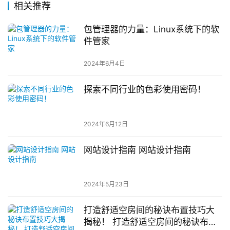
相关推荐
包管理器的力量：Linux系统下的软
件管家
2024年6月4日
探索不同行业的色彩使用密码！
2024年6月12日
网站设计指南 网站设计指南
2024年5月23日
打造舒适空房间的秘诀布置技巧大
揭秘！ 打造舒适空房间的秘诀布置