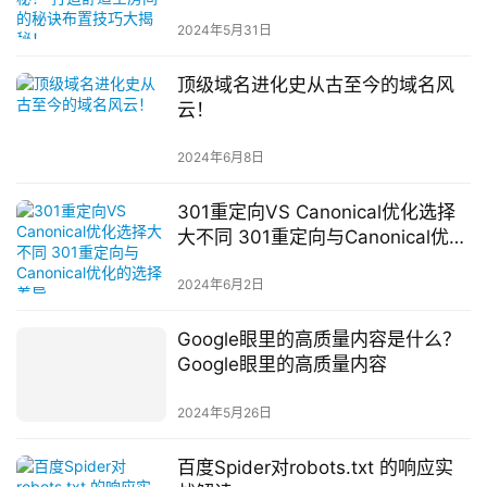
技巧大揭秘！
2024年5月31日
顶级域名进化史从古至今的域名风
云！
2024年6月8日
301重定向VS Canonical优化选择
大不同 301重定向与Canonical优化
的选择差异
2024年6月2日
Google眼里的高质量内容是什么？
Google眼里的高质量内容
2024年5月26日
百度Spider对robots.txt 的响应实