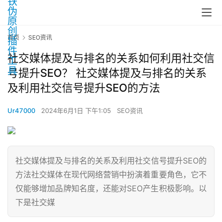
首页
SEO资讯
社交媒体提及与排名的关系如何利用社交信
号提升SEO？ 社交媒体提及与排名的关系
及利用社交信号提升SEO的方法
Ur47000
2024年6月1日 下午1:05
SEO资讯
社交媒体提及与排名的关系及利用社交信号提升SEO的
方法社交媒体在现代网络营销中扮演着重要角色，它不
仅能够增加品牌知名度，还能对SEO产生积极影响。以
下是社交媒