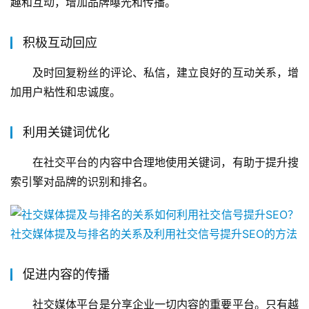
趣和互动，增加品牌曝光和传播。
积极互动回应
及时回复粉丝的评论、私信，建立良好的互动关系，增
加用户粘性和忠诚度。
利用关键词优化
在社交平台的内容中合理地使用关键词，有助于提升搜
索引擎对品牌的识别和排名。
促进内容的传播
社交媒体平台是分享企业一切内容的重要平台。只有越