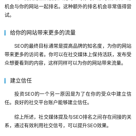
机会与你的网站一起排名。这种额外的排名机会非常值得尝
试。
给你的网站带来更多的流量
SEO的最终目标通常是提高品牌的知名度，为你的网站
带来更多的访问者。你可以在社交媒体上保持活跃，发布受
众想要看到的内容，这样同样可以为你的网站带来流量。
建立信任
投资SEO的一个另一原因是为了在你的受众中建立信
任。良好的社交平台账户能够建立信任。
综上所述，社交媒体提及与SEO排名之间存在间接的关
系，通过有效利用社交信号，可以提升SEO效果。