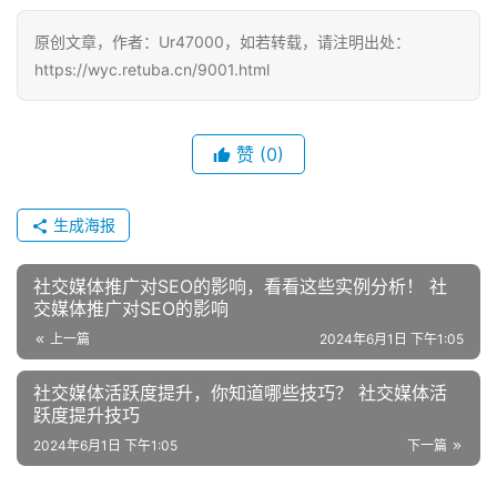
原创文章，作者：Ur47000，如若转载，请注明出处：
https://wyc.retuba.cn/9001.html
赞
(0)
生成海报
社交媒体推广对SEO的影响，看看这些实例分析！ 社
交媒体推广对SEO的影响
上一篇
2024年6月1日 下午1:05
社交媒体活跃度提升，你知道哪些技巧？ 社交媒体活
跃度提升技巧
2024年6月1日 下午1:05
下一篇