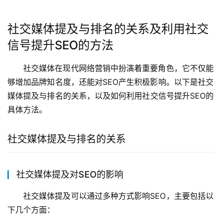
社交媒体提及与排名的关系及利用社交
信号提升SEO的方法
社交媒体在现代网络营销中扮演着重要角色，它不仅能
够增加品牌知名度，还能对SEO产生积极影响。以下是社交
媒体提及与排名的关系，以及如何利用社交信号提升SEO的
具体方法。
社交媒体提及与排名的关系
社交媒体提及对SEO的影响
社交媒体提及可以通过多种方式影响SEO，主要包括以
下几个方面：