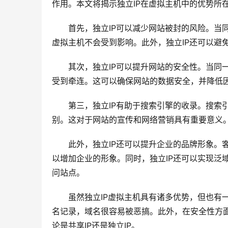
作用。本文将揭示独立IP在虚拟主机中的优势所
首先，独立IP可以减少网站被封的风险。当
虚拟主机不会受到影响。此外，独立IP还可以避
其次，独立IP可以提升网站的安全性。当同
受到牵连。这可以确保网站的数据安全，并降低
第三，独立IP有助于搜索引擎的收录。搜索
别。这对于网站的宣传和网络营销具有重要意义
此外，独立IP还可以提升企业的品牌形象。
以增加企业的形象。同时，独立IP还可以实现泛
问站点。
虽然独立IP虚拟主机具有诸多优势，但也有
名记录，域名很容易被恶搞。此外，在安全性方
论是共享IP还是独立IP。