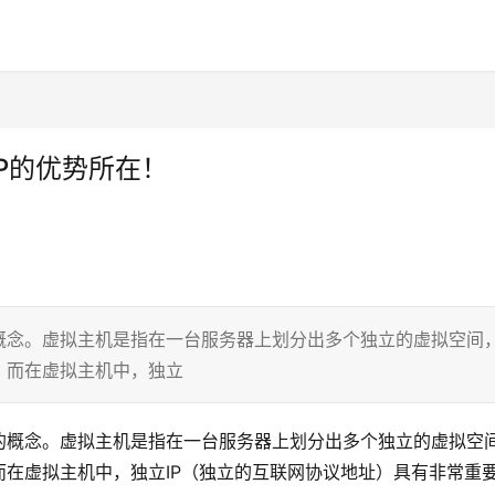
IP的优势所在！
概念。虚拟主机是指在一台服务器上划分出多个独立的虚拟空间
。而在虚拟主机中，独立
的概念。虚拟主机是指在一台服务器上划分出多个独立的虚拟空
在虚拟主机中，独立IP（独立的互联网协议地址）具有非常重