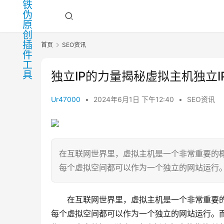
首页
SEO资讯
独立IP的力量揭秘虚拟主机独立
Ur47000
•
2024年6月1日 下午12:40
•
SEO资讯
在互联网世界里，虚拟主机是一个非常重要的
每个虚拟空间都可以作为一个独立的网站运行
在互联网世界里，虚拟主机是一个非常重要
每个虚拟空间都可以作为一个独立的网站运行。而