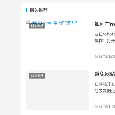
相关推荐
如何在r
SEO资讯
要在rob
操作：打开
2024年5月27
避免网站
SEO资讯
在网站开发
易或数据更
拦截前端拦
2024年6月13