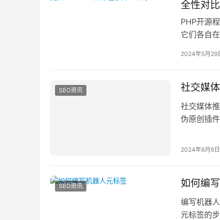
全性对比
PHP开源
它们各自在
程序是非常
2024年5月29
社交媒体
SEO资讯
社交媒体推
伪原创插件
了解自己的
2024年6月6日
如何编写
SEO资讯
编写机器人
元标签的步