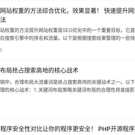
网站权重的方法综合优化，效果显著！ 快速提升网
法
站权重的方法提升网站权重是SEO优化中的一个重要目标，它
在搜索引擎中的排名和流量。以下是根据搜索结果整理的一些快
重的方法：
日
布局抢占搜索高地的核心战术
销中，合理布局大流量词是抢占搜索高地的关键战术之一。以下
理的核心战术：1. 关键词布局策略关键词布局的合理性将直接影
的复
日
源程序安全性对比让你的程序更安全！ PHP开源程