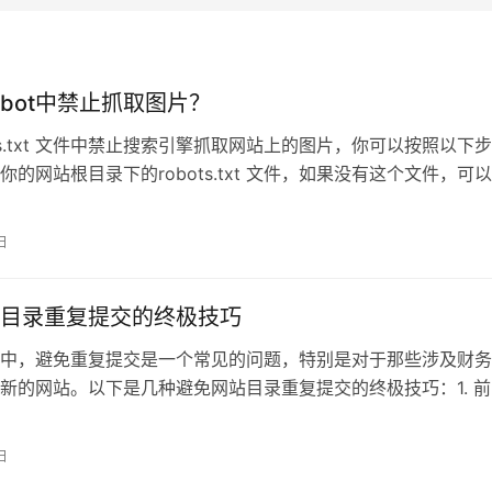
obot中禁止抓取图片？
ots.txt 文件中禁止搜索引擎抓取网站上的图片，你可以按照以下
你的网站根目录下的robots.txt 文件，如果没有这个文件，可
日
目录重复提交的终极技巧
中，避免重复提交是一个常见的问题，特别是对于那些涉及财务
新的网站。以下是几种避免网站目录重复提交的终极技巧：1. 前
截是
日