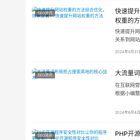
快速提升
SEO资讯
权重的方
快速提升网
关系到网站
提升网站权
2024年5月31
大流量词
SEO资讯
在互联网营
根据小编整
到流量管理
2024年6月4
PHP开
SEO资讯