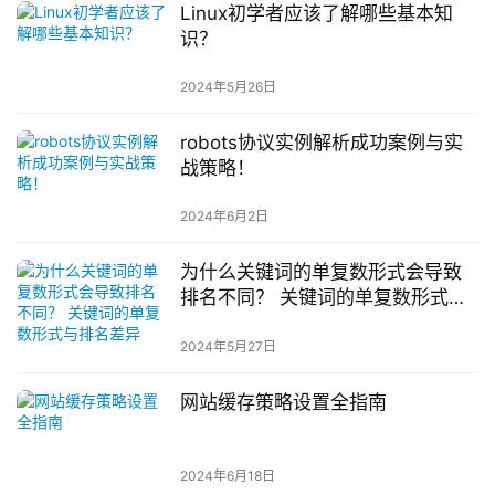
Linux初学者应该了解哪些基本知
识？
2024年5月26日
robots协议实例解析成功案例与实
战策略！
2024年6月2日
为什么关键词的单复数形式会导致
排名不同？ 关键词的单复数形式与
排名差异
2024年5月27日
网站缓存策略设置全指南
2024年6月18日