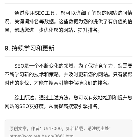
通过使用SEO工具，您可以详细了解您的网站访问情
况、关键词排名等数据。这些数据为您的提供了有价值的信
息，帮助您进一步优化您的网站，提升排名。
9. 持续学习和更新
SEO是一个不断变化的领域，为了保持竞争力，您需要
不断学习新的技术和策略，并及时更新您的网站。只有紧跟
时代的步伐，才能在搜索引擎中保持良好的排名。
综上所述，通过上述方法，您可以有效地检测和提升您
网站的SEO友好度，从而提高搜索引擎排名。
原创文章，作者：Ur47000，如若转载，请注明出处：
https://wyc.retuba.cn/8661.html