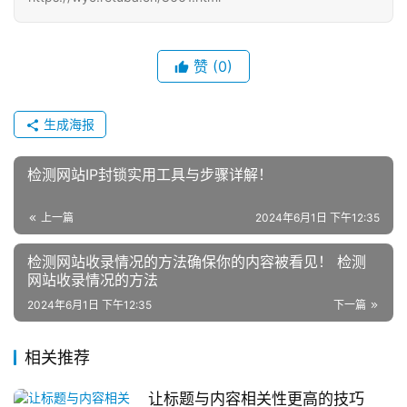
赞
(0)
生成海报
检测网站IP封锁实用工具与步骤详解！
上一篇
2024年6月1日 下午12:35
检测网站收录情况的方法确保你的内容被看见！ 检测
网站收录情况的方法
2024年6月1日 下午12:35
下一篇
相关推荐
让标题与内容相关性更高的技巧