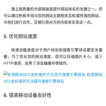
建立高质量的外部链接是提升网站排名的关键之一。您
可以通过积极寻找与您的网站主题相关且权威性强的网站，
与他们进行合作，互相引用对方的内容来实现这一点。
5. 优化网站速度
快速加载速度对于用户体验和搜索引擎排名都至关重
要。为了优化您的网站速度，您可以压缩图片大小、减少
HTTP请求、启用了浏览器缓存等操作。
6. 提高移动设备友好性