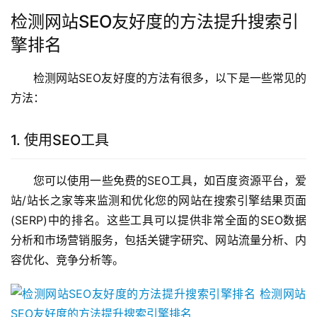
检测网站SEO友好度的方法提升搜索引
擎排名
检测网站SEO友好度的方法有很多，以下是一些常见的
方法：
1. 使用SEO工具
您可以使用一些免费的SEO工具，如百度资源平台，爱
站/站长之家等来监测和优化您的网站在搜索引擎结果页面
(SERP)中的排名。这些工具可以提供非常全面的SEO数据
分析和市场营销服务，包括关键字研究、网站流量分析、内
容优化、竞争分析等。