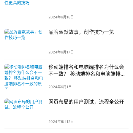
2024年6月18日
品牌幽默故事，创作技巧一览
2024年6月17日
移动端排名和电脑端排名为什么会
不一致？ 移动端排名和电脑端排名
不一致的原因
2024年6月1日
网页布局的用户测试，流程全公开
2024年6月12日