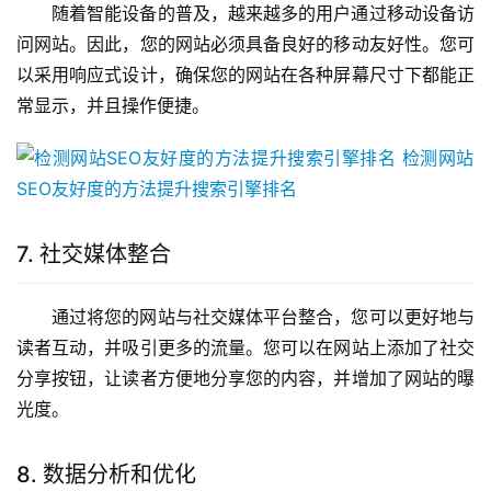
随着智能设备的普及，越来越多的用户通过移动设备访
问网站。因此，您的网站必须具备良好的移动友好性。您可
以采用响应式设计，确保您的网站在各种屏幕尺寸下都能正
常显示，并且操作便捷。
7. 社交媒体整合
通过将您的网站与社交媒体平台整合，您可以更好地与
读者互动，并吸引更多的流量。您可以在网站上添加了社交
分享按钮，让读者方便地分享您的内容，并增加了网站的曝
光度。
8. 数据分析和优化