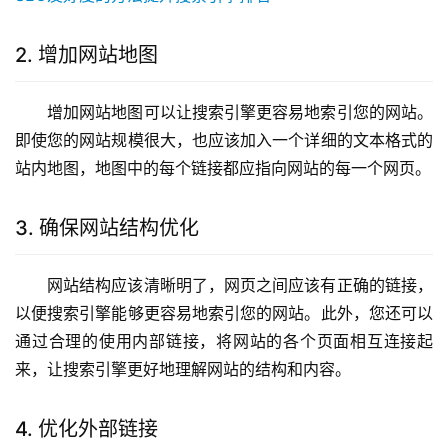
2. 增加网站地图
增加网站地图可以让搜索引擎更容易地索引您的网站。
即使您的网站规模很大，也应该加入一个详细的文本格式的
站内地图，地图中的每个链接都应指向网站的每一个网页。
3. 确保网站结构优化
网站结构应该清晰明了，网页之间应该有正确的链接，
以便搜索引擎能够更容易地索引您的网站。此外，您还可以
通过合理的使用内部链接，将网站的各个页面相互连接起
来，让搜索引擎更好地理解网站的结构和内容。
4. 优化外部链接