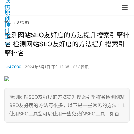
首页
SEO资讯
检测网站SEO友好度的方法提升搜索引擎排
名 检测网站SEO友好度的方法提升搜索引
擎排名
Ur47000
2024年6月1日 下午12:35
SEO资讯
检测网站SEO友好度的方法提升搜索引擎排名检测网站
SEO友好度的方法有很多，以下是一些常见的方法：1.
使用SEO工具您可以使用一些免费的SEO工具，如百