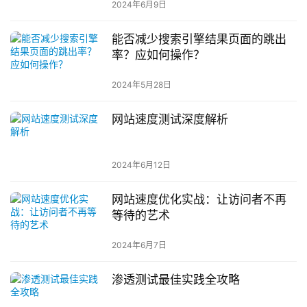
2024年6月9日
能否减少搜索引擎结果页面的跳出
率？应如何操作？
2024年5月28日
网站速度测试深度解析
2024年6月12日
网站速度优化实战：让访问者不再
等待的艺术
2024年6月7日
渗透测试最佳实践全攻略