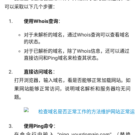
可以采取以下几个步骤：
使用Whois查询
：
对于未解析的域名，通过Whois查询可以查看域名
的状态。
对于已解析的域名，除了Whois信息，还可以通过
直接访问和Ping域名来检查其状态。
直接访问域名
：
打开浏览器，输入域名，看是否能够正常加载网站。如
果网站能够正常访问，说明域名解析和服务器均无问
题。
使用Ping命令
：
在命令行中输入 “ping yourdomain.com” （替换