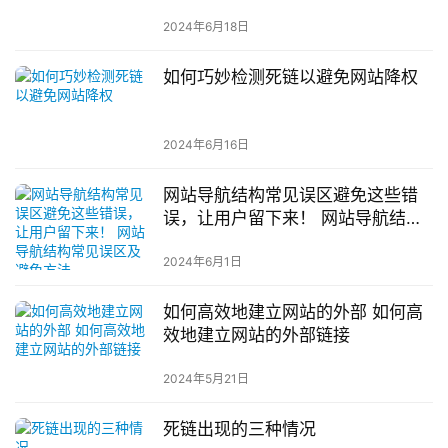
2024年6月18日
如何巧妙检测死链以避免网站降权
2024年6月16日
网站导航结构常见误区避免这些错
误，让用户留下来！ 网站导航结构
常见误区及避免方法
2024年6月1日
如何高效地建立网站的外部 如何高
效地建立网站的外部链接
2024年5月21日
死链出现的三种情况