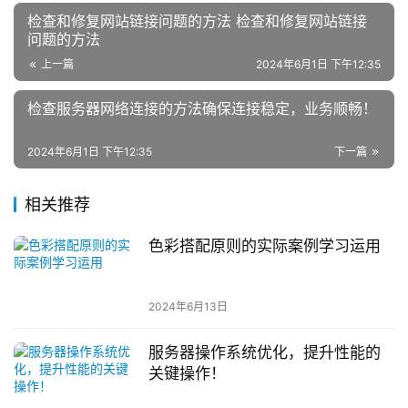
检查和修复网站链接问题的方法 检查和修复网站链接
问题的方法
上一篇
2024年6月1日 下午12:35
检查服务器网络连接的方法确保连接稳定，业务顺畅！
2024年6月1日 下午12:35
下一篇
相关推荐
色彩搭配原则的实际案例学习运用
2024年6月13日
服务器操作系统优化，提升性能的
关键操作！