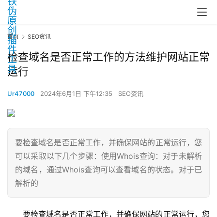
首页
SEO资讯
检查域名是否正常工作的方法维护网站正常
运行
Ur47000
2024年6月1日 下午12:35
SEO资讯
要检查域名是否正常工作，并确保网站的正常运行，您
可以采取以下几个步骤：使用Whois查询：对于未解析
的域名，通过Whois查询可以查看域名的状态。对于已
解析的
要检查域名是否正常工作，并确保网站的正常运行，您