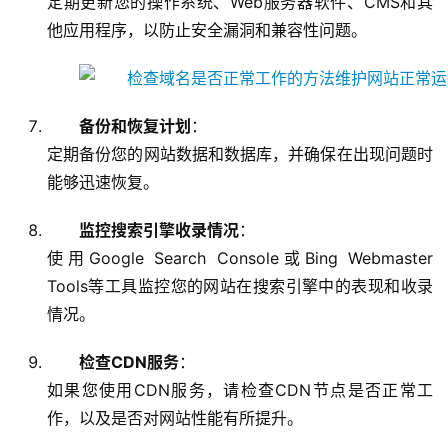
定期更新您的操作系统、Web服务器软件、CMS和其
他应用程序，以防止安全漏洞和兼容性问题。
备份和恢复计划
：
定期备份您的网站数据和数据库，并确保在出现问题时
能够迅速恢复。
监控搜索引擎收录情况
：
使用Google Search Console或Bing Webmaster
Tools等工具监控您的网站在搜索引擎中的表现和收录
情况。
检查CDN服务
：
如果您使用CDN服务，请检查CDN节点是否正常工
作，以及是否对网站性能有所提升。