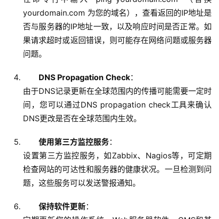
yourdomain.com 为您的域名），查看返回的IP地址是
否与服务器的IP地址一致，以及响应时间是否正常。如
果请求超时或返回错误，则可能存在网络问题或服务器
问题。
DNS Propagation Check
：
由于DNS记录更新在全球范围内的传播可能需要一定时
间，您可以通过DNS propagation check工具来确认
DNS更改是否在全球范围内生效。
使用第三方监控服务
：
设置第三方监控服务，如Zabbix、Nagios等，可定期
检查网站的可达性和服务器的健康状况。一旦检测到问
题，这些服务可以发送警报通知。
保持软件更新
：