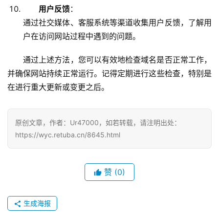
用户反馈
：
通过社交媒体、客服系统等渠道收集用户反馈，了解用
户在访问网站过程中遇到的问题。
通过上述方法，您可以有效地检查域名是否正常工作，
并确保网站持续正常运行。记得定期进行这些检查，特别是
在进行重大更新或变更之后。
原创文章，作者：Ur47000，如若转载，请注明出处：
https://wyc.retuba.cn/8645.html
赞
(0)
生成海报