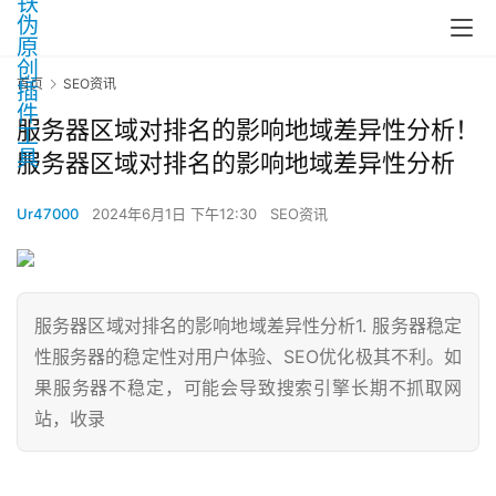
首页
SEO资讯
服务器区域对排名的影响地域差异性分析！
服务器区域对排名的影响地域差异性分析
Ur47000
2024年6月1日 下午12:30
SEO资讯
服务器区域对排名的影响地域差异性分析1. 服务器稳定
性服务器的稳定性对用户体验、SEO优化极其不利。如
果服务器不稳定，可能会导致搜索引擎长期不抓取网
站，收录