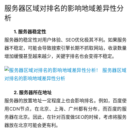
服务器区域对排名的影响地域差异性分
析
1. 服务器稳定性
服务器的稳定性对用户体验、SEO优化极其不利。如果服务
器不稳定，可能会导致搜索引擎长期不抓取网站，收录数量
增加缓慢甚至越来越少，关键字排名也会变得不稳定。
2. 服务器所在地址
服务器的放置地址一定程度上也会影响排名。例如，百度使
用CDN节点，在北京、上海、广州都有分布，而百度的服
务器在北京。因此，在针对百度做SEO的时候，考虑将服务
器放在北京可能会更有利。