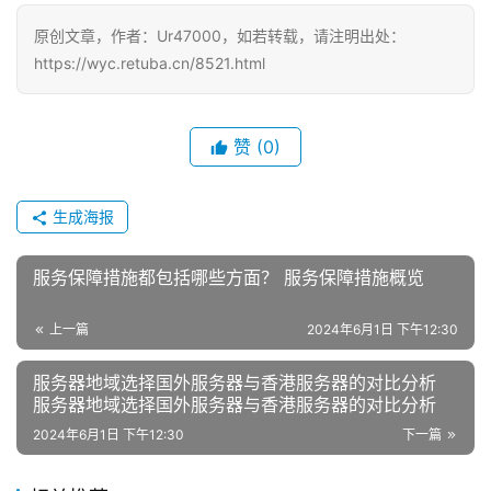
原创文章，作者：Ur47000，如若转载，请注明出处：
https://wyc.retuba.cn/8521.html
赞
(0)
生成海报
服务保障措施都包括哪些方面？ 服务保障措施概览
上一篇
2024年6月1日 下午12:30
服务器地域选择国外服务器与香港服务器的对比分析
服务器地域选择国外服务器与香港服务器的对比分析
2024年6月1日 下午12:30
下一篇