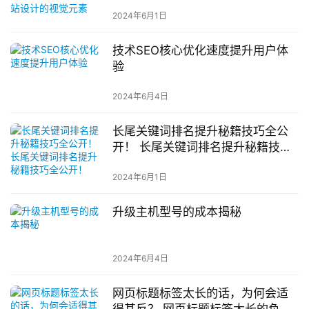
视觉元素
2024年6月1日
技术SEO核心优化速度提升用户体
验
2024年6月4日
长尾关键词排名提升秘籍技巧全公
开！ 长尾关键词排名提升秘籍技巧
全公开！
2024年6月1日
升级主机型号的成本揭秘
2024年6月4日
网页标题标签太长的话，为何会适
得其反？ 网页标题标签太长的负面