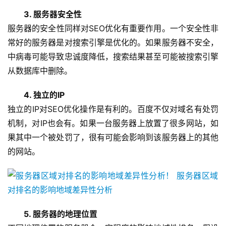
3. 服务器安全性
服务器的安全性同样对SEO优化有重要作用。一个安全性非
常好的服务器是对搜索引擎是优化的。如果服务器不安全，
中病毒可能导致忠诚度降低，搜索结果甚至可能被搜索引擎
从数据库中删除。
4. 独立的IP
独立的IP对SEO优化操作是有利的。百度不仅对域名有处罚
机制，对IP也会有。如果一台服务器上放置了很多网站，如
果其中一个被处罚了，很有可能会影响到该服务器上的其他
的网站。
5. 服务器的地理位置