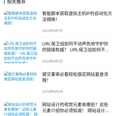
相关推荐
智能脚本获取虚拟主机IP的自动化方
法揭晓！
2024年6月1日
URL保卫战如何不动声色地守护你
的链接权威？ URL保卫战如何不动
声色地守护你的链接权威？
2024年6月2日
提交重审必看轻松搞定网站复查流
程！
2024年6月4日
网站设计的视觉元素有哪些？这些
元素介绍你必须知道！ 网站设计的