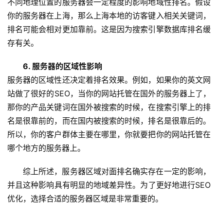
不同地理位置的服务器会一定程度的影响地域性排名。假设
你的服务器在上海，那么上海本地的访客键入相关关键词，
排名可能会相对更加靠前。这是因为搜索引擎数据库排名缓
存有关。
6. 服务器的区域性影响
服务器的区域性还决定着排名效果。例如，如果你的英文网
站做了很好的SEO，当你的网站托管在国外的服务器上了，
那你的产品关键词在国外被搜索的时候，在搜索引擎上的排
名是很靠前的，而在国内被搜索的时候，排名是很靠后的。
所以，你的客户群体主要在哪里，你就要把你的网站托管在
哪个地方的服务器上。
综上所述，服务器区域对面排名确实存在一定的影响，
并且这种影响具有明显的地域差异性。为了更好地进行SEO
优化，选择合适的服务器区域是非常重要的。