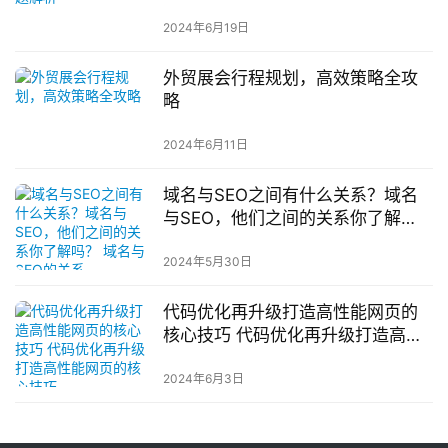
2024年6月19日
外贸展会行程规划，高效策略全攻
略
2024年6月11日
域名与SEO之间有什么关系？域名
与SEO，他们之间的关系你了解
吗？ 域名与SEO的关系
2024年5月30日
代码优化再升级打造高性能网页的
核心技巧 代码优化再升级打造高性
能网页的核心技巧
2024年6月3日