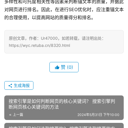
多样性和可托度相关性等因素来判断锚文本的质量，并据此
对网页进行排名。因此，在进行SEO优化时，应注重锚文本
的合理使用，以提高网站的质量得分和排名。
原创文章，作者：Ur47000，如若转载，请注明出处：
https://wyc.retuba.cn/8320.html
赞
(0)
生成海报
搜索引擎是如何判断网页的核心关键词？ 搜索引擎判
断网页核心关键词的方法
上一篇
2024年5月31日 下午10:00