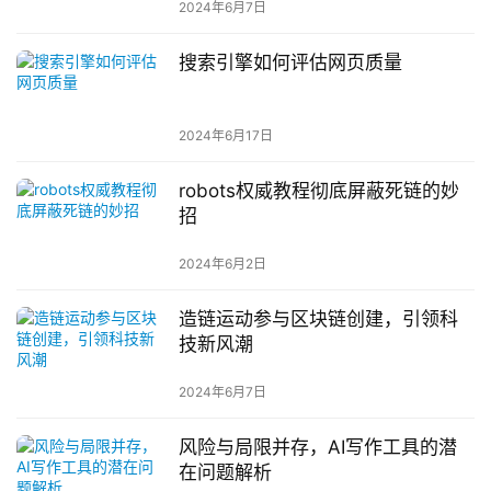
2024年6月7日
搜索引擎如何评估网页质量
2024年6月17日
robots权威教程彻底屏蔽死链的妙
招
2024年6月2日
造链运动参与区块链创建，引领科
技新风潮
2024年6月7日
风险与局限并存，AI写作工具的潜
在问题解析