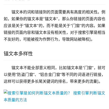
锚文本的词和链接到的页面需要具有高度的相关性。例
如，如果你的锚文本是“锚文本”，那么你链接的页面内容也
应该是关于“锚文本”的，而不能是关于“门窗”的内容。如果
链接的页面内容和锚文本没有相关性，对于搜索引擎是相当
不友好的，可能被视为作弊行为，导致网站被降权]。
锚文本多样性
锚文本不能全部意义相同，比如锚文本是“门窗”，就可
以使用“防盗门窗”、“铝合金门窗”等不同的词语进行链接，
这样可以获得更多长尾关键词的排名，带来更多的流量]。