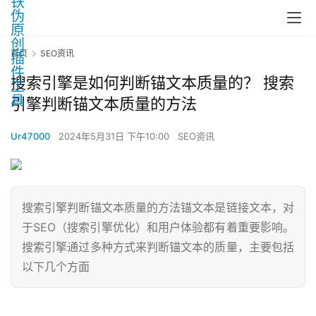
首页
SEO资讯
搜索引擎是如何判断锚文本质量的？ 搜索
引擎判断锚文本质量的方法
Ur47000
2024年5月31日 下午10:00
SEO资讯
搜索引擎判断锚文本质量的方法锚文本是链接文本，对
于SEO（搜索引擎优化）和用户体验都有着重要影响。
搜索引擎通过多种方式来判断锚文本的质量，主要包括
以下几个方面