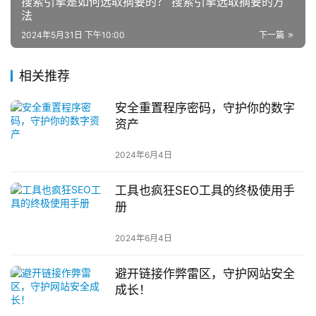
搜索引擎是如何选取摘要的？ 搜索引擎选取摘要的方
法
2024年5月31日 下午10:00
下一篇
相关推荐
安全重置程序密码，守护你的数字
资产
2024年6月4日
工具也疯狂SEO工具的终极使用手
册
2024年6月4日
避开链接作弊雷区，守护网站安全
成长！