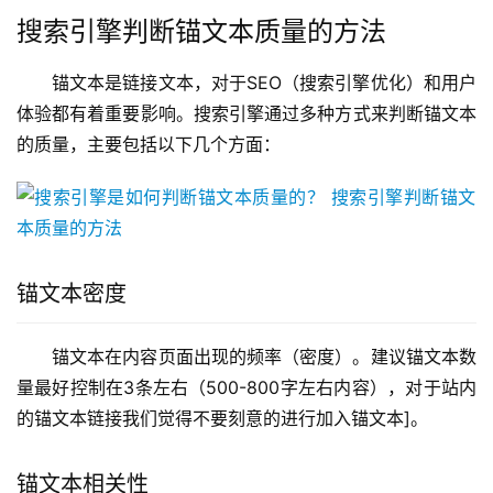
搜索引擎判断锚文本质量的方法
锚文本是链接文本，对于SEO（搜索引擎优化）和用户
体验都有着重要影响。搜索引擎通过多种方式来判断锚文本
的质量，主要包括以下几个方面：
锚文本密度
锚文本在内容页面出现的频率（密度）。建议锚文本数
量最好控制在3条左右（500-800字左右内容），对于站内
的锚文本链接我们觉得不要刻意的进行加入锚文本]。
锚文本相关性