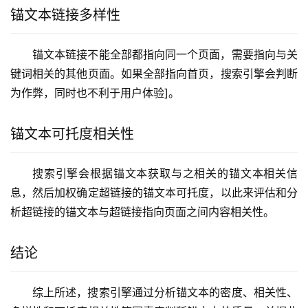
锚文本链接多样性
锚文本链接不能全部都指向同一个页面，需要指向与关
键词相关的其他页面。如果全部指向首页，搜索引擎会判断
为作弊，同时也不利于用户体验]。
锚文本可托度相关性
搜索引擎会根据锚文本获取与之相关的锚文本相关信
息，然后加权确定超链接的锚文本可托度，以此来评估和分
析超链接的锚文本与超链接指向页面之间内容相关性。
结论
综上所述，搜索引擎通过分析锚文本的密度、相关性、