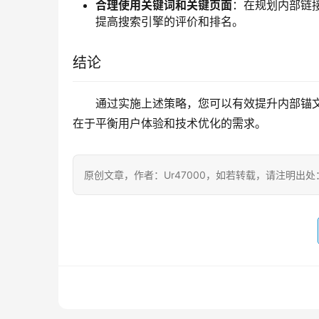
合理使用关键词和关键页面
：在规划内部链
提高搜索引擎的评价和排名。
结论
通过实施上述策略，您可以有效提升内部锚
在于平衡用户体验和技术优化的需求。
原创文章，作者：Ur47000，如若转载，请注明出处：https:/