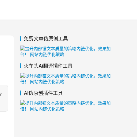
免费文章伪原创工具
火车头Ai翻译插件工具
AI伪原创插件工具
索