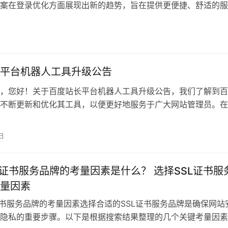
案在登录优化方面展现出新的趋势，旨在提供更便捷、舒适的服
户多样化的需求。
平台机器人工具升级公告
，您好！关于百度站长平台机器人工具升级公告，我们了解到百
不断更新和优化其工具，以便更好地服务于广大网站管理员。在
为您提供有关百度
日
L证书服务品牌的考量因素是什么？ 选择SSL证书服
量因素
证书服务品牌的考量因素选择合适的SSL证书服务品牌是确保网站
隐私的重要步骤。以下是根据搜索结果整理的几个关键考量因素：