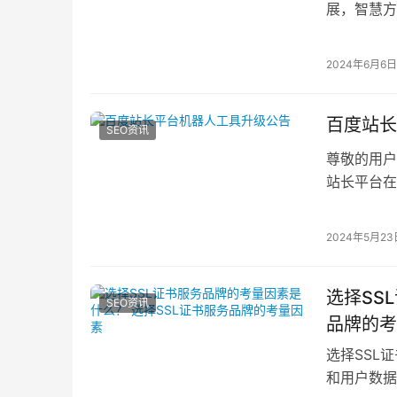
展，智慧方
务，满足用
2024年6月6日
百度站长
SEO资讯
尊敬的用户
站长平台在
此，我们将
2024年5月23
选择SS
SEO资讯
品牌的考
选择SSL
和用户数据