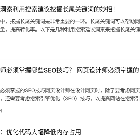
洞察利用搜索建议挖掘长尾关键词的妙招！
化中，挖掘长尾关键词是非常重要的一环。长尾关键词可以帮助
量，提高转化率。以下是几种利用搜索建议洞察来挖掘长尾关键
 使用
师必须掌握哪些SEO技巧？ 网页设计师必须掌握的
必须掌握的SEO技巧网页设计师在设计网页时，除了要考虑网
，还需要考虑搜索引擎优化（SEO）技巧，以提高网站在搜索
排名。以
日
：优化代码大幅降低内存占用