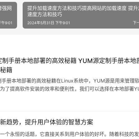
增强网
提升加载速度方法和技巧提高网站的加载速度 提升
速度方法和技巧
午9:01
2024年5月31日 下午9:01
下
定制手册本地部署的高效秘籍 YUM源定制手册本地
秘籍
制手册本地部署的高效秘籍在Linux系统中，YUM源是用来管理
为了提高软件安装的效率和便利性，我们可以选择在本地部署Y
根
新趋势，提升用户体验的智慧方案
一个永恒的话题，它直接关系到用户体验的好坏。随着科技的发