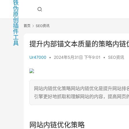
首页
SEO资讯
提升内部锚文本质量的策略内链
Ur47000
•
2024年5月31日 下午9:01
•
SEO资讯
网站内链优化策略网站内链优化是提升网站排
引擎更好地抓取和理解网站的内容，提高网页
网站内链优化策略