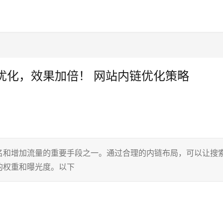
优化，效果加倍！ 网站内链优化策略
名和增加流量的重要手段之一。通过合理的内链布局，可以让搜
的权重和曝光度。以下