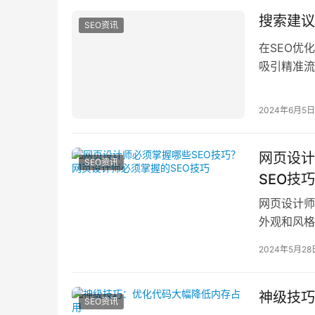
搜索建议
SEO资讯
在SEO优
吸引精准流
的方法：1.
2024年6月5日
网页设计
SEO资讯
SEO技巧
网页设计师
外观和风格
结果页面的
2024年5月28
神级技巧
SEO资讯