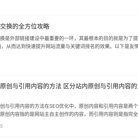
交换的全方位攻略
换是外部链接建设中最重要的一环，其最根本的目的就是为了提
值，从而达到快速提升网站流量与关键词排名的效果。以下是友
方位攻略：
原创与引用内容的方法 区分站内原创与引用内容的
创与引用内容的方法在SEO优化中，原创内容和引用内容是两
原创内容指的是网站主自主创作的内容，而引用内容则是指完全
的内容。以
0日