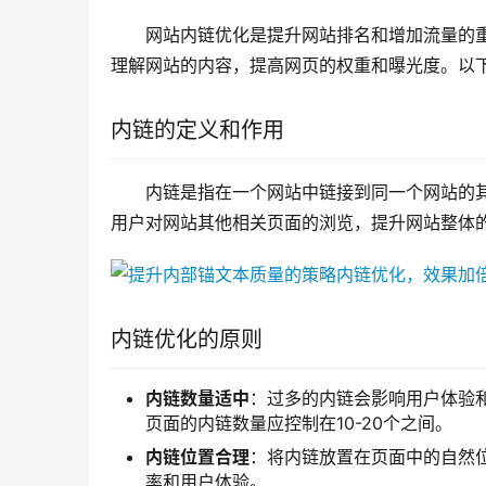
网站内链优化是提升网站排名和增加流量的
理解网站的内容，提高网页的权重和曝光度。以
内链的定义和作用
内链是指在一个网站中链接到同一个网站的
用户对网站其他相关页面的浏览，提升网站整体
内链优化的原则
内链数量适中
：过多的内链会影响用户体验
页面的内链数量应控制在10-20个之间。
内链位置合理
：将内链放置在页面中的自然
率和用户体验。