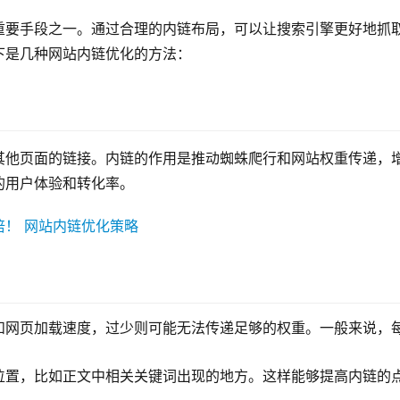
重要手段之一。通过合理的内链布局，可以让搜索引擎更好地抓
下是几种网站内链优化的方法：
其他页面的链接。内链的作用是推动蜘蛛爬行和网站权重传递，
的用户体验和转化率。
和网页加载速度，过少则可能无法传递足够的权重。一般来说，
位置，比如正文中相关关键词出现的地方。这样能够提高内链的