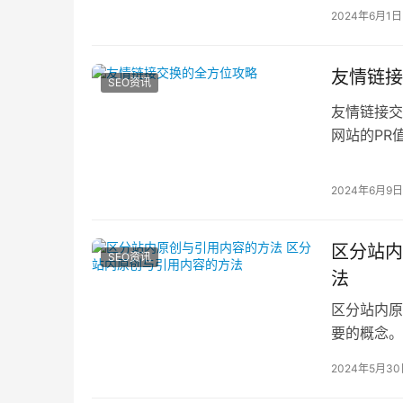
品牌声誉
2024年6月1日
友情链接
SEO资讯
友情链接交
网站的PR
接交换的全
2024年6月9日
区分站内
SEO资讯
法
区分站内原
要的概念。
制别人发布
2024年5月3