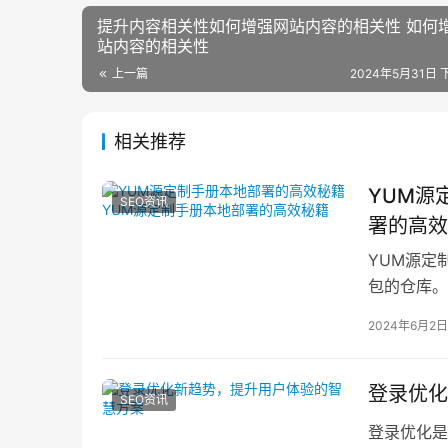
提升内容相关性如何增强网站内容的相关性 如何
站内容的相关性
上一篇
2024年5月31日 下
相关推荐
YUM源
SEO资讯
署的高效
YUM源定
包的仓库。
源。以下是
2024年6月2日
登录优化
SEO资讯
登录优化是