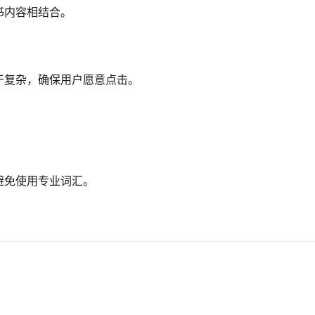
书内容相结合。
于复杂，确保用户愿意点击。
避免使用专业词汇。