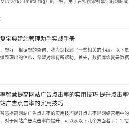
HTML元标记（meta tag）的一种，用于告知搜索引擎你的网站或
日
复宝典建站管理助手实战手册
，您好！根据您的查询，我为您找到了一些相关的小编。以下是
编整理出的信息，希望对您有所帮助。首先，数据库恢复是数据
掌握的技能之
率智慧提高网站广告点击率的实用技巧 提升点击率
站广告点击率的实用技巧
智慧提高网站广告点击率的实用技巧提升点击率是网络营销中的
，对于网站广告点击率的提升，可以从以下几个方面着手：1. 挖
析消费