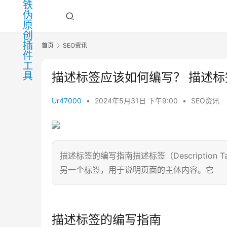
首页
SEO资讯
描述标签应该如何编写？ 描述
Ur47000
•
2024年5月31日 下午9:00
•
SEO资讯
描述标签的编写指南描述标签（Description
另一个标签，用于说明页面的主体内容。它
描述标签的编写指南