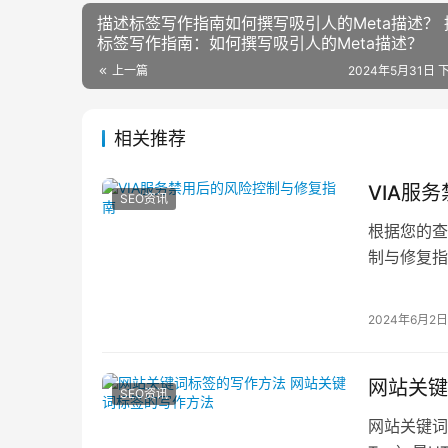
描述标签写作指南如何撰写吸引人的Meta描述？ 
标签写作指南：如何撰写吸引人的Meta描述？
上一篇
2024年5月31日 下
相关推荐
VIA服
SEO资讯
根据您的查
制与修复指
I
2024年6月2日
网站关键
SEO资讯
网站关键词