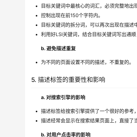
目标关键词中最核心的词汇，必须完整地出
控制出现在前150个字符内。
目标关键词的拆分词，可以再次出现在描述
利用好LSI关键词，结合目标关键词写出通
b. 避免描述重复
为不同的页面设置不同的描述，不重复的。
5. 描述标签的重要性和影响
a. 对搜索引擎的影响
描述标签给搜索引擎提供了一个很好的参考
描述经常会显示在搜索结果页面上，直接了
b. 对用户点击率的影响