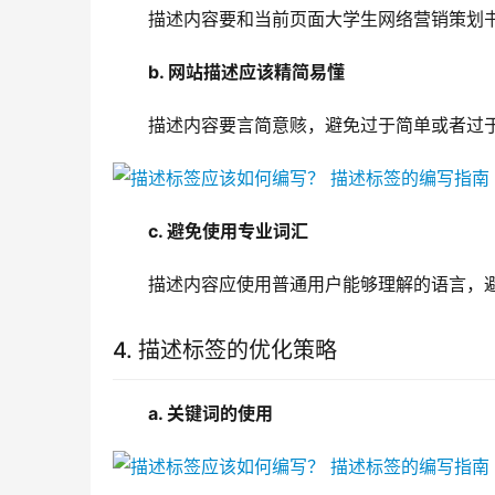
描述内容要和当前页面大学生网络营销策划
b. 网站描述应该精简易懂
描述内容要言简意赅，避免过于简单或者过
c. 避免使用专业词汇
描述内容应使用普通用户能够理解的语言，
4. 描述标签的优化策略
a. 关键词的使用