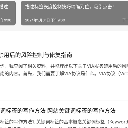
描述
描述标签长度控制技巧精确到位，吸引点击！
午9:00
2024年5月31日 下午9:00
下
务禁用后的风险控制与修复指南
询，我查阅了相关资料，并整理出以下关于VIA服务禁用后的风
南的内容。首先，我们需要了解VIA协议是什么。VIA协议（Virtu
词标签的写作方法 网站关键词标签的写作方法
标签的写作方法1. 关键词标签的基本概念关键词标签（Keywor