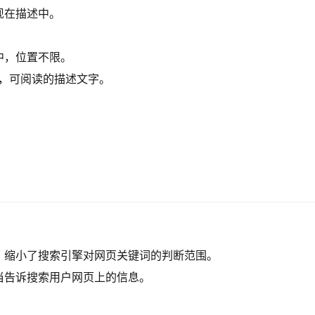
现在描述中。
中，位置不限。
顺，可阅读的描述文字。
，缩小了搜索引擎对网页关键词的判断范围。
当告诉搜索用户网页上的信息。