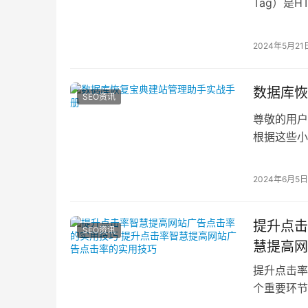
Tag）是
2024年5月21
数据库恢
SEO资讯
尊敬的用户
根据这些小
管理员必须
2024年6月5日
提升点击
SEO资讯
慧提高网
提升点击率
个重要环节
客户需求分