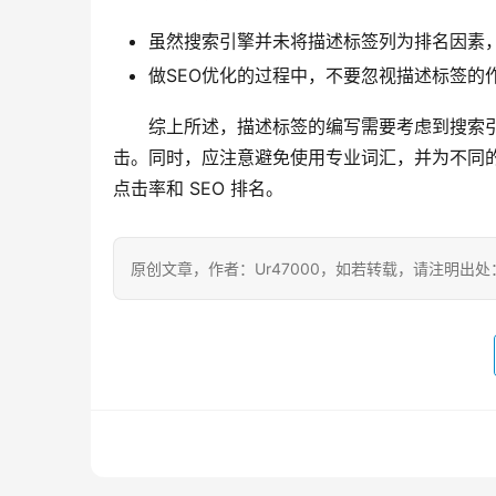
虽然搜索引擎并未将描述标签列为排名因素
做SEO优化的过程中，不要忽视描述标签的
综上所述，描述标签的编写需要考虑到搜索
击。同时，应注意避免使用专业词汇，并为不同
点击率和 SEO 排名。
原创文章，作者：Ur47000，如若转载，请注明出处：https:/