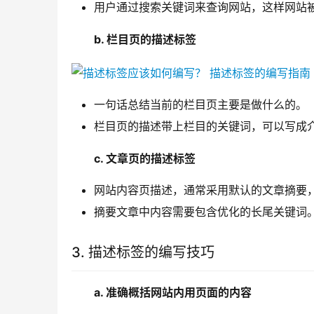
用户通过搜索关键词来查询网站，这样网站
b. 栏目页的描述标签
一句话总结当前的栏目页主要是做什么的。
栏目页的描述带上栏目的关键词，可以写成
c. 文章页的描述标签
网站内容页描述，通常采用默认的文章摘要
摘要文章中内容需要包含优化的长尾关键词
3. 描述标签的编写技巧
a. 准确概括网站内用页面的内容