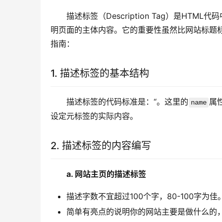
描述标签（Description Tag）是HT
明页面的主体内容。它的重要性虽然比网站标题
指南：
1. 描述标签的基本结构
描述标签的代码标准是：“。这里的
属
name
设定元标签的实际内容。
2. 描述标签的内容编写
a. 网站主页的描述标签
描述字数不宜超过100个字，80-100字为佳
简单有亮点的说明你的网站主要是做什么的，