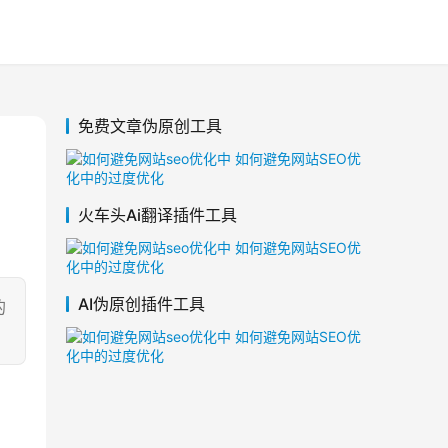
免费文章伪原创工具
火车头Ai翻译插件工具
AI伪原创插件工具
的