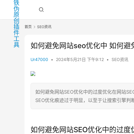
首页
SEO资讯
如何避免网站seo优化中 如何避
Ur47000
•
2024年5月21日 下午9:12
•
SEO资讯
如何避免网站SEO优化中的过度优化在网站S
SEO优化痕迹过于明显，以至于让搜索引擎判
如何避免网站SEO优化中的过度