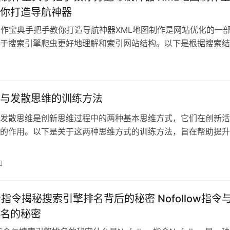
你打造导航神器
制作宝典手把手教你打造导航神器XML地图制作是网站优化的一
于搜索引擎爬虫更好地理解和索引网站结构。以下是根据搜索结
L地图制作
与发散思维的训练方法
发散思维是创新思维过程中的两种基本思维方式，它们在创新活
的作用。以下是关于这两种思维方式的训练方法，旨在帮助提升
合思维的训
日
low指令揭秘搜索引擎排名背后的秘密 Nofollow指令
名的秘密