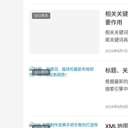
相关关键
SEO资讯
要作用
相关关键词
尾关键词具
索引擎针对
2024年6月1日
标题、关
SEO资讯
根据最新的
搜索引擎中
（Title）
2024年6月9日
XML地
SEO资讯