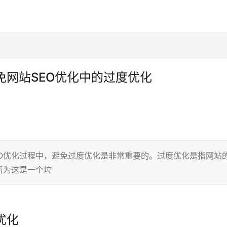
免网站SEO优化中的过度优化
EO优化过程中，避免过度优化是非常重要的。过度优化是指网站
断为这是一个垃
优化