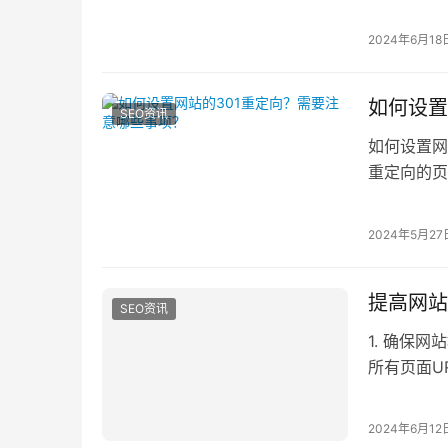
价比对比。1.
2024年6月18
如何设置
SEO资讯
如何设置网
重定向的页
页面、一
2024年5月27
提高网站
SEO资讯
1. 确保
所有页面U
和格式对于
2024年6月12