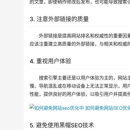
的文章，即使稍作修改后发布，也可能导致搜索
3. 注意外部链接的质量
外部链接是提高网站排名和权威性的重要因素
应该注重建立高质量的外部链接，与相关和权威
4. 重视用户体验
搜索引擎主要还是以用户体验为主的，网站
慢、导航混乱或在移动设备上无法正常显示，用户
性能，提供良好的用户体验，以吸引用户并提高
5. 避免使用黑帽SEO技术