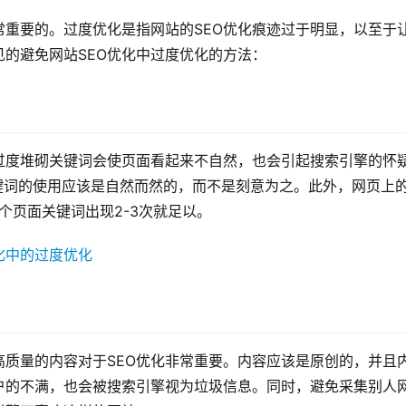
常重要的。过度优化是指网站的SEO优化痕迹过于明显，以至于
的避免网站SEO优化中过度优化的方法：
过度堆砌关键词会使页面看起来不自然，也会引起搜索引擎的怀
键词的使用应该是自然而然的，而不是刻意为之。此外，网页上
个页面关键词出现2-3次就足以。
质量的内容对于SEO优化非常重要。内容应该是原创的，并且
户的不满，也会被搜索引擎视为垃圾信息。同时，避免采集别人