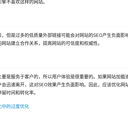
引擎不喜欢这样的网站。
，但是过多的低质量外部链接可能会对网站的SEO产生负面影
的网站建立合作关系，提高网站的可信度和权威性。
主要是服务于客户的，所以用户体验是很重要的。如果网站加载
会迅速离开，这对SEO效果产生负面影响。因此，应该优化网
停留时间和转化率。