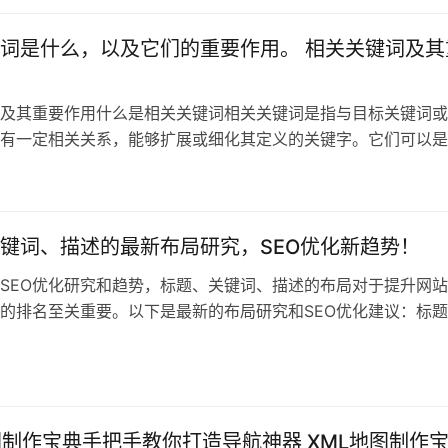
词是什么，以及它们的重要作用。 相关关键词及其
及其重要作用什么是相关关键词相关关键词是指与目标关键词或
有一定相关关系，能够扩展或细化其定义的关键字。它们可以是
用户搜索的
键词、描述的最新布局研究，SEO优化新趋势！
SEO优化研究和趋势，标题、关键词、描述的布局对于提升网
的排名至关重要。以下是最新的布局研究和SEO优化建议：标题
:标题
图制作宝典手把手教你打造导航神器 XML地图制作