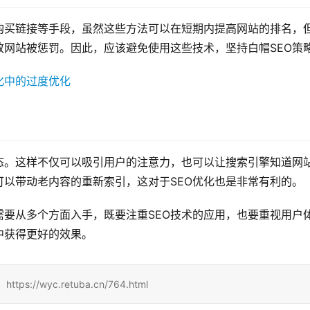
购买链接等手段，虽然这些方法可以在短期内提高网站的排名，
网站被惩罚。因此，应该避免使用这些技术，坚持白帽SEO策
态。这样不仅可以吸引用户的注意力，也可以让搜索引擎知道网
以带动老内容的重新索引，这对于SEO优化也是非常有利的。
需要从多个方面入手，既要注重SEO技术的应用，也要重视用户
中获得更好的效果。
/wyc.retuba.cn/764.html