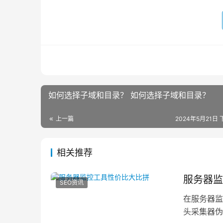
如何选择子域和目录？ 如何选择子域和目录？
上一篇
2024年5月21日 
相关推荐
服务器监
SEO资讯
在服务器监
头采集器伪