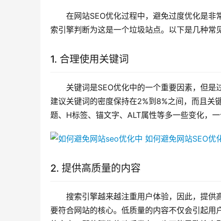
在网站SEO优化过程中，避免过度优化是非
索引擎判断为这是一个垃圾站点。以下是几种常见
1. 合理使用关键词
关键词是SEO优化中的一个重要因素，但是
建议关键词的密度保持在2%到8%之间，而且关
题、H标签、锚文字、ALT属性等多一些变化，一
2. 提供高质量的内容
搜索引擎越来越注重用户体验，因此，提供高
要符合网站的核心。低质量的内容不仅会引起用