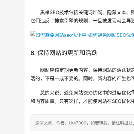
黑帽SEO技术包括关键词堆砌、隐藏文本、
它们违反了搜索引擎的规则，一旦被发现就会导致
6. 保持网站的更新和活跃
网站应该定期更新内容，保持网站的活跃状
活的，不是一成不变的。同时，新内容的产生也可
总的来说，避免网站SEO优化中的过度优化
和内容质量。只有这样，才能使网站在SEO优化
原创文章，作者：Ur47000，如若转载，请注明出处：https:/