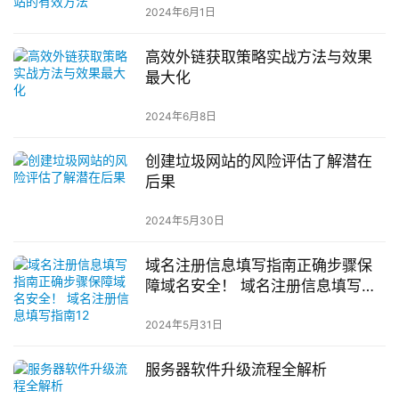
2024年6月1日
高效外链获取策略实战方法与效果
最大化
2024年6月8日
创建垃圾网站的风险评估了解潜在
后果
2024年5月30日
域名注册信息填写指南正确步骤保
障域名安全！ 域名注册信息填写指
南12
2024年5月31日
服务器软件升级流程全解析