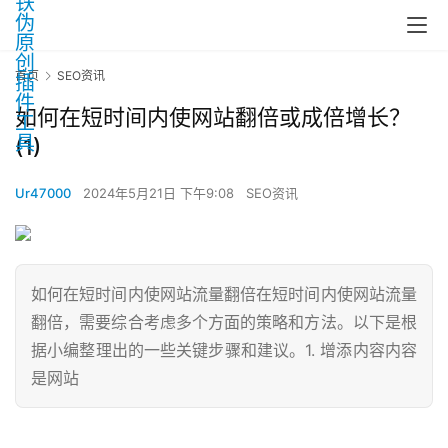
首页
SEO资讯
如何在短时间内使网站翻倍或成倍增长？
(1)
Ur47000
2024年5月21日 下午9:08
SEO资讯
如何在短时间内使网站流量翻倍在短时间内使网站流量
翻倍，需要综合考虑多个方面的策略和方法。以下是根
据小编整理出的一些关键步骤和建议。1. 增添内容内容
是网站