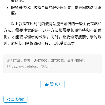
取效率。
服务器优化
：选择合适的服务器配置，提高网站访问速
度。
以上就是在短时间内使网站流量翻倍的一些主要策略和
方法。需要注意的是，这些方法都需要长期坚持和不断优
化，才能取得理想的效果。同时，也要遵守搜索引擎的规
则，避免使用黑帽SEO手段，以免受到惩罚。
原创文章，作者：Ur47000，如若转载，请注明出处：
https://wyc.retuba.cn/672.html
赞
(0)
生成海报