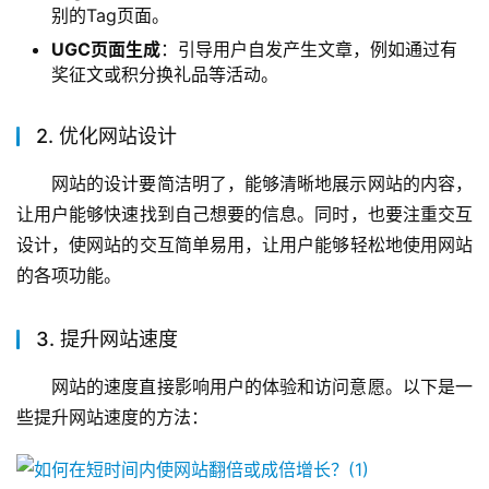
别的Tag页面。
UGC页面生成
：引导用户自发产生文章，例如通过有
奖征文或积分换礼品等活动。
2. 优化网站设计
网站的设计要简洁明了，能够清晰地展示网站的内容，
让用户能够快速找到自己想要的信息。同时，也要注重交互
设计，使网站的交互简单易用，让用户能够轻松地使用网站
的各项功能。
3. 提升网站速度
网站的速度直接影响用户的体验和访问意愿。以下是一
些提升网站速度的方法：