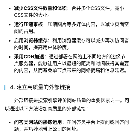
减少CSS文件数量和体积
：合并多个CSS文件，减小
CSS文件的大小。
运行压缩审核
：压缩图片等多媒体内容，以减少页面空
间的占用。
启用浏览器缓存
：利用浏览器缓存可以减少再次访问者
的时间，提高用户体验度。
采用CDN加速
：通过部署在网络上不同地方的边缘节
点服务器，能够让用户以最短的距离和时间获得其需要
的内容，从而避免单节点带来的网络拥堵和信息延迟。
4. 建立高质量的外部链接
外部链接是搜索引擎评价网站质量的重要因素之一。可
以通过以下方法增加高质量的外部链接：
问答类网站的熟练运用
：在问答类平台上提问或回答问
题，并巧妙地带上公司的网址。