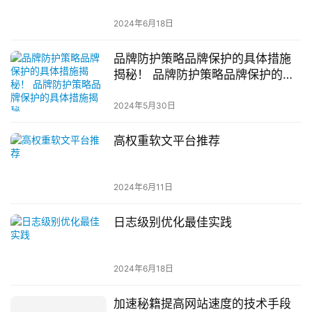
2024年6月18日
品牌防护策略品牌保护的具体措施
揭秘！ 品牌防护策略品牌保护的具
体措施揭秘
2024年5月30日
高权重软文平台推荐
2024年6月11日
日志级别优化最佳实践
2024年6月18日
加速秘籍提高网站速度的技术手段