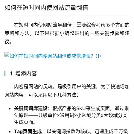
如何在短时间内使网站流量翻倍
在短时间内使网站流量翻倍，需要综合考虑多个方面的
策略和方法。以下是根据小编整理出的一些关键步骤和建
议。
1. 增添内容
内容是网站的灵魂，是吸引用户的关键。为了快速增加
网站内容，可以采用以下几种方法：
关键词词库建设
：根据产品的SKU来生成页面，通过乘
法原理——县级单位x通用词x小领域分类x大领域分类
生成页面。
Tag页面生成
：以关键词指数为核心，迅速生成千万级