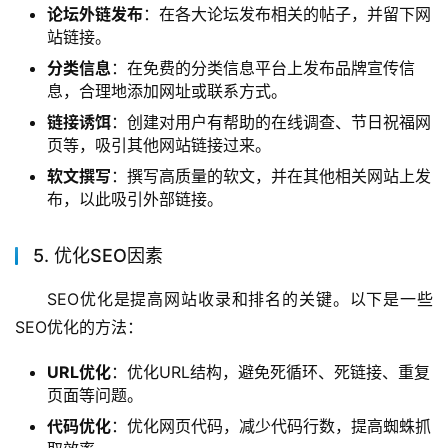
论坛外链发布
：在各大论坛发布相关的帖子，并留下网
站链接。
分类信息
：在免费的分类信息平台上发布品牌宣传信
息，合理地添加网址或联系方式。
链接诱饵
：创建对用户有帮助的在线调查、节日祝福网
页等，吸引其他网站链接过来。
软文撰写
：撰写高质量的软文，并在其他相关网站上发
布，以此吸引外部链接。
5. 优化SEO因素
SEO优化是提高网站收录和排名的关键。以下是一些
SEO优化的方法：
URL优化
：优化URL结构，避免死循环、死链接、重复
页面等问题。
代码优化
：优化网页代码，减少代码行数，提高蜘蛛抓