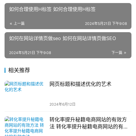
如何合理使用H标签 如何合理使用H标签
上一篇
2024年5月21日 下午9:08
如何在网站详情页做seo 如何在网站详情页做SEO
2024年5月21日 下午9:08
下一篇
相关推荐
网页标题和描述优化的艺术
2024年6月12日
转化率提升秘籍电商网站的有效方
法 转化率提升秘籍电商网站的有效
方法