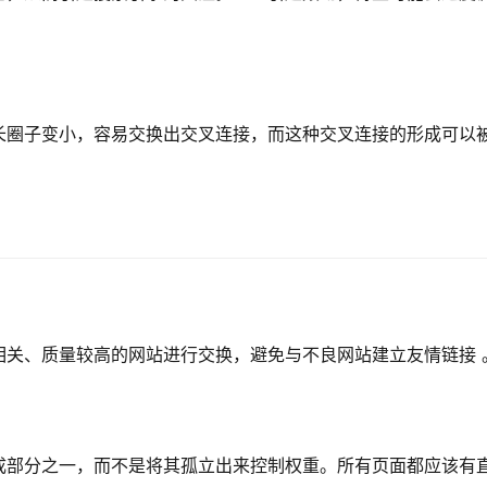
长圈子变小，容易交换出交叉连接，而这种交叉连接的形成可以
相关、质量较高的网站进行交换，避免与不良网站建立友情链接 
成部分之一，而不是将其孤立出来控制权重。所有页面都应该有