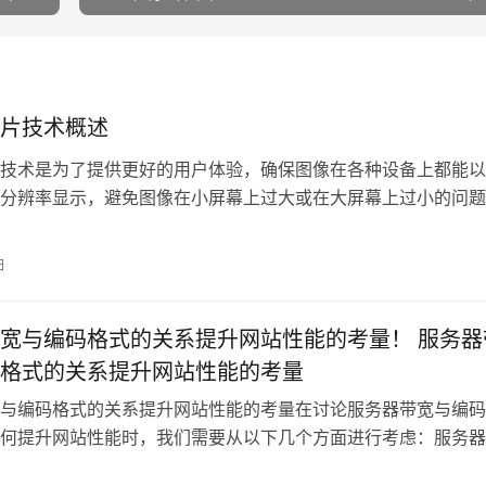
片技术概述
技术是为了提供更好的用户体验，确保图像在各种设备上都能以
分辨率显示，避免图像在小屏幕上过大或在大屏幕上过小的问题
用“元
日
宽与编码格式的关系提升网站性能的考量！ 服务器
格式的关系提升网站性能的考量
与编码格式的关系提升网站性能的考量在讨论服务器带宽与编码
何提升网站性能时，我们需要从以下几个方面进行考虑：服务器
服务器带