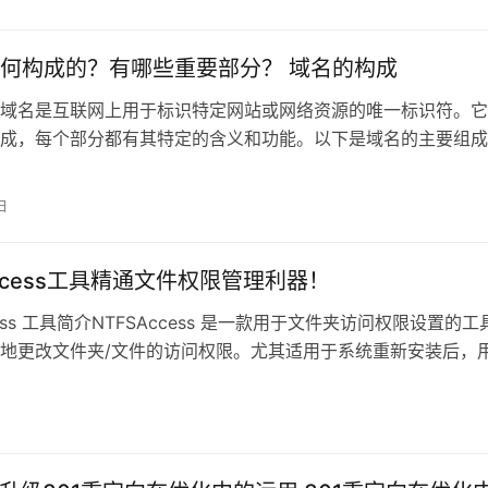
何构成的？有哪些重要部分？ 域名的构成
域名是互联网上用于标识特定网站或网络资源的唯一标识符。它
成，每个部分都有其特定的含义和功能。以下是域名的主要组成
 (To
日
Access工具精通文件权限管理利器！
cess 工具简介NTFSAccess 是一款用于文件夹访问权限设置的工
地更改文件夹/文件的访问权限。尤其适用于系统重新安装后，