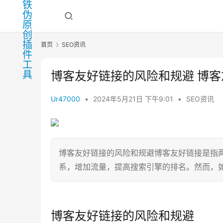
首页
SEO资讯
博客友好链接的风险和规避 博
Ur47000
•
2024年5月21日 下午9:01
•
SEO资讯
博客友好链接的风险和规避博客友好链接是指
系，增加流量，提高搜索引擎的排名。然而，
博客友好链接的风险和规避