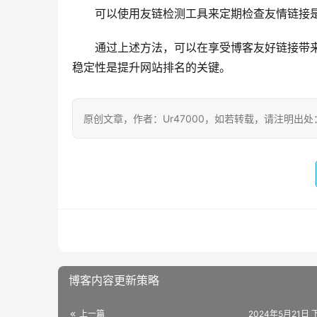
可以使用友链检测工具来定期检查友情链接
通过上述方法，可以在享受博客友好链接带
稳定性是提升网站排名的关键。
原创文章，作者：Ur47000，如若转载，请注明出处：https:/
博客内容更新策略
上一篇
2024年5月21日 