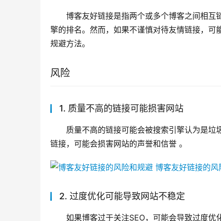
博客友好链接是指两个或多个博客之间相互
擎的排名。然而，如果不谨慎对待友情链接，可
规避方法。
风险
1. 质量不高的链接可能损害网站
质量不高的链接可能会被搜索引擎认为是垃
链接，可能会损害网站的声誉和信誉 。
2. 过度优化可能导致网站不稳定
如果博客过于关注SEO，可能会导致过度优