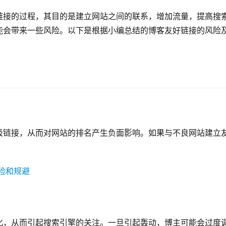
链接的过程，其目的是建立网站之间的联系，增加流量，提高搜
能会带来一些风险。以下是根据小编总结的博客友好链接的风险
圾链接，从而对网站的排名产生负面影响。如果与不良网站建立
化，从而引起搜索引擎的关注。一旦引起轰动，博主可能会过度