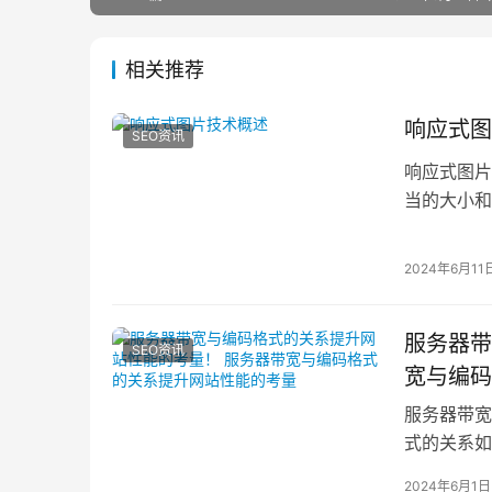
相关推荐
响应式图
SEO资讯
响应式图片
当的大小和
实现方法使
2024年6月11
服务器带
SEO资讯
宽与编码
服务器带宽
式的关系如
宽的重要性
2024年6月1日