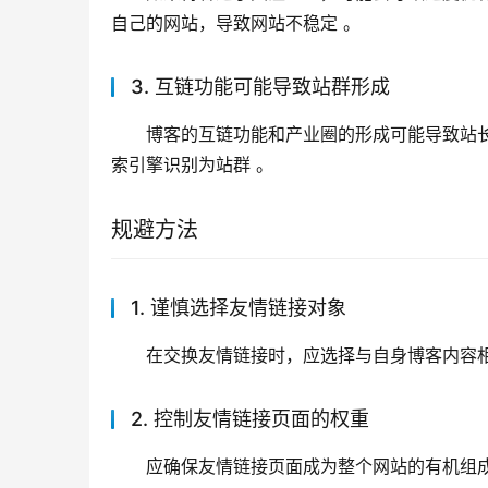
自己的网站，导致网站不稳定 。
3. 互链功能可能导致站群形成
博客的互链功能和产业圈的形成可能导致站
索引擎识别为站群 。
规避方法
1. 谨慎选择友情链接对象
在交换友情链接时，应选择与自身博客内容
2. 控制友情链接页面的权重
应确保友情链接页面成为整个网站的有机组