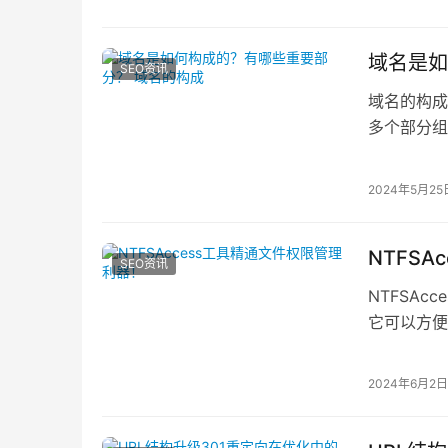
域名是如
SEO资讯
域名的构成
多个部分组
分：顶级域名
2024年5月25
NTFS
SEO资讯
NTFSAc
它可以方便
2024年6月2日