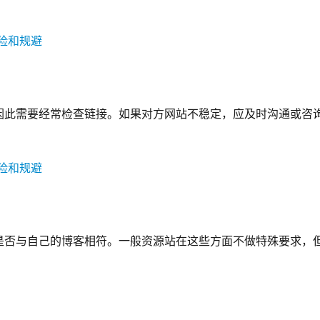
因此需要经常检查链接。如果对方网站不稳定，应及时沟通或咨
是否与自己的博客相符。一般资源站在这些方面不做特殊要求，