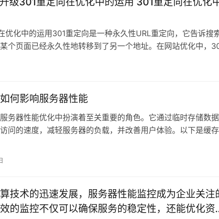
构升级301重定向在优化中的运用 301重定向在优化
向在优化中的运用301重定向是一种永久性URL重定向，它告诉搜
某个页面已经永久性地转移到了另一个地址。在网站优化中，30
着
如何影响服务器性能
服务器性能优化中扮演着至关重要的角色。它通过临时存储数据
访问的速度，减轻服务器的负载，并改善用户体验。以下是缓存
服务器性能的
日
算技术的迅速发展，服务器性能监控成为企业关注
效的监控不仅可以确保服务的稳定性，还能优化资