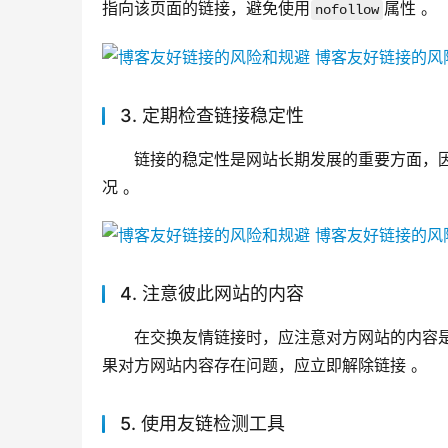
指向该页面的链接，避免使用
属性 。
nofollow
3. 定期检查链接稳定性
链接的稳定性是网站长期发展的重要方面，
况 。
4. 注意彼此网站的内容
在交换友情链接时，应注意对方网站的内容
果对方网站内容存在问题，应立即解除链接 。
5. 使用友链检测工具