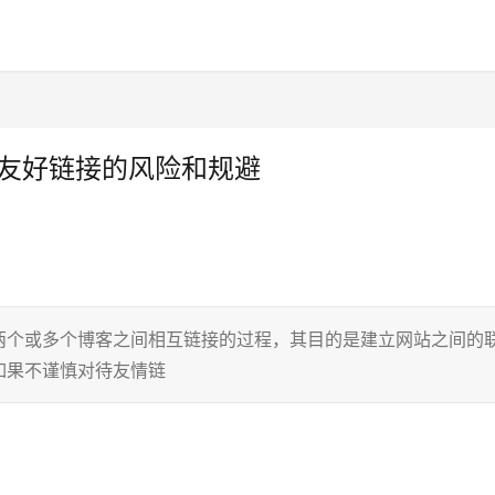
客友好链接的风险和规避
两个或多个博客之间相互链接的过程，其目的是建立网站之间的
如果不谨慎对待友情链