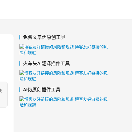
免费文章伪原创工具
火车头Ai翻译插件工具
AI伪原创插件工具
联