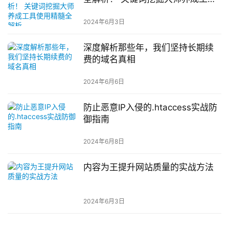
使用精髓全解析
2024年6月3日
深度解析那些年，我们坚持长期续
费的域名真相
2024年6月6日
防止恶意IP入侵的.htaccess实战防
御指南
2024年6月8日
内容为王提升网站质量的实战方法
2024年6月3日