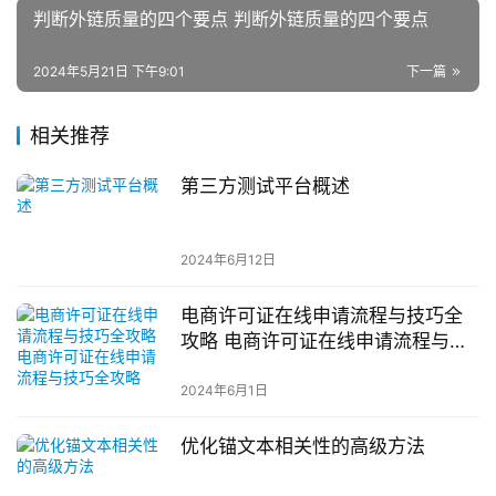
判断外链质量的四个要点 判断外链质量的四个要点
2024年5月21日 下午9:01
下一篇
相关推荐
第三方测试平台概述
2024年6月12日
电商许可证在线申请流程与技巧全
攻略 电商许可证在线申请流程与技
巧全攻略
2024年6月1日
优化锚文本相关性的高级方法