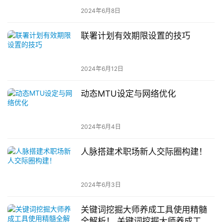
2024年6月8日
联署计划有效期限设置的技巧
2024年6月12日
动态MTU设定与网络优化
2024年6月4日
人脉搭建术职场新人交际圈构建！
2024年6月3日
关键词挖掘大师养成工具使用精髓
全解析！ 关键词挖掘大师养成工具