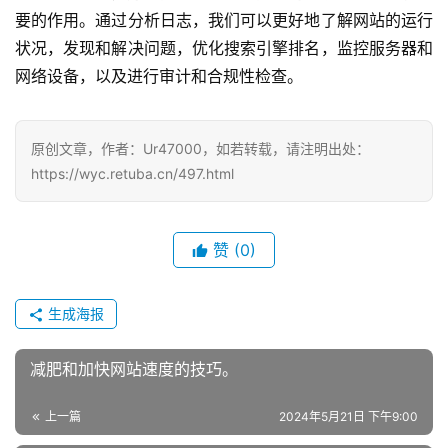
要的作用。通过分析日志，我们可以更好地了解网站的运行
状况，发现和解决问题，优化搜索引擎排名，监控服务器和
网络设备，以及进行审计和合规性检查。
原创文章，作者：Ur47000，如若转载，请注明出处：
https://wyc.retuba.cn/497.html
赞
(0)
生成海报
减肥和加快网站速度的技巧。
上一篇
2024年5月21日 下午9:00