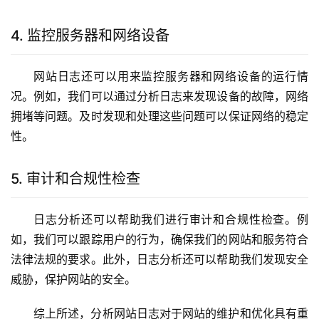
4. 监控服务器和网络设备
网站日志还可以用来监控服务器和网络设备的运行情
况。例如，我们可以通过分析日志来发现设备的故障，网络
拥堵等问题。及时发现和处理这些问题可以保证网络的稳定
性。
5. 审计和合规性检查
日志分析还可以帮助我们进行审计和合规性检查。例
如，我们可以跟踪用户的行为，确保我们的网站和服务符合
法律法规的要求。此外，日志分析还可以帮助我们发现安全
威胁，保护网站的安全。
综上所述，分析网站日志对于网站的维护和优化具有重