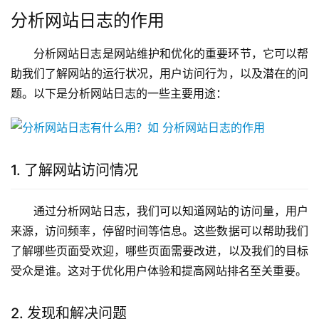
分析网站日志的作用
分析网站日志是网站维护和优化的重要环节，它可以帮
助我们了解网站的运行状况，用户访问行为，以及潜在的问
题。以下是分析网站日志的一些主要用途：
1. 了解网站访问情况
通过分析网站日志，我们可以知道网站的访问量，用户
来源，访问频率，停留时间等信息。这些数据可以帮助我们
了解哪些页面受欢迎，哪些页面需要改进，以及我们的目标
受众是谁。这对于优化用户体验和提高网站排名至关重要。
2. 发现和解决问题