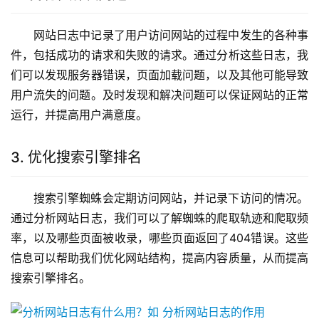
网站日志中记录了用户访问网站的过程中发生的各种事
件，包括成功的请求和失败的请求。通过分析这些日志，我
们可以发现服务器错误，页面加载问题，以及其他可能导致
用户流失的问题。及时发现和解决问题可以保证网站的正常
运行，并提高用户满意度。
3. 优化搜索引擎排名
搜索引擎蜘蛛会定期访问网站，并记录下访问的情况。
通过分析网站日志，我们可以了解蜘蛛的爬取轨迹和爬取频
率，以及哪些页面被收录，哪些页面返回了404错误。这些
信息可以帮助我们优化网站结构，提高内容质量，从而提高
搜索引擎排名。