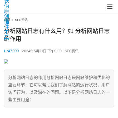
首页
SEO资讯
分析网站日志有什么用？如 分析网站日志
的作用
Ur47000
2024年5月21日 下午9:00
SEO资讯
分析网站日志的作用分析网站日志是网站维护和优化的
重要环节，它可以帮助我们了解网站的运行状况，用户
访问行为，以及潜在的问题。以下是分析网站日志的一
些主要用途：