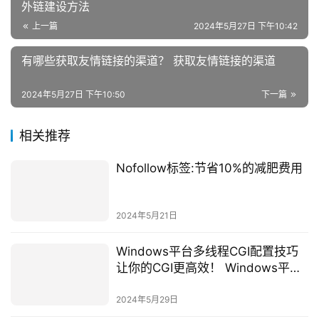
外链建设方法
上一篇
2024年5月27日 下午10:42
有哪些获取友情链接的渠道？ 获取友情链接的渠道
2024年5月27日 下午10:50
下一篇
相关推荐
Nofollow标签:节省10%的减肥费用
2024年5月21日
Windows平台多线程CGI配置技巧
让你的CGI更高效！ Windows平台
多线程CGI配置技巧
2024年5月29日