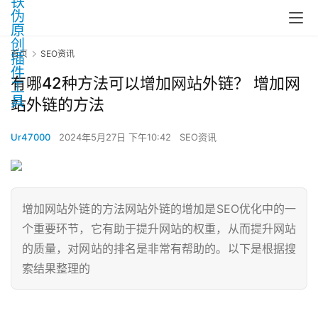
首页
SEO资讯
有哪42种方法可以增加网站外链？ 增加网
站外链的方法
Ur47000
2024年5月27日 下午10:42
SEO资讯
增加网站外链的方法网站外链的增加是SEO优化中的一
个重要环节，它有助于提升网站的权重，从而提升网站
的质量，对网站的排名是非常有帮助的。以下是根据搜
索结果整理的