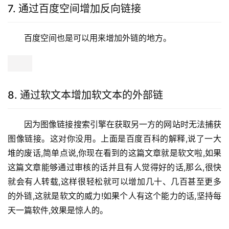
7. 通过百度空间增加反向链接
百度空间也是可以用来增加外链的地方。
8. 通过软文本增加软文本的外部链
因为图像链接搜索引擎在获取另一方的网站时无法捕获
图像链接。这对你没用。上面是百度百科的解释,说了一大
堆的废话,简单点说,你现在看到的这篇文章就是软文啦,如果
这篇文章能够通过审核的话并且有人觉得好的话,那么,很快
就会有人转载,这样很轻松就可以增加几十、几百甚至更多
的外链,这就是软文的威力!如果个人有这个能力的话,坚持每
天一篇软件,效果是惊人的。