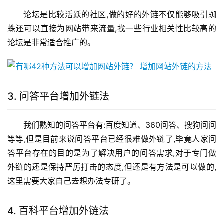
论坛是比较活跃的社区,做的好的外链不仅能够吸引蜘
蛛还可以直接为网站带来流量,找一些行业相关性比较高的
论坛是非常适合推广的。
3. 问答平台增加外链法
我们熟知的问答平台有:百度知道、360问答、搜狗问问
等等,但是目前来说问答平台已经很难做外链了,毕竟人家问
答平台存在的目的是为了解决用户的问答需求,对于专门做
外链的还是保持严厉打击的态度,但还是有方法是可以做的,
这里需要大家自己去想办法专研了。
4. 百科平台增加外链法