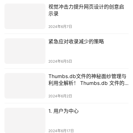
视觉冲击力提升网页设计的创意启
示录
2024年6月7日
紧急应对收录减少的策略
2024年6月5日
Thumbs.db文件的神秘面纱管理与
利用全解析！ Thumbs.db 文件的
神秘面纱管理与利用全解析！
2024年6月2日
1. 用户为中心
2024年6月17日