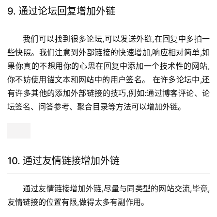
9. 通过论坛回复增加外链
我们可以找到很多论坛,可以发送外链,在回复中多拍一
些快照。我们注意到外部链接的快速增加,响应相对简单,如
果你真的不想用你的心思在回复中添加一个技术性的网站,
你不妨使用锚文本和网站中的用户签名。 在许多论坛中,还
有许多其他的添加外部链接的技巧,例如:通过博客评论、论
坛签名、问答参考、聚合目录等方法可以增加外链。
10. 通过友情链接增加外链
通过友情链接增加外链,尽量与同类型的网站交流,毕竟,
友情链接的位置有限,做得太多有副作用。