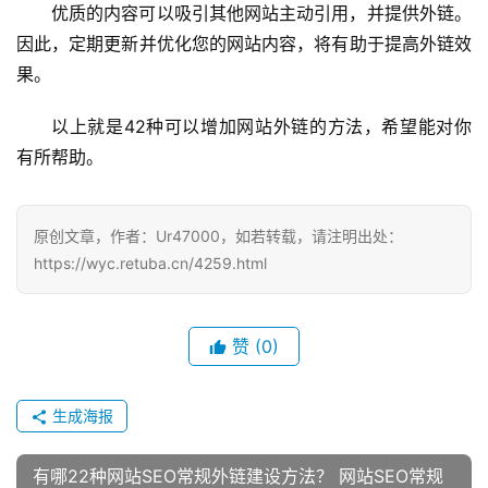
优质的内容可以吸引其他网站主动引用，并提供外链。
因此，定期更新并优化您的网站内容，将有助于提高外链效
果。
以上就是42种可以增加网站外链的方法，希望能对你
有所帮助。
原创文章，作者：Ur47000，如若转载，请注明出处：
https://wyc.retuba.cn/4259.html
赞
(0)
生成海报
有哪22种网站SEO常规外链建设方法？ 网站SEO常规