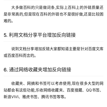
大多做百科的只是做词条,实际上百科上的外链质量还
是非常高的,但是现在百科的外链也不是很好做,还是比较困
难的。
5. 利用文档分享平台增加反向链接
说到文档分享增加反链大家都知道主要是针对百度文库
或百度百科而言的。
6. 通过网络收藏夹增加反向链接
收藏夹、网摘和书签可以考虑使用,现在很多大型的网
站都会有这些功能,乐收网络收藏夹、百度搜藏、QQ书签、
新浪VIVI、雅虎书签、腾讯书签等等。