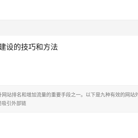
链建设的技巧和方法
升网站排名和增加流量的重要手段之一。以下是九种有效的网站
是吸引外部链