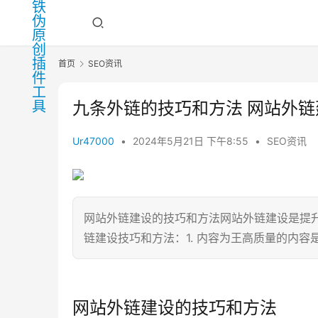
首页
SEO资讯
九条外链的技巧和方法 网站外
Ur47000
•
2024年5月21日 下午8:55
•
SEO资讯
网站外链建设的技巧和方法网站外链建设是提
链建设技巧和方法：1. 内容为王高质量的内容
网站外链建设的技巧和方法