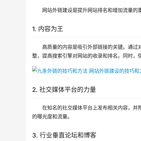
网站外链建设是提升网站排名和增加流量的
1. 内容为王
高质量的内容是吸引外部链接的关键。通过对
整，提高搜索引擎对网站的收录和排名。同时，
2. 社交媒体平台的力量
在知名的社交媒体平台上发布相关内容，并
的曝光度和流量。
3. 行业垂直论坛和博客