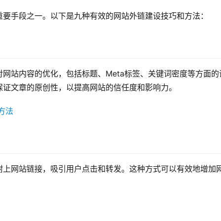
重要手段之一。以下是九种有效的网站外链建设技巧和方法：
网站内容的优化，包括标题、Meta标签、关键词密度等方面的
保证文章的原创性，以提高网站的信任度和影响力。
附上网站链接，吸引用户点击和转发。这种方式可以有效地增加