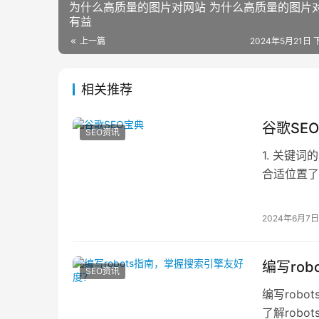
为什么高质量的图片对网站 为什么高质量的图片
有益
上一篇
2024年5月21日 
相关推荐
谷歌SE
SEO资讯
1. 关键
合适位置了
实时的为你
2024年6月7日
编写ro
SEO资讯
编写rob
了解rob