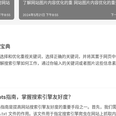
对网站
了解网站图片内容优化的重 网站图片内容优化的重
下午8:55
2024年5月21日 下午8:55
下
O宝典
词的选择和优化重视关键词，选择正确的关键词，并将其置于网页中
解搜索引擎如何工作，通过你输入的关键词或者图片这些信息素
提供它
bots指南，掌握搜索引擎友好度？
ots指南是提高网站搜索引擎友好度的重要手段之一。首先，我们
ots.txt 文件的作用。该文件用于指定搜索引擎爬虫在网站上抓取