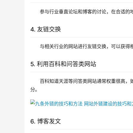
参与行业垂直论坛和博客的讨论，在合适的
4. 友链交换
与相关行业的网站进行友链交换，可以获得
5. 利用百科和问答类网站
百科知道天涯等问答类网站通常权重很高，
分。
6. 博客发文