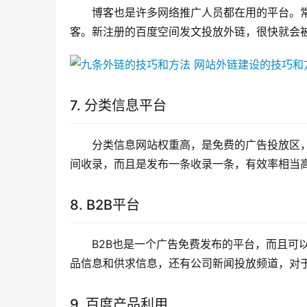
博客也是许多网络推广人员都在用的平台。常
客。新注册的百度空间发文投放外链，很快就会
7. 分类信息平台
分类信息网站权重高，是免费的广告投放区
间收录，而且是发布一条收录一条，有效率相当
8. B2B平台
B2B也是一个广告免费发布的平台，而且可
品信息和供求信息，还有公司新闻投放频道，对
9. 百度产品利用