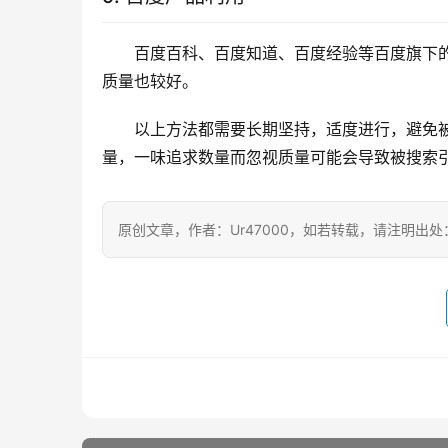
百度百科、百度知道、百度经验等百度旗下
质量也较好。
以上方法都需要长期坚持，适度进行，避免
量，一味追求数量而忽视质量可能会导致被搜索
原创文章，作者：Ur47000，如若转载，请注明出处：https:/