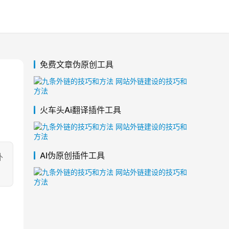
免费文章伪原创工具
火车头Ai翻译插件工具
AI伪原创插件工具
外