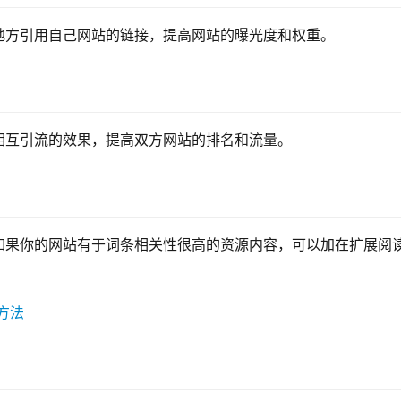
地方引用自己网站的链接，提高网站的曝光度和权重。
相互引流的效果，提高双方网站的排名和流量。
如果你的网站有于词条相关性很高的资源内容，可以加在扩展阅