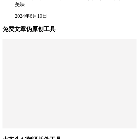
美味
2024年6月10日
免费文章伪原创工具