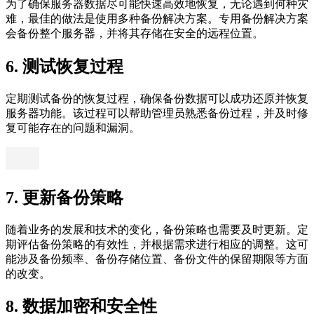
为了确保服务器数据尽可能快速高效地恢复，无论遇到何种灾
难，最佳的做法是使用多种备份解决方案。专用备份解决方案
会备份整个服务器，并将其存储在安全的远程位置。
6. 测试恢复过程
定期测试备份的恢复过程，确保备份数据可以成功还原并恢复
服务器功能。该过程可以帮助管理员熟悉备份过程，并及时修
复可能存在的问题和漏洞。
7. 更新备份策略
随着业务的发展和技术的变化，备份策略也需要及时更新。定
期评估备份策略的有效性，并根据需求进行相应的调整。这可
能涉及备份频率、备份存储位置、备份文件的保留期限等方面
的改变。
8. 数据加密和安全性