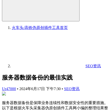
火车头/高铁伪原创插件工具
首页
SEO资讯
服务器数据备份的最佳实践
Ur47000
•
2024年6月17日 下午7:30
•
SEO资讯
服务器数据备份是保障业务连续性和数据安全性的重要措施。
以下是根据火车头采集器伪原创插件工具网小编的整理结果整