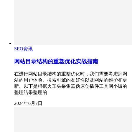
SEO资讯
网站目录结构的重塑优化实战指南
在进行网站目录结构的重塑优化时，我们需要考虑到网
站的用户体验、搜索引擎的友好性以及网站的维护和更
新。以下是根据火车头采集器伪原创插件工具网小编的
整理结果整理的
2024年6月7日