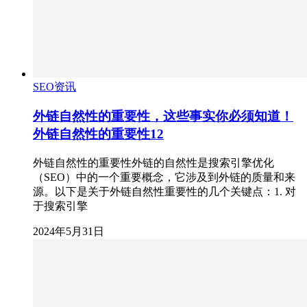
SEO资讯
外链自然性的重要性，这些事实你必须知道！
外链自然性的重要性12
外链自然性的重要性外链的自然性是搜索引擎优化
（SEO）中的一个重要概念，它涉及到外链的质量和来
源。以下是关于外链自然性重要性的几个关键点：1. 对
于搜索引擎
2024年5月31日