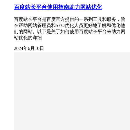
百度站长平台使用指南助力网站优化
百度站长平台是百度官方提供的一系列工具和服务，旨
在帮助网站管理员和SEO优化人员更好地了解和优化他
们的网站。以下是关于如何使用百度站长平台来助力网
站优化的详细
2024年6月10日