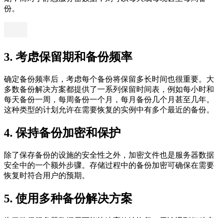
份。
3. 考虑保留期和备份频率
确定备份频率后，考虑每个备份将保留多长时间也很重要。大
多数备份解决方案都提供了一系列保留时间表，例如每小时和
每天备份一周，每周备份一个月，每月备份几个月甚至几年。
这种类型的计划允许在需要恢复的实例中有多个最近的备份。
4. 保持备份加密和保护
除了保存备份的设施的安全性之外，加密文件也是服务器数据
安全中的一个额外步骤。存储过程中的备份加密可确保在需要
恢复时符合用户的预期。
5. 使用多种备份解决方案