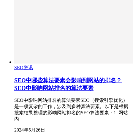
SEO资讯
SEO中哪些算法要素会影响到网站的排名？
SEO中影响网站排名的算法要素
SEO中影响网站排名的算法要素SEO（搜索引擎优化）
是一项复杂的工作，涉及到多种算法要素。以下是根据
搜索结果整理的影响网站排名的SEO算法要素：1. 网站
内
2024年5月26日