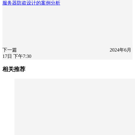
服务器防盗设计的案例分析
下一篇
2024年6月
17日 下午7:30
相关推荐