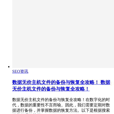
SEO资讯
数据无价主机文件的备份与恢复全攻略！ 数据
无价主机文件的备份与恢复全攻略！
数据无价主机文件的备份与恢复全攻略！在数字化的时
代，数据的重要性不言而喻。因此，我们需要定期对数
据进行备份，并掌握数据的恢复方法。以下是根据搜索