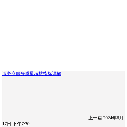
服务商服务质量考核指标详解
上一篇
2024年6月
17日 下午7:30