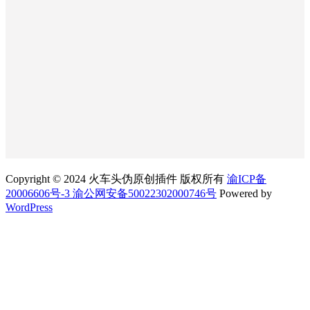
Copyright © 2024 火车头伪原创插件 版权所有
渝ICP备
20006606号-3 渝公网安备50022302000746号
Powered by
WordPress