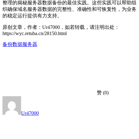
整理的揭秘服务器数据备份的最佳实践。这些实践可以帮助组
织确保域名服务器数据的完整性、准确性和可恢复性，为业务
的稳定运行提供有力支持。
原创文章，作者：Ur47000，如若转载，请注明出处：
https://wyc.retuba.cn/28150.html
备份
数据
服务器
赞
(0)
Ur47000