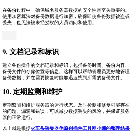
在备份过程中，确保域名服务器数据的安全性是至关重要的。
使用加密算法对备份数据进行加密，确保即使备份数据被盗或
丢失，也无法被未经授权的人员访问和使用。
9. 文档记录和标识
建立备份操作的文档记录和标识，包括备份时间、备份内容、
备份文件的存储位置等信息。这样可以帮助管理员更好地管理
备份数据，并在需要恢复时能够迅速找到所需的备份文件。
10. 定期监测和维护
定期监测和维护服务器的运行状态。及时检测和修复可能存在
的问题、漏洞和错误，可以减少数据丢失的风险，并保证服务
器的正常运行。
以上就是根据
火车头采集器伪原创插件工具网小编的整理结果