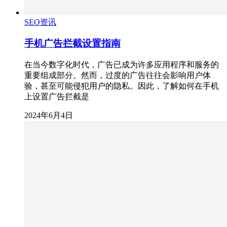
SEO资讯
手机广告拦截设置指南
在当今数字化时代，广告已成为许多应用程序和服务的
重要组成部分。然而，过度的广告往往会影响用户体
验，甚至可能侵犯用户的隐私。因此，了解如何在手机
上设置广告拦截是
2024年6月4日