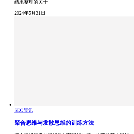
结果整理的关于
2024年5月31日
SEO资讯
聚合思维与发散思维的训练方法