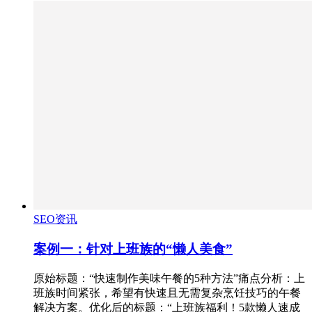
SEO资讯
案例一：针对上班族的“懒人美食”
原始标题：“快速制作美味午餐的5种方法”痛点分析：上
班族时间紧张，希望有快速且无需复杂烹饪技巧的午餐
解决方案。优化后的标题：“上班族福利！5款懒人速成