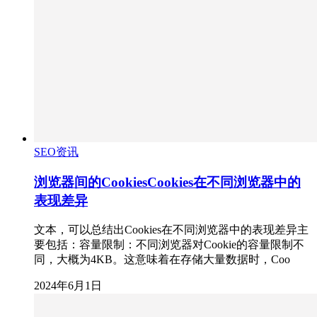
SEO资讯
浏览器间的CookiesCookies在不同浏览器中的
表现差异
文本，可以总结出Cookies在不同浏览器中的表现差异主
要包括：容量限制：不同浏览器对Cookie的容量限制不
同，大概为4KB。这意味着在存储大量数据时，Coo
2024年6月1日