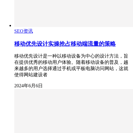
SEO资讯
移动优先设计实操抢占移动端流量的策略
移动优先设计是一种以移动设备为中心的设计方法，旨
在提供优秀的移动用户体验。随着移动设备的普及，越
来越多的用户选择通过手机或平板电脑访问网站，这就
使得网站建设者
2024年6月6日