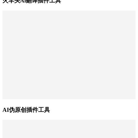
火车头Ai翻译插件工具
AI伪原创插件工具