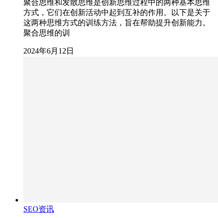
聚合思维和发散思维是创新思维过程中的两种基本思维
方式，它们在创新活动中起到互补的作用。以下是关于
这两种思维方式的训练方法，旨在帮助提升创新能力。
聚合思维的训
2024年6月12日
SEO资讯