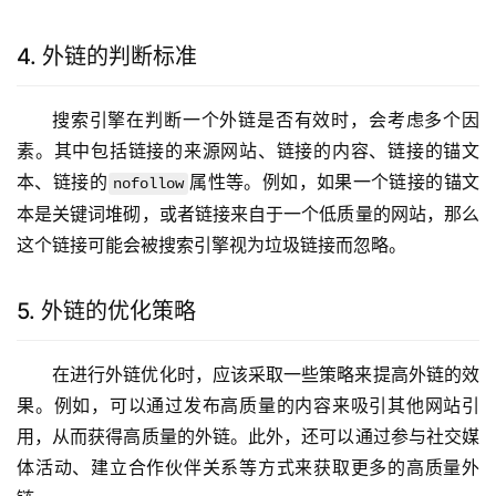
4. 外链的判断标准
搜索引擎在判断一个外链是否有效时，会考虑多个因
素。其中包括链接的来源网站、链接的内容、链接的锚文
本、链接的
属性等。例如，如果一个链接的锚文
nofollow
本是关键词堆砌，或者链接来自于一个低质量的网站，那么
这个链接可能会被搜索引擎视为垃圾链接而忽略。
5. 外链的优化策略
在进行外链优化时，应该采取一些策略来提高外链的效
果。例如，可以通过发布高质量的内容来吸引其他网站引
用，从而获得高质量的外链。此外，还可以通过参与社交媒
体活动、建立合作伙伴关系等方式来获取更多的高质量外