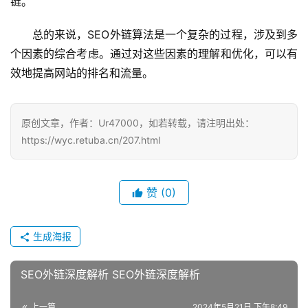
链。
总的来说，SEO外链算法是一个复杂的过程，涉及到多
个因素的综合考虑。通过对这些因素的理解和优化，可以有
效地提高网站的排名和流量。
原创文章，作者：Ur47000，如若转载，请注明出处：
https://wyc.retuba.cn/207.html
赞
(0)
生成海报
SEO外链深度解析 SEO外链深度解析
上一篇
2024年5月21日 下午8:49