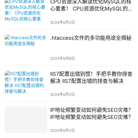
CPU资源深入解读优化MySQL的核
心要素！ CPU资源优化MySQL的核
心要素
2024年6月2日
.htaccess文件的多功能用途全揭秘
2024年6月8日
IIS7配置出错别慌！手把手教你排查
解决 IIS7配置出错的排查与解决
2024年6月2日
IP地址频繁变动如何避免SEO灾难？
IP地址频繁变动如何避免SEO灾难？
2024年6月2日