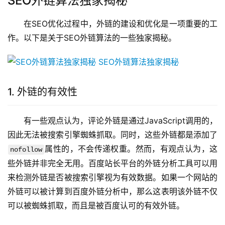
SEO外链算法独家揭秘
在SEO优化过程中，外链的建设和优化是一项重要的工
作。以下是关于SEO外链算法的一些独家揭秘。
1. 外链的有效性
有一些观点认为，评论外链是通过JavaScript调用的，
因此无法被搜索引擎蜘蛛抓取。同时，这些外链都是添加了
属性的，不会传递权重。然而，有观点认为，这
nofollow
些外链并非完全无用。百度站长平台的外链分析工具可以用
来检测外链是否被搜索引擎视为有效数据。如果一个网站的
外链可以被计算到百度外链分析中，那么这表明该外链不仅
可以被蜘蛛抓取，而且是被百度认可的有效外链。