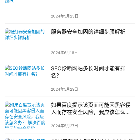
2024年5月23日
服务器安全加固的详细步骤解析
2024年6月18日
SEO诊断网站多长时间才能有排
名？
2024年5月29日
如果百度提示该页面可能因黑客侵
入而存在安全风险，我应该怎么
办？ 解决百度提示的安全风险
2024年5月27日