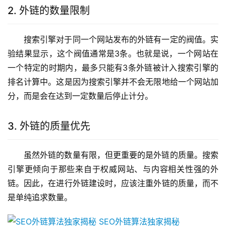
2. 外链的数量限制
搜索引擎对于同一个网站发布的外链有一定的阀值。实
验结果显示，这个阀值通常是3条。也就是说，一个网站在
一个特定的时期内，最多只能有3条外链被计入搜索引擎的
排名计算中。这是因为搜索引擎并不会无限地给一个网站加
分，而是会在达到一定数量后停止计分。
3. 外链的质量优先
虽然外链的数量有限，但更重要的是外链的质量。搜索
引擎更倾向于那些来自于权威网站、与内容相关性强的外
链。因此，在进行外链建设时，应该注重外链的质量，而不
是单纯追求数量。