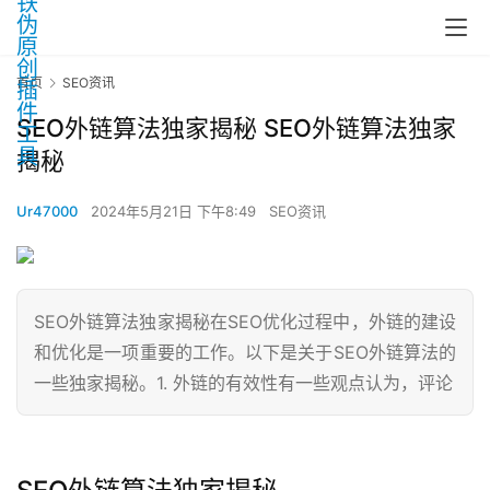
首页
SEO资讯
SEO外链算法独家揭秘 SEO外链算法独家
揭秘
Ur47000
2024年5月21日 下午8:49
SEO资讯
SEO外链算法独家揭秘在SEO优化过程中，外链的建设
和优化是一项重要的工作。以下是关于SEO外链算法的
一些独家揭秘。1. 外链的有效性有一些观点认为，评论