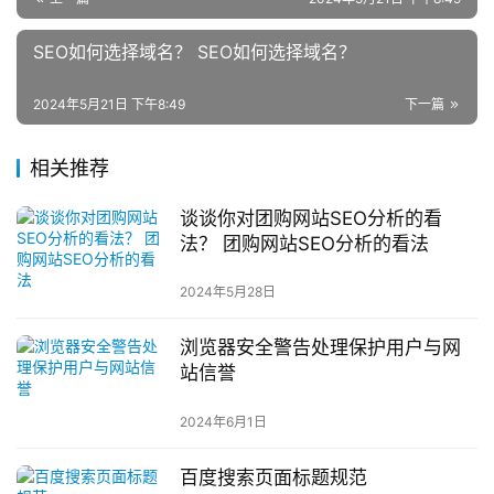
SEO如何选择域名？ SEO如何选择域名？
2024年5月21日 下午8:49
下一篇
相关推荐
谈谈你对团购网站SEO分析的看
法？ 团购网站SEO分析的看法
2024年5月28日
浏览器安全警告处理保护用户与网
站信誉
2024年6月1日
百度搜索页面标题规范