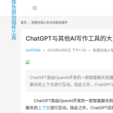
首页
免费在线火车头伪原创插件
ChatGPT与其他AI写作工具的
Ur47000
•
2024年6月8日 下午1:30
•
免费在线火
ChatGPT是由OpenAI开发的一款智能
聊天的上下文进行互动。除此之外，ChatGPT
ChatGPT是由OpenAI开发的一款智
聊天的
上下文
进行互动。除此之外，ChatGP