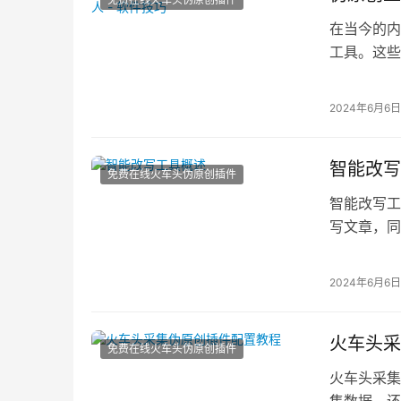
在当今的内
工具。这些
特性的内容
2024年6月6日
智能改写
免费在线火车头伪原创插件
智能改写工
写文章，同
（NLP）
2024年6月6日
火车头采
免费在线火车头伪原创插件
火车头采集
集数据，还