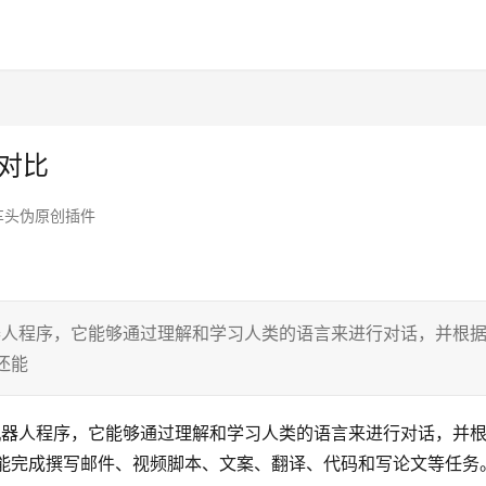
大对比
车头伪原创插件
聊天机器人程序，它能够通过理解和学习人类的语言来进行对话，并根
还能
能聊天机器人程序，它能够通过理解和学习人类的语言来进行对话，并
T还能完成撰写邮件、视频脚本、文案、翻译、代码和写论文等任务