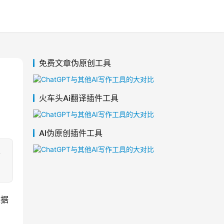
免费文章伪原创工具
火车头Ai翻译插件工具
AI伪原创插件工具
据
根据
。