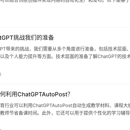
集器伪原创插
atGPT挑战我们的准备
tGPT带来的挑战，我们需要从多个角度进行准备，包括技术层面
以及个人能力提升等方面。技术层面的准备了解ChatGPT的技
日
利用ChatGPTAutoPost？
育行业可以利用ChatGPTAutoPost自动生成教学材料、课程大
教师节省备课时间。此外，它还可以用于提供个性化的学习辅导