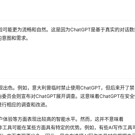
体验可能更为流畅和自然。这是因为ChatGPT是基于真实的对话数
的意图和需求。
表现出色。例如，意大利曾临时禁止使用ChatGPT，但后来开了禁
员会则宣布对ChatGPT展开调查。这意味着ChatGPT在安全
进行相应的调查和改进。
和用户体验等方面表现出较高的智能水平。然而，这并不意味着
I写作工具可能在某些方面具有特定的优势。例如，有些AI写作工具