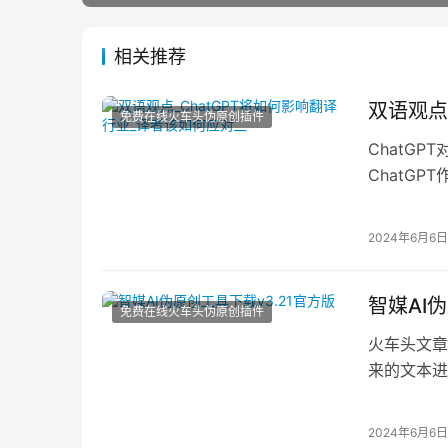
相关推荐
双语观点
免费在线火车头伪原创插件
ChatG
ChatG
提供了极大
2024年6月6日
智媒AI
免费在线火车头伪原创插件
火车头文章
来的文本进
能写作平台
2024年6月6日