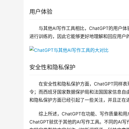
用户体验
与其他AI写作工具相比，ChatGPT的用户
进行训练的，因此它能够更好地理解和回应用户
安全性和隐私保护
在安全性和隐私保护方面，ChatGPT同样
令；而西班牙国家数据保护局和法国国家信息自由委
和隐私保护方面已经引起了一些关注，并且正在
综上所述，ChatGPT在功能、写作质量
ChatGPT就优于其他的AI写作工具。不同的A