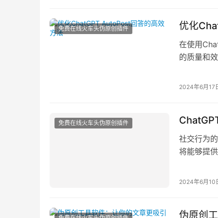
优化Cha
免费在线火车头伪原创插件
在使用Ch
的质量和效
一些有效
2024年6月17
Chat
免费在线火车头伪原创插件
社交行为的
将能够提供
模式，并
2024年6月10
伪原创工
免费在线火车头伪原创插件