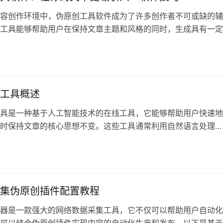
容创作环境中，伪原创工具软件成为了许多创作者不可或缺的辅
工具能够帮助用户在保持文章主题和风格的同时，生成具有一定
，从而吸引更
工具概述
具是一种基于人工智能技术的在线工具，它能够帮助用户快速地
时保持文章的核心思想不变。这些工具通常利用自然语言处理
技术，通过大数据
集伪原创插件配置教程
器是一款强大的网络数据采集工具，它不仅可以帮助用户自动化
可以结合伪原创插件实现内容的自动化生产和发布。以下是基于