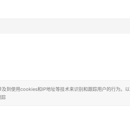
到使用cookies和IP地址等技术来识别和跟踪用户的行为。以
跟踪