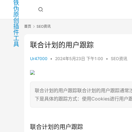
首页
SEO资讯
联合计划的用户跟踪
Ur47000
•
2024年5月23日 下午1:00
•
SEO资讯
联合计划的用户跟踪联合计划的用户跟踪通常涉及
下是具体的跟踪方式：使用Cookies进行用户
联合计划的用户跟踪