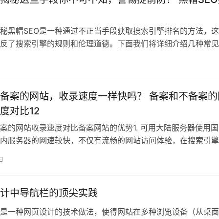
揭秘黑帽SEO是一种通过不正当手段获取搜索引擎排名的方法，
反了搜索引擎的规则和伦理道德。下面我们将详细介绍几种常见
手段，并
备案的网站，收录速度一样快吗？ 备案和不备案的
度对比12
案的网站收录速度对比备案网站的优势1. 可用大陆服务器使用国
内服务器的网速较快，不仅有流畅的网站访问体验，在搜索引擎
优势。
日
计中导航栏的顶尖实践
是一种网页设计的技术做法，使得网站在多种浏览设备（从桌面