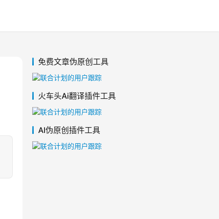
免费文章伪原创工具
火车头Ai翻译插件工具
AI伪原创插件工具