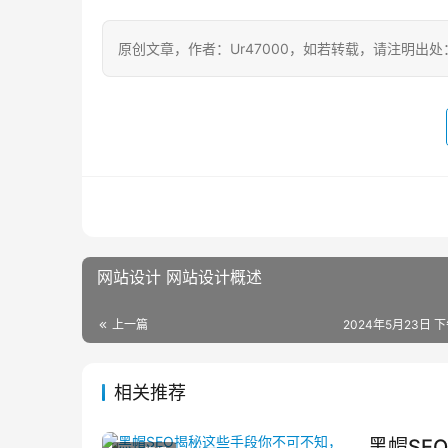
原创文章，作者：Ur47000，如若转载，请注明出处：https:/
网站设计 网站设计概述
上一篇
2024年5月23日 下
相关推荐
黑帽SE