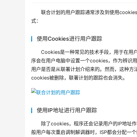
联合计划的用户跟踪通常涉及到使用cooki
式：
使用Cookies进行用户跟踪
Cookies是一种常见的技术手段，用于
序会在用户电脑中设置一个cookies，作为辨识
用户是否是从联署计划介绍来的。然而，这种方法存
cookies被删除，联署计划的跟踪也会消失。
使用IP地址进行用户跟踪
除了cookies，程序还会记录用户的IP
般用户每次重启调制解调器时，ISP都会分配一个