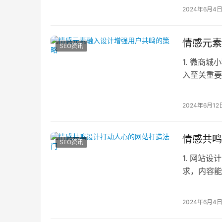
2024年6月4
情感元素
SEO资讯
1. 微商
入至关重要
户能够感受
2024年6月12
情感共鸣
SEO资讯
1. 网站
求，内容能
依赖网站。
2024年6月4