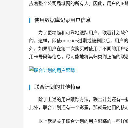
应着整个公司局域网的所有人。因此，用户的IP
使用数据库记录用户信息
为了更精确和可靠地跟踪用户，联署计划软
的。这样，即使cookies过期或被删除后，用
外，如果用户在第二次购买时使用了不同的用户
用卡号码等信息，尽可能地将其归类到正确的联
联合计划的其他特点
除了上述的用户跟踪方法，联合计划还有一些
此外，联合计划还有一个彩蛋，那就是他们的核
以上就是关于联合计划的用户跟踪的一些详