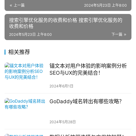
上一篇
2024年5月23日 上午8:00
搜索引擎优化服务的收费和价格 搜索引擎优化服务的
收费和价格
2024年5月23日 上午8:00
下一篇
相关推荐
锚文本对用户体验的影响案例分析
SEO与UX的完美结合！
2024年6月1日
GoDaddy域名转出有哪些攻略？
2024年5月28日