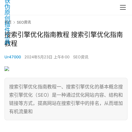
首页
SEO资讯
搜索引擎优化指南教程 搜索引擎优化指南
教程
Ur47000
2024年5月23日 上午8:00
SEO资讯
搜索引擎优化指南教程一、搜索引擎优化的基本概念搜
索引擎优化（SEO）是一种通过优化网站内容、结构和
链接等方式，提高网站在搜索引擎中的排名，从而增加
有机流量和