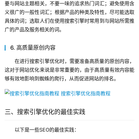
要与网站主题相关，不要一味的追求热门词汇；避免使用含
义很广的一般性词汇；根据产品的种类及特性，尽可能选取
具体的词；选取人们在使用搜索引擎时常用到与网站所需推
广的产品及服务相关的词。
6. 高质量原创内容
在进行搜索引擎优化时，需要准备高质量的原创内容，
这对于网站优化来说是非常重要的，由于高质量有效内容能
够有效地影响到蜘蛛的爬行，从而促进网站的排名。
三、搜索引擎优化的最佳实践
以下是一些SEO的最佳实践：