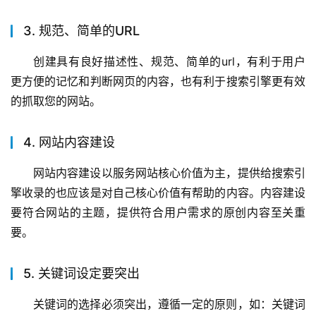
3. 规范、简单的URL
创建具有良好描述性、规范、简单的url，有利于用户
更方便的记忆和判断网页的内容，也有利于搜索引擎更有效
的抓取您的网站。
4. 网站内容建设
网站内容建设以服务网站核心价值为主，提供给搜索引
擎收录的也应该是对自己核心价值有帮助的内容。内容建设
要符合网站的主题，提供符合用户需求的原创内容至关重
要。
5. 关键词设定要突出
关键词的选择必须突出，遵循一定的原则，如：关键词