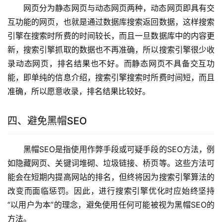
网页分为静态网页与动态网页两种，动态网页即具有交
互功能的网页，也就是通过数据库搜索返回数据，这样搜索
引擎在搜索时所费的时间较长，而且一旦数据库中的内容更
新，搜索引擎抓取的数据也不再准确，所以搜索引擎很少收
录动态网页，排名结果也不好。而静态网页不具备交互功
能，即单纯的信息介绍，搜索引擎搜索时所费时间短，而且
准确，所以愿意收录，排名结果比较好。
四、避免黑帽SEO
黑帽SEO是指使用作弊手段或可疑手段的SEO方法，例
如隐藏网页、关键词堆砌、垃圾链接、桥页等。这些方法可
能会在短期内提高网站的排名，但终将因为搜索引擎算法的
改变而面临惩罚。因此，进行搜索引擎优化时应始终坚持
“以用户为本”的理念，避免使用任何可能被视为黑帽SEO的
方法。