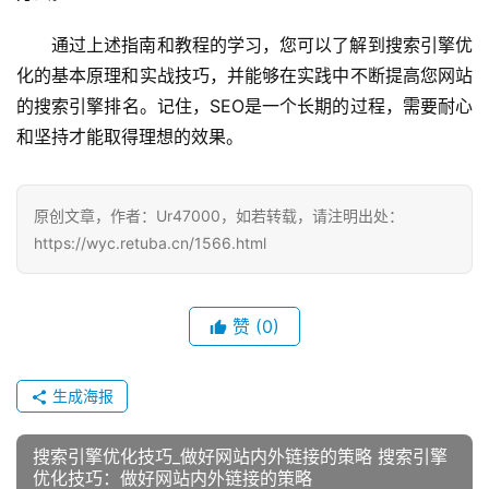
通过上述指南和教程的学习，您可以了解到搜索引擎优
化的基本原理和实战技巧，并能够在实践中不断提高您网站
的搜索引擎排名。记住，SEO是一个长期的过程，需要耐心
和坚持才能取得理想的效果。
原创文章，作者：Ur47000，如若转载，请注明出处：
https://wyc.retuba.cn/1566.html
赞
(0)
生成海报
搜索引擎优化技巧_做好网站内外链接的策略 搜索引擎
优化技巧：做好网站内外链接的策略