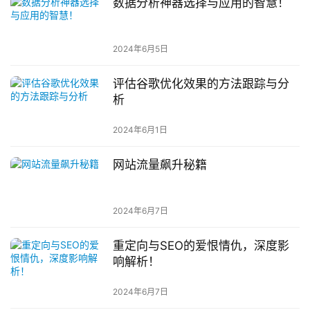
数据分析神器选择与应用的智慧！
2024年6月5日
评估谷歌优化效果的方法跟踪与分
析
2024年6月1日
网站流量飙升秘籍
2024年6月7日
重定向与SEO的爱恨情仇，深度影
响解析！
2024年6月7日