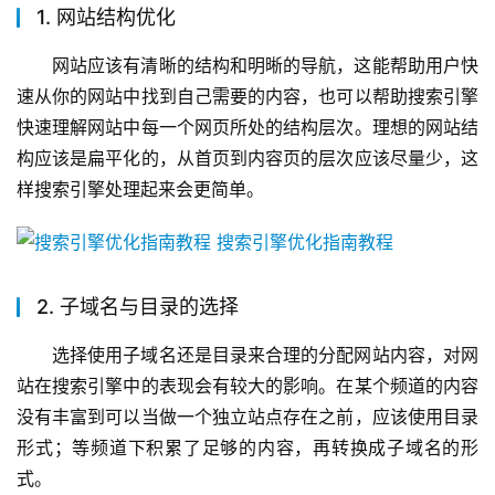
1. 网站结构优化
网站应该有清晰的结构和明晰的导航，这能帮助用户快
速从你的网站中找到自己需要的内容，也可以帮助搜索引擎
快速理解网站中每一个网页所处的结构层次。理想的网站结
构应该是扁平化的，从首页到内容页的层次应该尽量少，这
样搜索引擎处理起来会更简单。
2. 子域名与目录的选择
选择使用子域名还是目录来合理的分配网站内容，对网
站在搜索引擎中的表现会有较大的影响。在某个频道的内容
没有丰富到可以当做一个独立站点存在之前，应该使用目录
形式；等频道下积累了足够的内容，再转换成子域名的形
式。