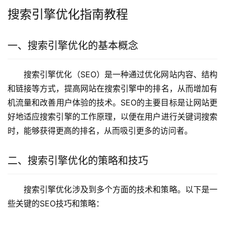
搜索引擎优化指南教程
一、搜索引擎优化的基本概念
搜索引擎优化（SEO）是一种通过优化网站内容、结构
和链接等方式，提高网站在搜索引擎中的排名，从而增加有
机流量和改善用户体验的技术。SEO的主要目标是让网站更
好地适应搜索引擎的工作原理，以便在用户进行关键词搜索
时，能够获得更高的排名，从而吸引更多的访问者。
二、搜索引擎优化的策略和技巧
搜索引擎优化涉及到多个方面的技术和策略。以下是一
些关键的SEO技巧和策略：