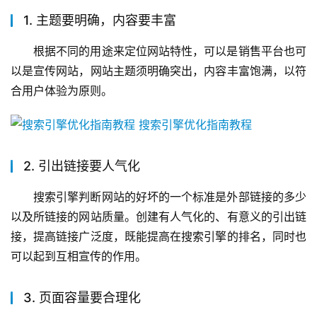
1. 主题要明确，内容要丰富
根据不同的用途来定位网站特性，可以是销售平台也可
以是宣传网站，网站主题须明确突出，内容丰富饱满，以符
合用户体验为原则。
2. 引出链接要人气化
搜索引擎判断网站的好坏的一个标准是外部链接的多少
以及所链接的网站质量。创建有人气化的、有意义的引出链
接，提高链接广泛度，既能提高在搜索引擎的排名，同时也
可以起到互相宣传的作用。
3. 页面容量要合理化