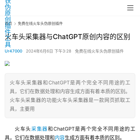
首页
免费在线火车头伪原创插件
火车头采集器与ChatGPT原创内容的区别
Ur47000
2024年6月6日 下午3:28
免费在线火车头伪原创插件
火车头采集器和ChatGPT是两个完全不同用途的工
具，它们在数据处理和内容生成方面有着本质的区别。
火车头采集器的功能火车头采集器是一款网页抓取工
具，主要用
火车头
采集器
和ChatGPT是两个完全不同用途的工
具，它们在数据处理和
内容
生成方面有着本质的区别。