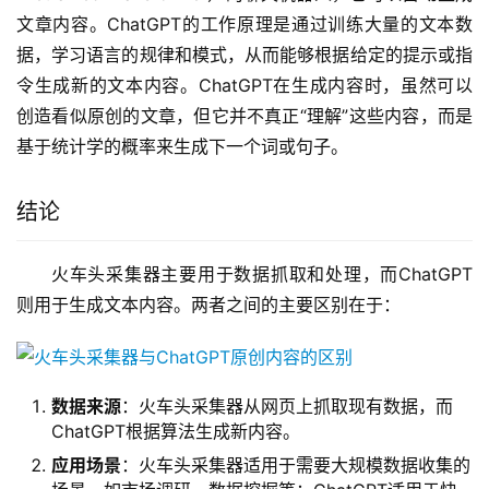
文章内容。ChatGPT的工作原理是通过训练大量的文本数
据，学习语言的规律和模式，从而能够根据给定的提示或指
令生成新的文本内容。ChatGPT在生成内容时，虽然可以
创造看似原创的文章，但它并不真正“理解”这些内容，而是
基于统计学的概率来生成下一个词或句子。
结论
火车头采集器主要用于数据抓取和处理，而ChatGPT
则用于生成文本内容。两者之间的主要区别在于：
数据来源
：火车头采集器从网页上抓取现有数据，而
ChatGPT根据算法生成新内容。
应用场景
：火车头采集器适用于需要大规模数据收集的