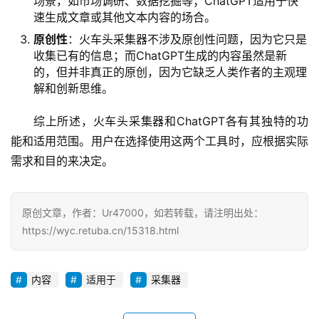
场景，如市场调研、数据挖掘等；ChatGPT适用于快
速生成文章或其他文本内容的场合。
原创性
：火车头采集器不涉及原创性问题，因为它只是
收集已有的信息；而ChatGPT生成的内容虽然是新
的，但并非真正的原创，因为它缺乏人类作者的主观理
解和创新思维。
综上所述，火车头采集器和ChatGPT各有其独特的功
能和适用范围。用户在选择使用这两个工具时，应根据实际
需求和目的来决定。
原创文章，作者：Ur47000，如若转载，请注明出处：
https://wyc.retuba.cn/15318.html
内容
适用于
采集器