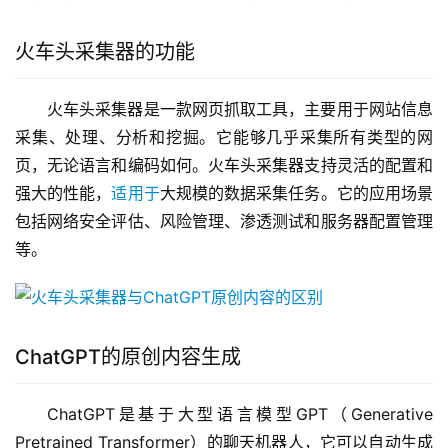
火车头采集器的功能
火车头采集器是一款网页抓取工具，主要用于网站信息
采集、处理、分析和挖掘。它能够几乎采集所有类型的网
页，无论语言和编码如何。火车头采集器支持灵活的配置和
强大的性能，
适用于
大规模的数据采集任务。它的应用场景
包括网络安全评估、风险管理、渗透测试和服务器配置管理
等。
ChatGPT的原创内容生成
ChatGPT是基于大型语言模型GPT（Generative 
Pretrained Transformer）的聊天机器人，它可以自动生成