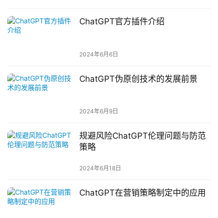
ChatGPT官方插件介绍
2024年6月6日
ChatGPT伪原创技术的发展前景
2024年6月9日
规避风险ChatGPT伦理问题与防范
策略
2024年6月18日
ChatGPT在营销策略制定中的应用