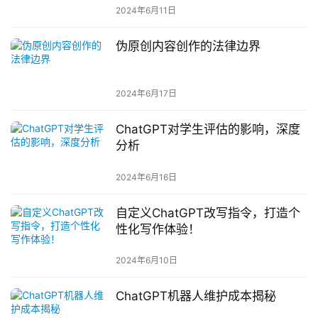
2024年6月11日
伪原创内容创作的法律边界
2024年6月17日
ChatGPT对学生评估的影响，深度
分析
2024年6月16日
自定义ChatGPT改写指令，打造个
性化写作体验！
2024年6月10日
ChatGPT机器人维护成本揭秘