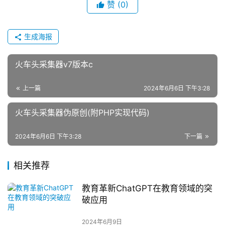
赞
(0)
生成海报
火车头采集器v7版本c
上一篇
2024年6月6日 下午3:28
火车头采集器伪原创(附PHP实现代码)
2024年6月6日 下午3:28
下一篇
相关推荐
教育革新ChatGPT在教育领域的突
破应用
2024年6月9日