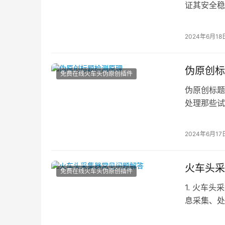
证其安全稳
插件工具网
2024年6月18
伪原创标
免费在线火车头伪原创插件
伪原创标题
处理那些试
据火车头采
2024年6月17
火车头采
免费在线火车头伪原创插件
1. 火车
息采集、处
型。2. 火