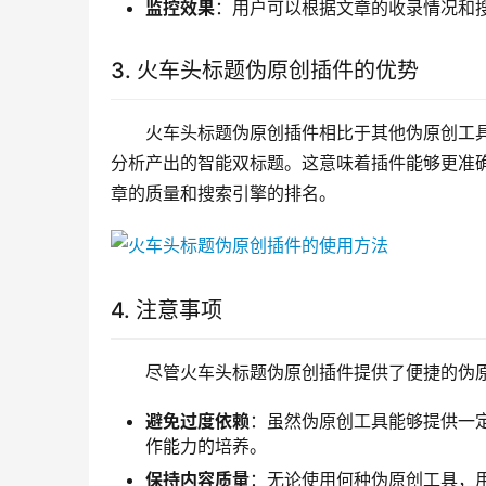
监控效果
：用户可以根据文章的收录情况和
3. 火车头标题伪原创插件的优势
火车头标题伪原创插件相比于其他伪原创工
分析产出的智能双标题。这意味着插件能够更准
章的质量和搜索引擎的排名。
4. 注意事项
尽管火车头标题伪原创插件提供了便捷的伪
避免过度依赖
：虽然伪原创工具能够提供一
作能力的培养。
保持内容质量
：无论使用何种伪原创工具，