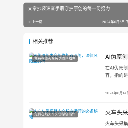
文章抄袭速查手册守护原创的每一份努力
上一篇
2024年6月6日 下
相关推荐
AI伪原
免费在线火车头伪原创插件
在AI伪原
容，指的是
情况下可能
2024年6月14
火车头采
免费在线火车头伪原创插件
火车头采集