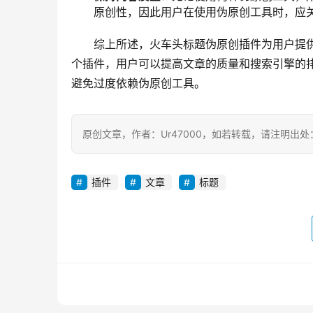
原创性，因此用户在使用伪原创工具时，应
综上所述，火车头标题伪原创插件为用户提
个插件，用户可以提高文章的质量和搜索引擎的
避免过度依赖伪原创工具。
原创文章，作者：Ur47000，如若转载，请注明出处：https:/
插件
文章
标题