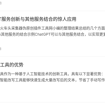
日
GPT服务创新与其他服务结合的惊人应用
火车头采集器伪原创插件工具网小编的整理结果总结的几个方面：
PT与其他服务的结合示例ChatGPT可以与其他服务结合，以实现更
日
工具的优势
具作为一种基于人工智能技术的创新工具，具有以下显著优势：
智能改写工具能够快速生成大量改写后的文本，节省了手动写作
。这对于