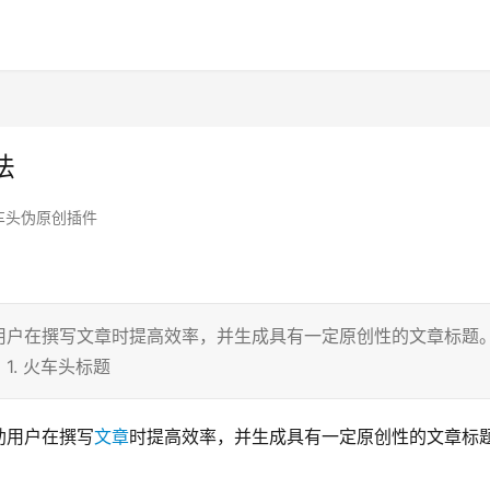
法
车头伪原创插件
用户在撰写文章时提高效率，并生成具有一定原创性的文章标题
. 火车头标题
助用户在撰写
文章
时提高效率，并生成具有一定原创性的文章标