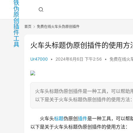
首页
免费在线火车头伪原创插件
火车头标题伪原创插件的使用方
Ur47000
•
2024年6月6日 下午2:56
•
免费在线火
火车头标题伪原创插件是一种工具，可以帮助
以下是关于火车头标题伪原创插件的使用方法：1
火车头
标题
伪原创
插件
是一种工具，可以帮
以下是关于火车头标题伪原创插件的使用方法：