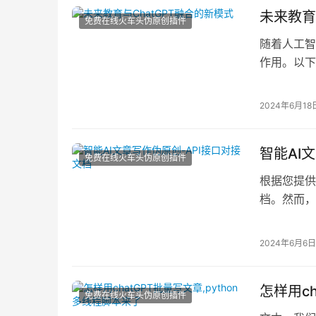
未来教育
免费在线火车头伪原创插件
随着人工智
作用。以下
可能的融合
2024年6月18
智能AI
免费在线火车头伪原创插件
根据您提供
档。然而，
法访问实时
2024年6月6日
怎样用ch
免费在线火车头伪原创插件