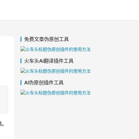
免费文章伪原创工具
火车头Ai翻译插件工具
AI伪原创插件工具
。
题。