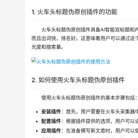
1. 火车头标题伪原创插件的功能
火车头标题伪原创插件具备AI智能双标题和
而且出词快，排名好。这意味着用户可以通过这
光度和搜索量。
2. 如何使用火车头标题伪原创插件
使用火车头标题伪原创插件的基本步骤包括
安装插件
：首先，用户需要在火车头采集器
配置插件
：根据插件提供的选项，用户可以
应用插件
：在准备撰写新文章时，用户可以