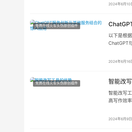
2024年6月10
Chat
免费在线火车头伪原创插件
以下是根据
ChatG
2024年6月16
智能改写
免费在线火车头伪原创插件
智能改写工
高写作效率
时间和精力
2024年6月9日