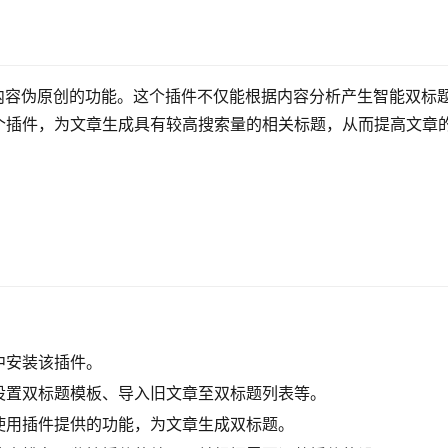
内容伪原创的功能。这个插件不仅能根据内容分析产生智能双标
个插件，为文章生成具有较高搜索量的相关标题，从而提高文章
：
中安装该插件。
设置双标题模板、导入旧文章至双标题列表等。
使用插件提供的功能，为文章生成双标题。