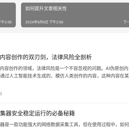
如何提升文章相关性
午2:56
2024年6月6日 下午2:56
下
创内容创作的双刃剑，法律风险全剖析
创内容创作的领域，法律风险是一个不容忽视的问题。AI伪原创内
通过人工智能技术生成的、模仿人类创作的内容，这种内容在某
会侵犯版权，
日
集器安全稳定运行的必备秘籍
器是一款功能强大的网络数据采集工具，但在使用过程中，如何