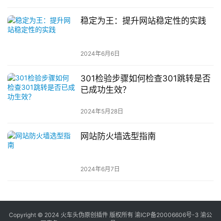
稳定为王：提升网站稳定性的实践
2024年6月6日
301检验步骤如何检查301跳转是否
已成功生效？
2024年5月28日
网站防火墙选型指南
2024年6月7日
Copyright © 2024 火车头伪原创插件 版权所有
渝ICP备20006606号-3 渝公