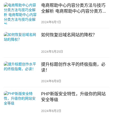
电商帮助中心内容分类方法与技巧
全解析 电商帮助中心内容分类方法
与技巧全解析
2024年6月1日
如何恢复旧域名网站的降权？
2024年5月25日
提升标题创作水平的终极指南，必
读！
2024年6月9日
PHP新版安全特性，升级你的网站
安全等级
2024年6月2日