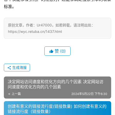
标准。
原创文章，作者：Ur47000，如若转载，请注明出处：
https://wyc.retuba.cn/1437.html
赞
(0)
生成海报
决定网站访问速度和优化方向的几个因素 决定网站访
问速度和优化方向的几个因素
上一篇
2024年5月22日 下午6:30
创建有意义的链接流行度(链接数量) 如何创建有意义的
链接流行度（链接数量）