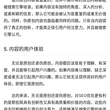
虽然原创内容是重要的，但并不是所有的原创内容都能
被搜索引擎收录。如果内容没有独特的角度、深入的分析、
或者新颖的信息，那么它可能会被认为是重复的或者无价值
的。同样，伪原创内容也面临着同样的问题。只有当内容提
供了真正的创新，才能真正吸引用户的注意力，并且被搜索
引擎认可。
5. 内容的用户体验
无论是原创还是伪原创，内容都应该是易于理解、有深
度、并且能够引起用户兴趣的。如果内容难以理解、缺乏深
度或者无法引起用户的兴趣，那么它就无法提供良好的用户
体验，即使它是原创的。
总的来说，无论是原创还是伪原创，对SEO优化更有利
的是那些既具有创新性又具有高质量和价值的内容。这些内
容不仅能够吸引用户的注意力，还能够满足搜索引擎的收录