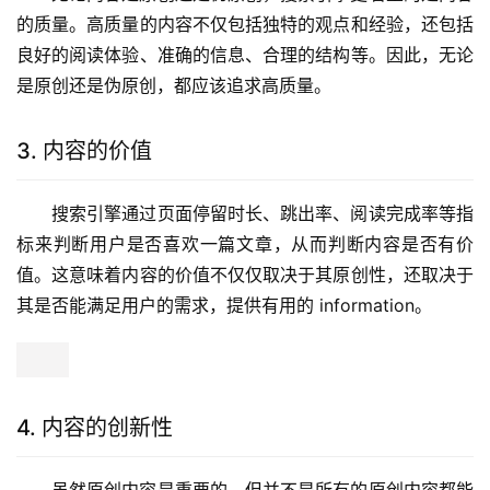
的质量。高质量的内容不仅包括独特的观点和经验，还包括
良好的阅读体验、准确的信息、合理的结构等。因此，无论
是原创还是伪原创，都应该追求高质量。
3. 内容的价值
搜索引擎通过页面停留时长、跳出率、阅读完成率等指
标来判断用户是否喜欢一篇文章，从而判断内容是否有价
值。这意味着内容的价值不仅仅取决于其原创性，还取决于
其是否能满足用户的需求，提供有用的 information。
4. 内容的创新性