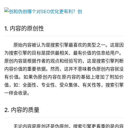
1. 内容的原创性
原始内容被认为是搜索引擎最喜欢的类型之一。这是因
为搜索引擎的目标是提供最相关、最有价值的信息给用户。
原创内容是根据作者的观点和经验写的，这是搜索引擎判断
内容价值的重要依据。然而，这并不意味着伪原创内容就没
有价值。如果伪原创内容在原内容的基础上增加了附加价
值，如：全面性、专业性、受众集体、有关性等，搜索引擎
一样会收录。
2. 内容的质量
无论内容是原创还是伪原创，搜索引擎更看重的是内容