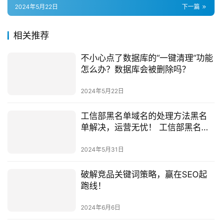
2024年5月22日
下一篇
相关推荐
不小心点了数据库的“一键清理”功能
怎么办？数据库会被删除吗？
2024年5月22日
工信部黑名单域名的处理方法黑名
单解决，运营无忧！ 工信部黑名单
域名的处理方法
2024年5月31日
破解竞品关键词策略，赢在SEO起
跑线！
2024年6月6日