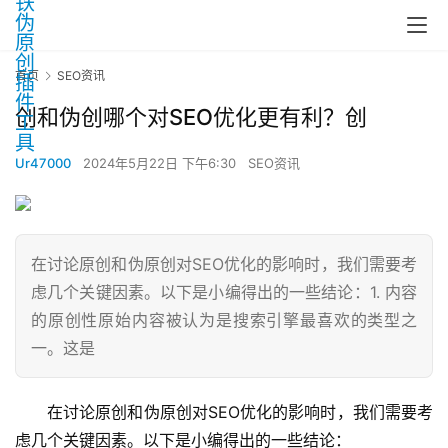
首页
SEO资讯
创和伪创哪个对SEO优化更有利？创
Ur47000
2024年5月22日 下午6:30
SEO资讯
在讨论原创和伪原创对SEO优化的影响时，我们需要考
虑几个关键因素。以下是小编得出的一些结论：1. 内容
的原创性原始内容被认为是搜索引擎最喜欢的类型之
一。这是
在讨论原创和伪原创对SEO优化的影响时，我们需要考
虑几个关键因素。以下是小编得出的一些结论：