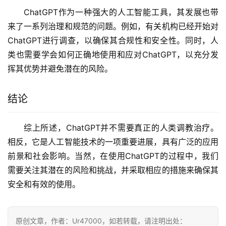
ChatGPT作为一种强大的人工智能工具，其发展也带
来了一系列治理和规范的问题。例如，有关机构已经开始对
ChatGPT进行调查，以确保其合规性和安全性。同时，人
类也需要学会如何正确地使用和应对ChatGPT，以充分发
挥其优势并避免潜在的风险。
结论
综上所述，ChatGPT并不需要真正的人类调教治疗。
相反，它是人工智能技术的一项重要进展，具有广泛的应用
前景和社会影响。当然，在使用ChatGPT的过程中，我们
需要关注其潜在的风险和挑战，并采取相应的措施来确保其
安全和有效的使用。
原创文章，作者：Ur47000，如若转载，请注明出处：