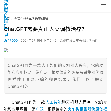
首页
免费在线火车头伪原创插件
ChatGPT需要真正人类调教治疗?
Ur47000
2024年6月6日 下午2:46
免费在线火车头伪原创插件
ChatGPT作为一款人工智能聊天机器人程序，它的功
能和应用场景非常广泛。根据给定的火车头采集器伪原
创插件工具网小编的整理结果，我们可以了解到
ChatGPT的
ChatGPT作为一款
人工智能
聊天机器人程序，它的功
能和应用场景非常
广泛
。根据给定的
火车头采集器伪原创插