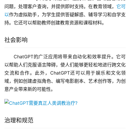
问题，处理客户查询，并提供即时支持。在教育领域，
它可
以
作为虚拟助手，为学生提供答疑解惑、辅导学习和自学支
持。它还可以帮助教师创建教育资源和课程材料。
社会影响
ChatGPT的广泛应用将带来自动化和效率提升。它可
以帮助人们克服语言障碍，使人们能够更轻松地进行跨文化
交流和合作。此外，ChatGPT还可以用于娱乐和文化领
域，例如创建虚拟角色、编写电影剧本、艺术创作等，为创
意产业带来新的可能性。
治理和规范