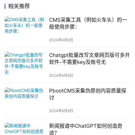
相关推荐
CMS采集工具（例如火车头）的一
般使用步骤：
2024年6月6日
Chatgpt批量改写文章网页版可多开
软件-不需要key及账号无
2024年6月6日
PbootCMS采集伪原创内容质量探
讨
2024年6月9日
新闻报道中ChatGPT如何创造奇
迹？