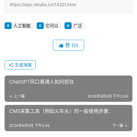
https://wyc.retuba.cn/14221.html
人工智能
它可以
广泛
赞
(0)
生成海报
ChatGPT风口普通人如何抓住
上一篇
2024年6月6日 下午2:46
CMS采集工具（例如火车头）的一般使用步骤：
2024年6月6日 下午2:46
下一篇