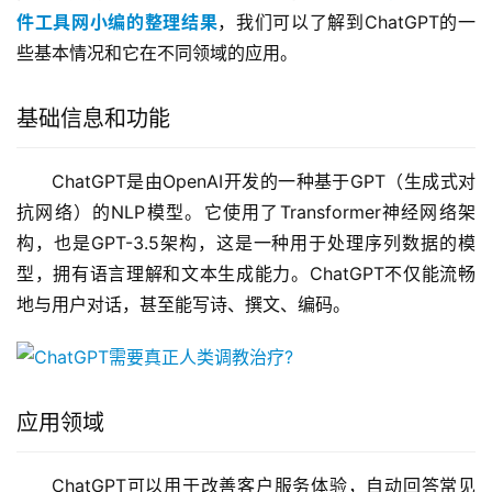
件工具网小编的整理结果
，我们可以了解到ChatGPT的一
些基本情况和它在不同领域的应用。
基础信息和功能
ChatGPT是由OpenAI开发的一种基于GPT（生成式对
抗网络）的NLP模型。它使用了Transformer神经网络架
构，也是GPT-3.5架构，这是一种用于处理序列数据的模
型，拥有语言理解和文本生成能力。ChatGPT不仅能流畅
地与用户对话，甚至能写诗、撰文、编码。
应用领域
ChatGPT可以用于改善客户服务体验，自动回答常见