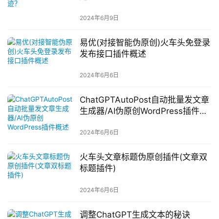
2024年6月9日
易优(对接智能伪原创)火车头免登录
发布接口插件概述
2024年6月6日
ChatGPTAutoPost自动批量发文章
生成器/AI伪原创WordPress插件概
述
2024年6月6日
火车头文章标题伪原创插件(文章双
标题插件)
2024年6月6日
调整ChatGPT生成文本的秘诀