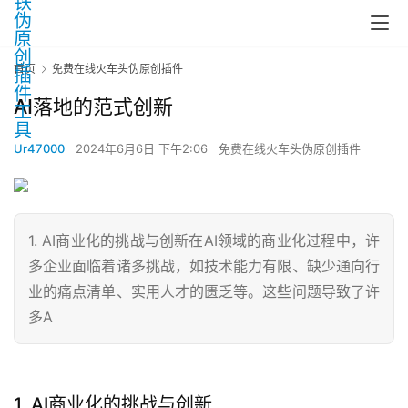
首页
免费在线火车头伪原创插件
AI落地的范式创新
Ur47000
2024年6月6日 下午2:06
免费在线火车头伪原创插件
1. AI商业化的挑战与创新在AI领域的商业化过程中，许
多企业面临着诸多挑战，如技术能力有限、缺少通向行
业的痛点清单、实用人才的匮乏等。这些问题导致了许
多A
1. AI商业化的挑战与创新