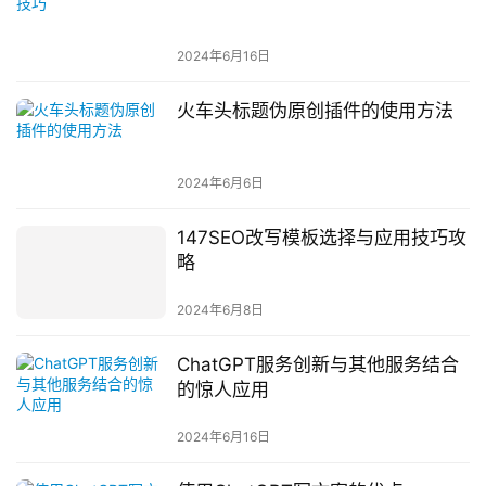
2024年6月16日
火车头标题伪原创插件的使用方法
2024年6月6日
147SEO改写模板选择与应用技巧攻
略
2024年6月8日
ChatGPT服务创新与其他服务结合
的惊人应用
2024年6月16日