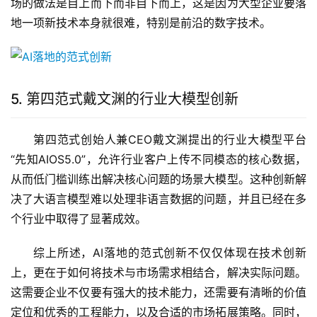
场的做法是自上而下而非自下而上，这是因为大型企业要落
地一项新技术本身就很难，特别是前沿的数字技术。
5. 第四范式戴文渊的行业大模型创新
第四范式创始人兼CEO戴文渊提出的行业大模型平台
“先知AIOS5.0”，允许行业客户上传不同模态的核心数据，
从而低门槛训练出解决核心问题的场景大模型。这种创新解
决了大语言模型难以处理非语言数据的问题，并且已经在多
个行业中取得了显著成效。
综上所述，AI落地的范式创新不仅仅体现在技术创新
上，更在于如何将技术与市场需求相结合，解决实际问题。
这需要企业不仅要有强大的技术能力，还需要有清晰的价值
定位和优秀的工程能力，以及合适的市场拓展策略。同时，