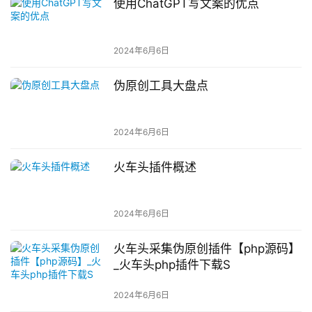
使用ChatGPT写文案的优点
2024年6月6日
伪原创工具大盘点
2024年6月6日
火车头插件概述
2024年6月6日
火车头采集伪原创插件【php源码】
_火车头php插件下载S
2024年6月6日