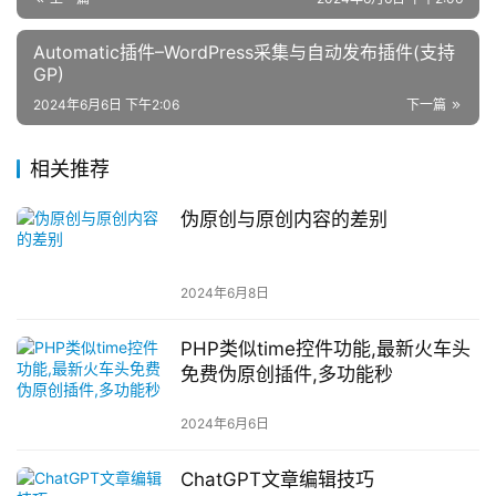
Automatic插件–WordPress采集与自动发布插件(支持
GP)
2024年6月6日 下午2:06
下一篇
相关推荐
伪原创与原创内容的差别
2024年6月8日
PHP类似time控件功能,最新火车头
免费伪原创插件,多功能秒
2024年6月6日
ChatGPT文章编辑技巧