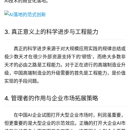
AI技术的商业化落地。
3. 真正意义上的科学进步与工程能力
真正的科学进步来源于对大规模应用实践的规律总结或
极少数天才在很少外部资源支持下的‘顿悟’，而绝大多数非
天才的必由之路是工程能力。对于正在进行的高端制造业升
级，中国高端制造业的升级需要的首先是工程能力，是价值
实现的手段问题。
4. 管理者的作用与企业市场拓展策略
在中国AI企业试图打开大型企业市场时，利润虽重要，
但更重要的是大型企业的示范效应。正确的打开大企业AI市