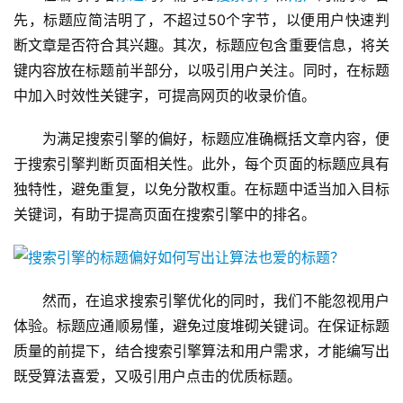
先，标题应简洁明了，不超过50个字节，以便用户快速判
断文章是否符合其兴趣。其次，标题应包含重要信息，将关
键内容放在标题前半部分，以吸引用户关注。同时，在标题
中加入时效性关键字，可提高网页的收录价值。
为满足搜索引擎的偏好，标题应准确概括文章内容，便
于搜索引擎判断页面相关性。此外，每个页面的标题应具有
独特性，避免重复，以免分散权重。在标题中适当加入目标
关键词，有助于提高页面在搜索引擎中的排名。
然而，在追求搜索引擎优化的同时，我们不能忽视用户
体验。标题应通顺易懂，避免过度堆砌关键词。在保证标题
质量的前提下，结合搜索引擎算法和用户需求，才能编写出
既受算法喜爱，又吸引用户点击的优质标题。