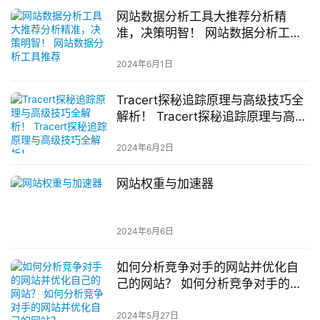
网站数据分析工具大推荐分析精
准，决策明智！ 网站数据分析工具
推荐
2024年6月1日
Tracert探秘追踪原理与高级技巧全
解析！ Tracert探秘追踪原理与高级
技巧全解析！
2024年6月2日
网站权重与加速器
2024年6月6日
如何分析竞争对手的网站并优化自
己的网站？ 如何分析竞争对手的网
站并优化自己的网站？
2024年5月27日