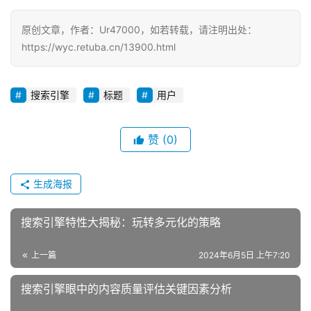
原创文章，作者：Ur47000，如若转载，请注明出处：
https://wyc.retuba.cn/13900.html
搜索引擎
标题
用户
赞
(0)
生成海报
搜索引擎特性大揭秘：玩转多元化的策略
上一篇
2024年6月5日 上午7:20
搜索引擎眼中的内容质量评估关键因素分析