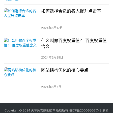
如何选择合适的名人提升点击率
2024年6月17日
什么叫做百度权重值？ 百度权重值
含义
2024年5月29日
网站结构优化的核心要点
2024年6月7日
Copyright © 2024 火车头伪原创插件 版权所有
渝ICP备20006606号-3 渝公