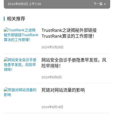
2024年6月5日 上午7:20
下一篇
相关推荐
TrustRank之谜揭秘外部链接
TrustRank算法的工作原理！
2024年5月29日
网站安全自诊手册隐患早发现，风
险早排除！
2024年6月6日
死链对网站流量的影响
2024年6月18日