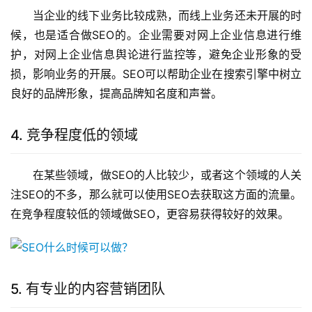
当企业的线下业务比较成熟，而线上业务还未开展的时
候，也是适合做SEO的。企业需要对网上企业信息进行维
护，对网上企业信息舆论进行监控等，避免企业形象的受
损，影响业务的开展。SEO可以帮助企业在搜索引擎中树立
良好的品牌形象，提高品牌知名度和声誉。
4. 竞争程度低的领域
在某些领域，做SEO的人比较少，或者这个领域的人关
注SEO的不多，那么就可以使用SEO去获取这方面的流量。
在竞争程度较低的领域做SEO，更容易获得较好的效果。
5. 有专业的内容营销团队