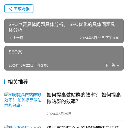
生成海报
SEO也要具体问题具体分析。 SEO优化的具体问题具
体分析
上一篇
2024年5月22日 下午1:30
SEO案
2024年5月22日 下午2:00
下一篇
相关推荐
如何提高做站群的效率？ 如何提高
做站群的效率？
2024年5月25日