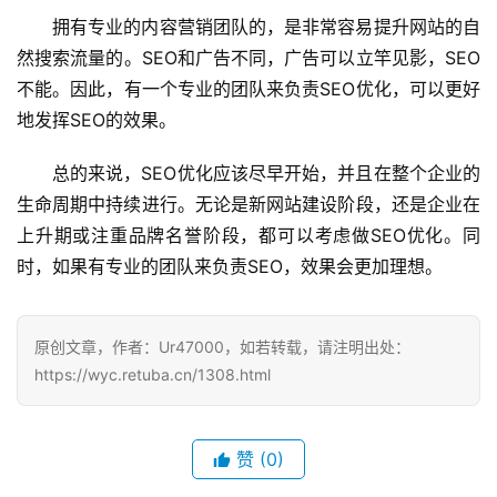
拥有专业的内容营销团队的，是非常容易提升网站的自
然搜索流量的。SEO和广告不同，广告可以立竿见影，SEO
不能。因此，有一个专业的团队来负责SEO优化，可以更好
地发挥SEO的效果。
总的来说，SEO优化应该尽早开始，并且在整个企业的
生命周期中持续进行。无论是新网站建设阶段，还是企业在
上升期或注重品牌名誉阶段，都可以考虑做SEO优化。同
时，如果有专业的团队来负责SEO，效果会更加理想。
原创文章，作者：Ur47000，如若转载，请注明出处：
https://wyc.retuba.cn/1308.html
赞
(0)