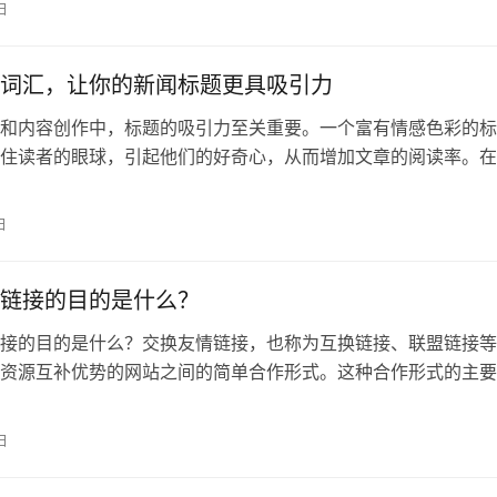
日
词汇，让你的新闻标题更具吸引力
和内容创作中，标题的吸引力至关重要。一个富有情感色彩的标
住读者的眼球，引起他们的好奇心，从而增加文章的阅读率。在
握情感词汇的应
日
链接的目的是什么？
接的目的是什么？交换友情链接，也称为互换链接、联盟链接等
资源互补优势的网站之间的简单合作形式。这种合作形式的主要
自己的网站上
日