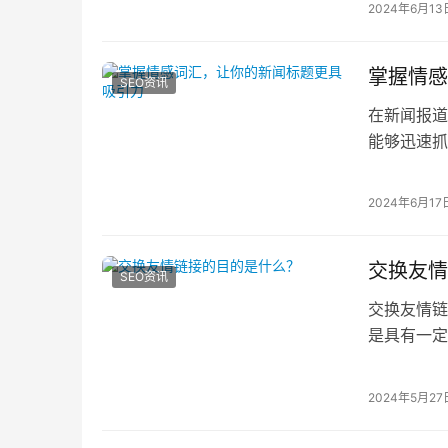
2024年6月13
掌握情感
SEO资讯
在新闻报道
能够迅速抓
一方面，掌
2024年6月17
交换友情
SEO资讯
交换友情链
是具有一定
的是通过在
2024年5月27