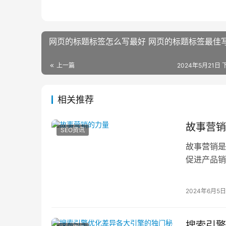
网页的标题标签怎么写最好 网页的标题标签最佳
上一篇
2024年5月21日 
相关推荐
故事营销
SEO资讯
故事营销是
促进产品销
理认同，使
2024年6月5日
搜索引擎