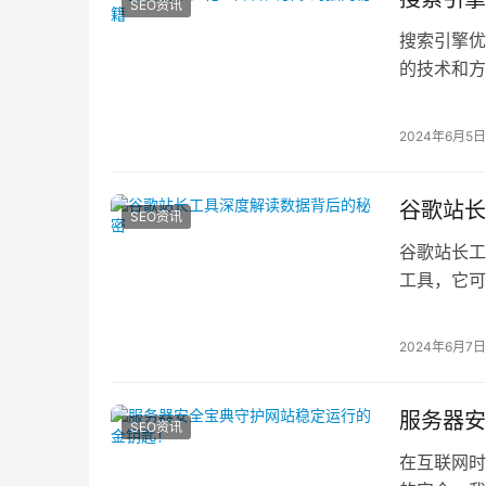
SEO资讯
搜索引擎优
的技术和方
质量的链接
2024年6月5日
谷歌站长
SEO资讯
谷歌站长工具
工具，它可
2024年6月7日
服务器安
SEO资讯
在互联网时