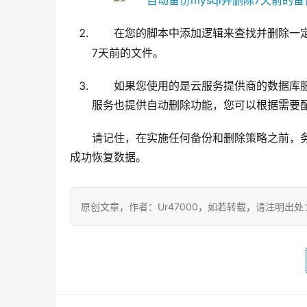
在您的脚本中添加逻辑来查找并删除一
7天前的文件。
如果您使用的是云服务提供商的数据库服
服务也提供自动删除功能，您可以根据需要
请记住，在实施任何备份和删除策略之前，
成功恢复数据。
原创文章，作者：Ur47000，如若转载，请注明出处：https:/