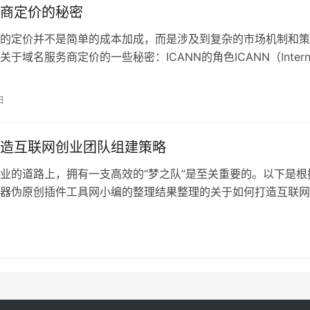
商定价的秘密
的定价并不是简单的成本加成，而是涉及到复杂的市场机制和策
于域名服务商定价的一些秘密：ICANN的角色ICANN（Intern
日
造互联网创业团队组建策略
业的道路上，拥有一支高效的“梦之队”是至关重要的。以下是根
器伪原创插件工具网小编的整理结果整理的关于如何打造互联网
些策略：