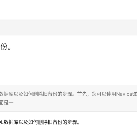
备份。
数据库以及如何删除旧备份的步骤。首先，您可以使用Navicat
面是一
QL数据库以及如何删除旧备份的步骤。