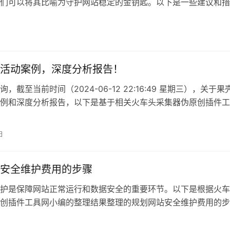
们可以将其比喻为守护网站稳定的金钥匙。以下是一些建议和措
助您更好地保护服
活动案例，深度分析报告！
，截至当前时间（2024-06-12 22:16:49 星期三），关于果
例和深度分析报告，以下是基于相关火车头采集器伪原创插件工
日
安全维护费用的步骤
护是保障网站正常运行和数据安全的重要环节。以下是根据火车
创插件工具网小编的整理结果整理的规划网站安全维护费用的步
解网站安全