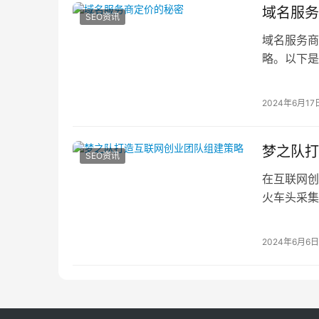
域名服务
SEO资讯
域名服务商
略。以下是关
C
2024年6月17
梦之队打
SEO资讯
在互联网创
火车头采集
业团队的一
2024年6月6日