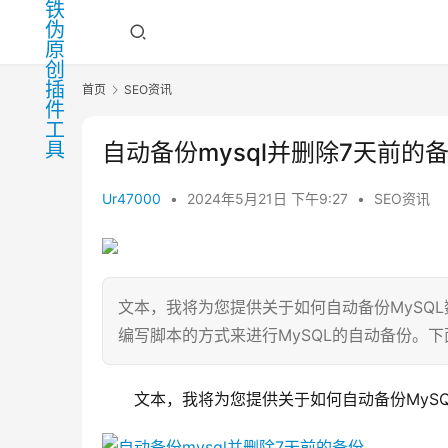
首页
SEO资讯
自动备份mysql并删除7天前的
Ur47000
•
2024年5月21日 下午9:27
•
SEO资讯
文本，我将为您提供关于如何自动备份MySQL
编写脚本的方式来进行MySQL的自动备份。下
文本，我将为您提供关于如何自动备份MyS