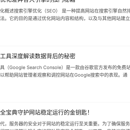
化概述搜索引擎优化（SEO） 是一种提高网站在搜索引擎自然
法。它的目的是通过优化网站内容和结构，以及与其他网站建立
，来吸
工具深度解读数据背后的秘密
（Google Search Console）是一款由谷歌官方发布的免费
以帮助网站管理者观察和调控网站在Google搜索中的表现。通
全宝典守护网站稳定运行的金钥匙！
代，服务器的安全对于网站的稳定运行至关重要。为了确保服务