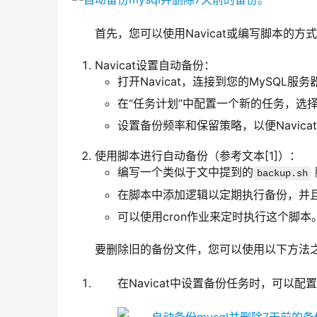
首先，您可以使用Navicat或编写脚本的
Navicat设置自动备份：
打开Navicat，连接到您的MySQL服务
在“任务计划”中配置一个新的任务，选
设置备份频率和保留策略，以便Navic
使用脚本进行自动备份（参考文本[1]）：
编写一个类似于文中提到的
backup.sh
在脚本中添加逻辑以定期执行备份，并
可以使用cron作业来定时执行这个脚本
要删除旧的备份文件，您可以使用以下方法
在Navicat中设置备份任务时，可以