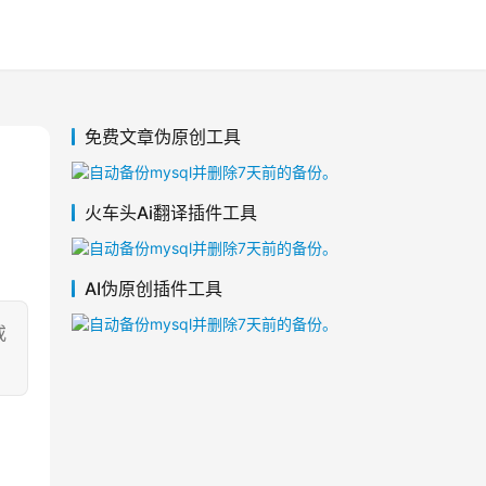
免费文章伪原创工具
火车头Ai翻译插件工具
AI伪原创插件工具
或